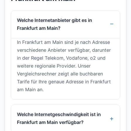
Welche Internetanbieter gibt es in
Frankfurt am Main?
In Frankfurt am Main sind je nach Adresse
verschiedene Anbieter verfügbar, darunter
in der Regel Telekom, Vodafone, o2 und
weitere regionale Provider. Unser
Vergleichsrechner zeigt alle buchbaren
Tarife für Ihre genaue Adresse in Frankfurt
am Main an.
Welche Internetgeschwindigkeit ist in
Frankfurt am Main verfügbar?