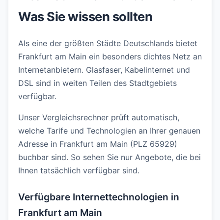
Was Sie wissen sollten
Als eine der größten Städte Deutschlands bietet
Frankfurt am Main ein besonders dichtes Netz an
Internetanbietern. Glasfaser, Kabelinternet und
DSL sind in weiten Teilen des Stadtgebiets
verfügbar.
Unser Vergleichsrechner prüft automatisch,
welche Tarife und Technologien an Ihrer genauen
Adresse in Frankfurt am Main (PLZ 65929)
buchbar sind. So sehen Sie nur Angebote, die bei
Ihnen tatsächlich verfügbar sind.
Verfügbare Internettechnologien in
Frankfurt am Main