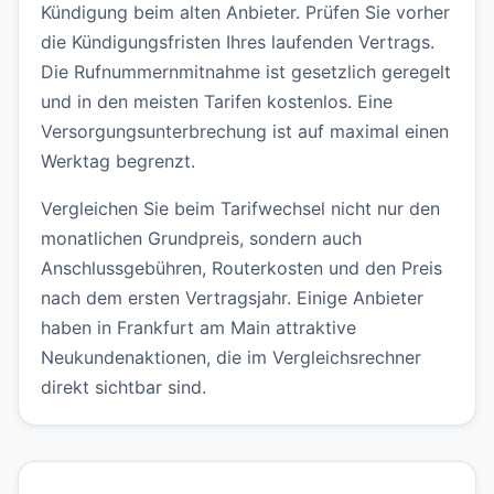
Kündigung beim alten Anbieter. Prüfen Sie vorher
die Kündigungsfristen Ihres laufenden Vertrags.
Die Rufnummernmitnahme ist gesetzlich geregelt
und in den meisten Tarifen kostenlos. Eine
Versorgungsunterbrechung ist auf maximal einen
Werktag begrenzt.
Vergleichen Sie beim Tarifwechsel nicht nur den
monatlichen Grundpreis, sondern auch
Anschlussgebühren, Routerkosten und den Preis
nach dem ersten Vertragsjahr. Einige Anbieter
haben in Frankfurt am Main attraktive
Neukundenaktionen, die im Vergleichsrechner
direkt sichtbar sind.