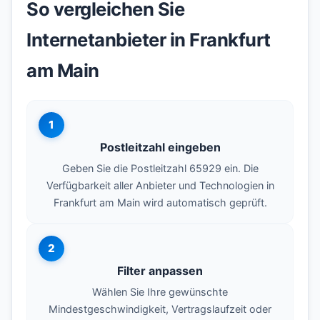
So vergleichen Sie
Internetanbieter in Frankfurt
am Main
1
Postleitzahl eingeben
Geben Sie die Postleitzahl 65929 ein. Die
Verfügbarkeit aller Anbieter und Technologien in
Frankfurt am Main wird automatisch geprüft.
2
Filter anpassen
Wählen Sie Ihre gewünschte
Mindestgeschwindigkeit, Vertragslaufzeit oder