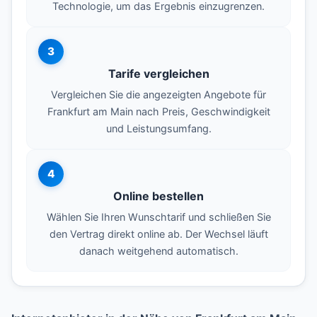
Technologie, um das Ergebnis einzugrenzen.
3
Tarife vergleichen
Vergleichen Sie die angezeigten Angebote für
Frankfurt am Main nach Preis, Geschwindigkeit
und Leistungsumfang.
4
Online bestellen
Wählen Sie Ihren Wunschtarif und schließen Sie
den Vertrag direkt online ab. Der Wechsel läuft
danach weitgehend automatisch.