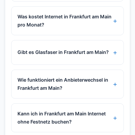
Was kostet Internet in Frankfurt am Main
pro Monat?
Gibt es Glasfaser in Frankfurt am Main?
Wie funktioniert ein Anbieterwechsel in
Frankfurt am Main?
Kann ich in Frankfurt am Main Internet
ohne Festnetz buchen?