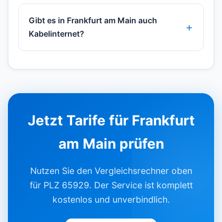
Gibt es in Frankfurt am Main auch
Kabelinternet?
Jetzt Tarife für Frankfurt
am Main prüfen
Nutzen Sie den Vergleichsrechner oben
für PLZ 65929. Der Service ist komplett
kostenlos und unverbindlich.