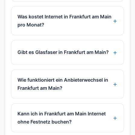
Was kostet Internet in Frankfurt am Main
pro Monat?
Gibt es Glasfaser in Frankfurt am Main?
Wie funktioniert ein Anbieterwechsel in
Frankfurt am Main?
Kann ich in Frankfurt am Main Internet
ohne Festnetz buchen?