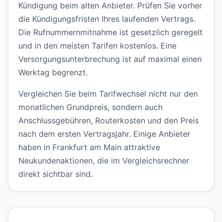
Kündigung beim alten Anbieter. Prüfen Sie vorher
die Kündigungsfristen Ihres laufenden Vertrags.
Die Rufnummernmitnahme ist gesetzlich geregelt
und in den meisten Tarifen kostenlos. Eine
Versorgungsunterbrechung ist auf maximal einen
Werktag begrenzt.
Vergleichen Sie beim Tarifwechsel nicht nur den
monatlichen Grundpreis, sondern auch
Anschlussgebühren, Routerkosten und den Preis
nach dem ersten Vertragsjahr. Einige Anbieter
haben in Frankfurt am Main attraktive
Neukundenaktionen, die im Vergleichsrechner
direkt sichtbar sind.