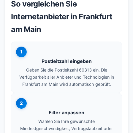
So vergleichen Sie
Internetanbieter in Frankfurt
am Main
1
Postleitzahl eingeben
Geben Sie die Postleitzahl 60313 ein. Die
Verfügbarkeit aller Anbieter und Technologien in
Frankfurt am Main wird automatisch geprüft.
2
Filter anpassen
Wählen Sie Ihre gewünschte
Mindestgeschwindigkeit, Vertragslaufzeit oder