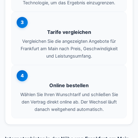
Technologie, um das Ergebnis einzugrenzen.
3
Tarife vergleichen
Vergleichen Sie die angezeigten Angebote für
Frankfurt am Main nach Preis, Geschwindigkeit
und Leistungsumfang.
4
Online bestellen
Wählen Sie Ihren Wunschtarif und schließen Sie
den Vertrag direkt online ab. Der Wechsel läuft
danach weitgehend automatisch.