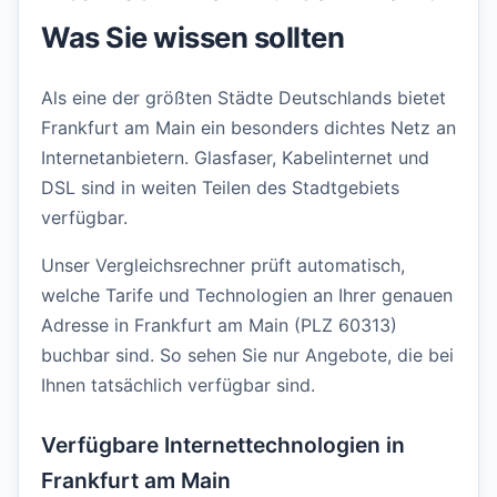
Was Sie wissen sollten
Als eine der größten Städte Deutschlands bietet
Frankfurt am Main ein besonders dichtes Netz an
Internetanbietern. Glasfaser, Kabelinternet und
DSL sind in weiten Teilen des Stadtgebiets
verfügbar.
Unser Vergleichsrechner prüft automatisch,
welche Tarife und Technologien an Ihrer genauen
Adresse in Frankfurt am Main (PLZ 60313)
buchbar sind. So sehen Sie nur Angebote, die bei
Ihnen tatsächlich verfügbar sind.
Verfügbare Internettechnologien in
Frankfurt am Main