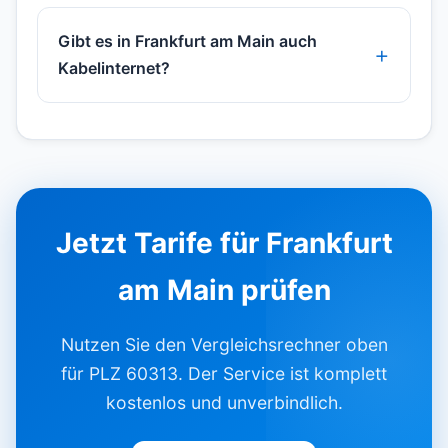
Gibt es in Frankfurt am Main auch
Kabelinternet?
Jetzt Tarife für Frankfurt
am Main prüfen
Nutzen Sie den Vergleichsrechner oben
für PLZ 60313. Der Service ist komplett
kostenlos und unverbindlich.