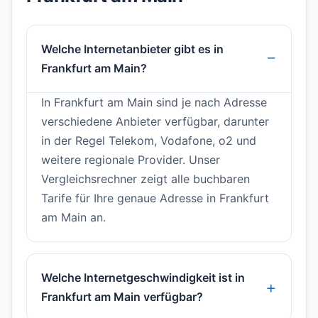
Welche Internetanbieter gibt es in
Frankfurt am Main?
In Frankfurt am Main sind je nach Adresse
verschiedene Anbieter verfügbar, darunter
in der Regel Telekom, Vodafone, o2 und
weitere regionale Provider. Unser
Vergleichsrechner zeigt alle buchbaren
Tarife für Ihre genaue Adresse in Frankfurt
am Main an.
Welche Internetgeschwindigkeit ist in
Frankfurt am Main verfügbar?