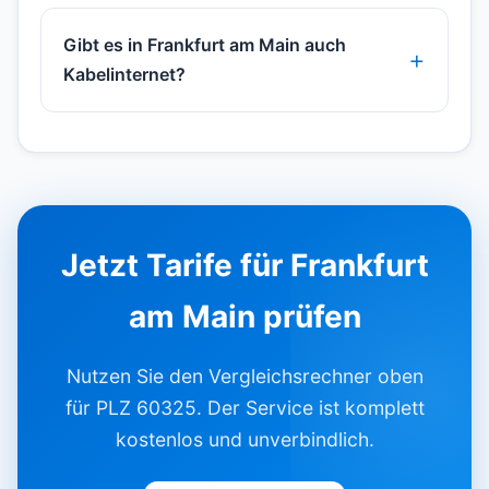
Gibt es in Frankfurt am Main auch
Kabelinternet?
Jetzt Tarife für Frankfurt
am Main prüfen
Nutzen Sie den Vergleichsrechner oben
für PLZ 60325. Der Service ist komplett
kostenlos und unverbindlich.