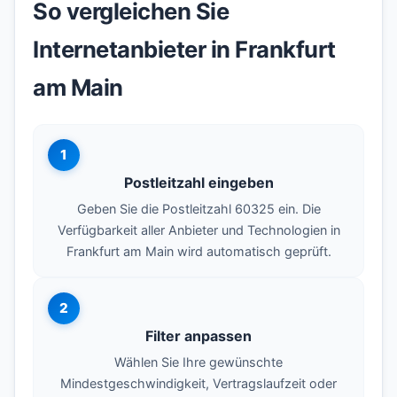
So vergleichen Sie
Internetanbieter in Frankfurt
am Main
1
Postleitzahl eingeben
Geben Sie die Postleitzahl 60325 ein. Die
Verfügbarkeit aller Anbieter und Technologien in
Frankfurt am Main wird automatisch geprüft.
2
Filter anpassen
Wählen Sie Ihre gewünschte
Mindestgeschwindigkeit, Vertragslaufzeit oder