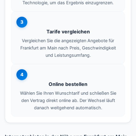
Technologie, um das Ergebnis einzugrenzen.
3
Tarife vergleichen
Vergleichen Sie die angezeigten Angebote für
Frankfurt am Main nach Preis, Geschwindigkeit
und Leistungsumfang.
4
Online bestellen
Wählen Sie Ihren Wunschtarif und schließen Sie
den Vertrag direkt online ab. Der Wechsel läuft
danach weitgehend automatisch.