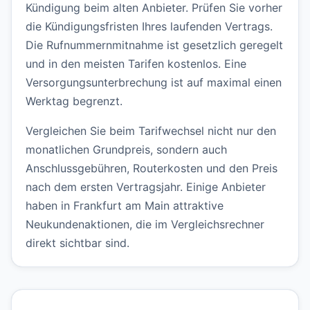
Kündigung beim alten Anbieter. Prüfen Sie vorher
die Kündigungsfristen Ihres laufenden Vertrags.
Die Rufnummernmitnahme ist gesetzlich geregelt
und in den meisten Tarifen kostenlos. Eine
Versorgungsunterbrechung ist auf maximal einen
Werktag begrenzt.
Vergleichen Sie beim Tarifwechsel nicht nur den
monatlichen Grundpreis, sondern auch
Anschlussgebühren, Routerkosten und den Preis
nach dem ersten Vertragsjahr. Einige Anbieter
haben in Frankfurt am Main attraktive
Neukundenaktionen, die im Vergleichsrechner
direkt sichtbar sind.