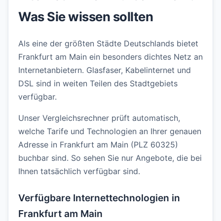
Was Sie wissen sollten
Als eine der größten Städte Deutschlands bietet
Frankfurt am Main ein besonders dichtes Netz an
Internetanbietern. Glasfaser, Kabelinternet und
DSL sind in weiten Teilen des Stadtgebiets
verfügbar.
Unser Vergleichsrechner prüft automatisch,
welche Tarife und Technologien an Ihrer genauen
Adresse in Frankfurt am Main (PLZ 60325)
buchbar sind. So sehen Sie nur Angebote, die bei
Ihnen tatsächlich verfügbar sind.
Verfügbare Internettechnologien in
Frankfurt am Main