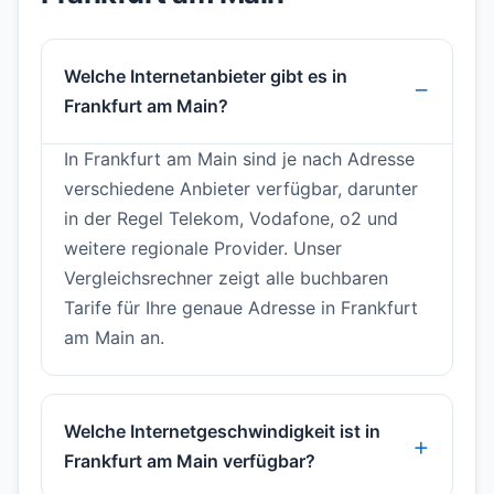
Welche Internetanbieter gibt es in
Frankfurt am Main?
In Frankfurt am Main sind je nach Adresse
verschiedene Anbieter verfügbar, darunter
in der Regel Telekom, Vodafone, o2 und
weitere regionale Provider. Unser
Vergleichsrechner zeigt alle buchbaren
Tarife für Ihre genaue Adresse in Frankfurt
am Main an.
Welche Internetgeschwindigkeit ist in
Frankfurt am Main verfügbar?