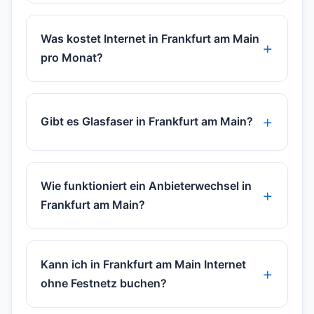
Was kostet Internet in Frankfurt am Main
pro Monat?
Gibt es Glasfaser in Frankfurt am Main?
Wie funktioniert ein Anbieterwechsel in
Frankfurt am Main?
Kann ich in Frankfurt am Main Internet
ohne Festnetz buchen?