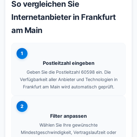
So vergleichen Sie
Internetanbieter in Frankfurt
am Main
1
Postleitzahl eingeben
Geben Sie die Postleitzahl 60598 ein. Die
Verfügbarkeit aller Anbieter und Technologien in
Frankfurt am Main wird automatisch geprüft.
2
Filter anpassen
Wählen Sie Ihre gewünschte
Mindestgeschwindigkeit, Vertragslaufzeit oder