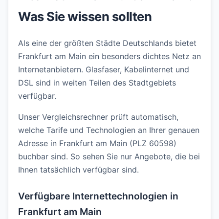
Was Sie wissen sollten
Als eine der größten Städte Deutschlands bietet
Frankfurt am Main ein besonders dichtes Netz an
Internetanbietern. Glasfaser, Kabelinternet und
DSL sind in weiten Teilen des Stadtgebiets
verfügbar.
Unser Vergleichsrechner prüft automatisch,
welche Tarife und Technologien an Ihrer genauen
Adresse in Frankfurt am Main (PLZ 60598)
buchbar sind. So sehen Sie nur Angebote, die bei
Ihnen tatsächlich verfügbar sind.
Verfügbare Internettechnologien in
Frankfurt am Main