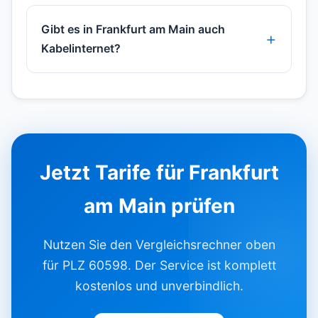
Gibt es in Frankfurt am Main auch
Kabelinternet?
Jetzt Tarife für Frankfurt
am Main prüfen
Nutzen Sie den Vergleichsrechner oben
für PLZ 60598. Der Service ist komplett
kostenlos und unverbindlich.