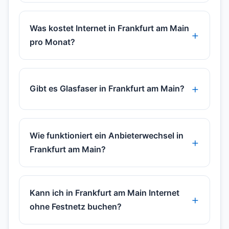
Was kostet Internet in Frankfurt am Main
pro Monat?
Gibt es Glasfaser in Frankfurt am Main?
Wie funktioniert ein Anbieterwechsel in
Frankfurt am Main?
Kann ich in Frankfurt am Main Internet
ohne Festnetz buchen?