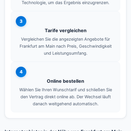
Technologie, um das Ergebnis einzugrenzen.
3
Tarife vergleichen
Vergleichen Sie die angezeigten Angebote für
Frankfurt am Main nach Preis, Geschwindigkeit
und Leistungsumfang.
4
Online bestellen
Wählen Sie Ihren Wunschtarif und schließen Sie
den Vertrag direkt online ab. Der Wechsel läuft
danach weitgehend automatisch.