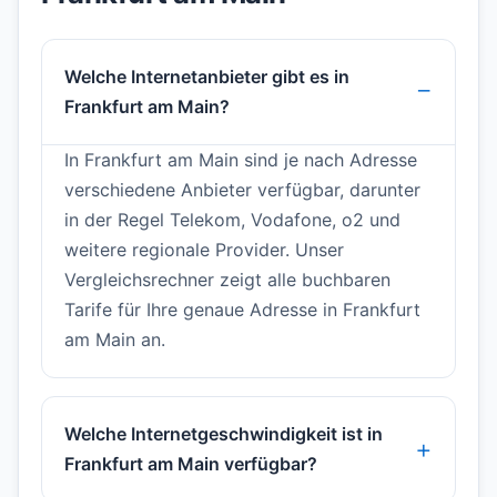
Welche Internetanbieter gibt es in
Frankfurt am Main?
In Frankfurt am Main sind je nach Adresse
verschiedene Anbieter verfügbar, darunter
in der Regel Telekom, Vodafone, o2 und
weitere regionale Provider. Unser
Vergleichsrechner zeigt alle buchbaren
Tarife für Ihre genaue Adresse in Frankfurt
am Main an.
Welche Internetgeschwindigkeit ist in
Frankfurt am Main verfügbar?