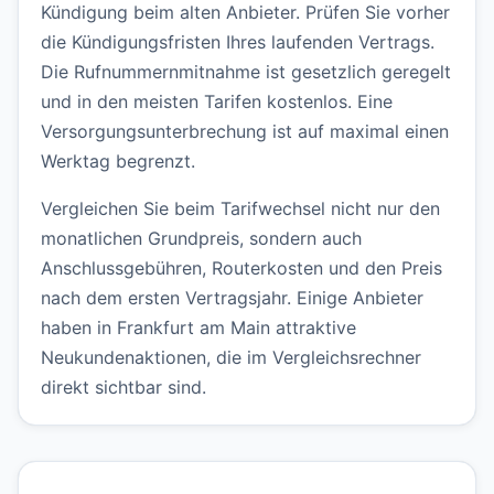
Kündigung beim alten Anbieter. Prüfen Sie vorher
die Kündigungsfristen Ihres laufenden Vertrags.
Die Rufnummernmitnahme ist gesetzlich geregelt
und in den meisten Tarifen kostenlos. Eine
Versorgungsunterbrechung ist auf maximal einen
Werktag begrenzt.
Vergleichen Sie beim Tarifwechsel nicht nur den
monatlichen Grundpreis, sondern auch
Anschlussgebühren, Routerkosten und den Preis
nach dem ersten Vertragsjahr. Einige Anbieter
haben in Frankfurt am Main attraktive
Neukundenaktionen, die im Vergleichsrechner
direkt sichtbar sind.