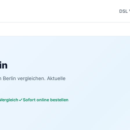
DSL 
in
 Berlin vergleichen. Aktuelle
 Vergleich
Sofort online bestellen