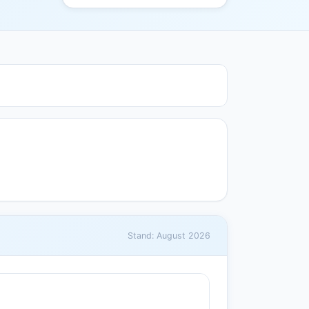
Stand: August 2026