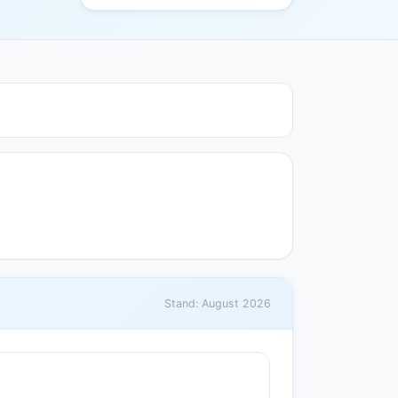
Stand: August 2026