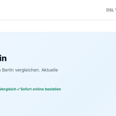
DSL 
in
 Berlin vergleichen. Aktuelle
 Vergleich
Sofort online bestellen