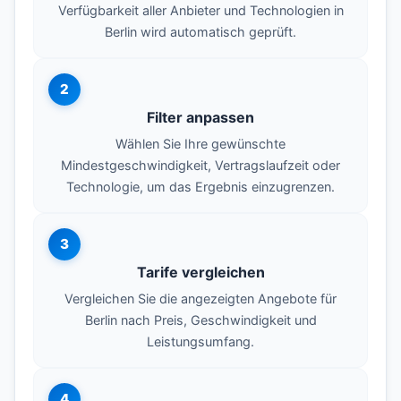
Verfügbarkeit aller Anbieter und Technologien in
Berlin wird automatisch geprüft.
2
Filter anpassen
Wählen Sie Ihre gewünschte
Mindestgeschwindigkeit, Vertragslaufzeit oder
Technologie, um das Ergebnis einzugrenzen.
3
Tarife vergleichen
Vergleichen Sie die angezeigten Angebote für
Berlin nach Preis, Geschwindigkeit und
Leistungsumfang.
4