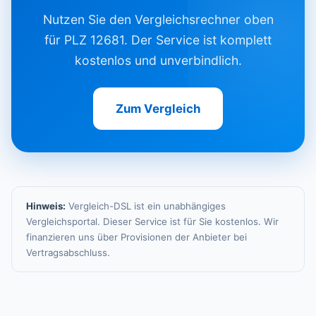
Nutzen Sie den Vergleichsrechner oben
für PLZ 12681. Der Service ist komplett
kostenlos und unverbindlich.
Zum Vergleich
Hinweis:
Vergleich-DSL ist ein unabhängiges
Vergleichsportal. Dieser Service ist für Sie kostenlos. Wir
finanzieren uns über Provisionen der Anbieter bei
Vertragsabschluss.