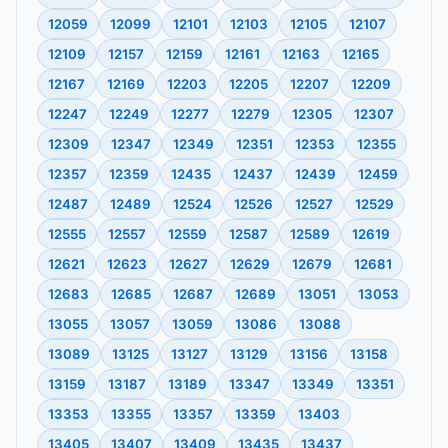
12059
12099
12101
12103
12105
12107
12109
12157
12159
12161
12163
12165
12167
12169
12203
12205
12207
12209
12247
12249
12277
12279
12305
12307
12309
12347
12349
12351
12353
12355
12357
12359
12435
12437
12439
12459
12487
12489
12524
12526
12527
12529
12555
12557
12559
12587
12589
12619
12621
12623
12627
12629
12679
12681
12683
12685
12687
12689
13051
13053
13055
13057
13059
13086
13088
13089
13125
13127
13129
13156
13158
13159
13187
13189
13347
13349
13351
13353
13355
13357
13359
13403
13405
13407
13409
13435
13437