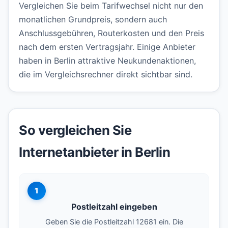
Vergleichen Sie beim Tarifwechsel nicht nur den
monatlichen Grundpreis, sondern auch
Anschlussgebühren, Routerkosten und den Preis
nach dem ersten Vertragsjahr. Einige Anbieter
haben in Berlin attraktive Neukundenaktionen,
die im Vergleichsrechner direkt sichtbar sind.
So vergleichen Sie
Internetanbieter in Berlin
1
Postleitzahl eingeben
Geben Sie die Postleitzahl 12681 ein. Die