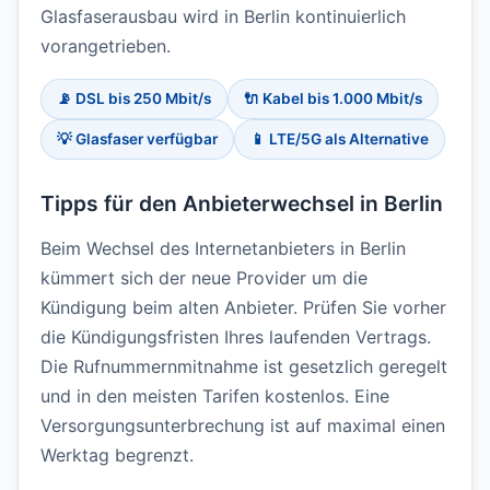
Glasfaserausbau wird in Berlin kontinuierlich
vorangetrieben.
📡 DSL bis 250 Mbit/s
🔌 Kabel bis 1.000 Mbit/s
💡 Glasfaser verfügbar
📱 LTE/5G als Alternative
Tipps für den Anbieterwechsel in Berlin
Beim Wechsel des Internetanbieters in Berlin
kümmert sich der neue Provider um die
Kündigung beim alten Anbieter. Prüfen Sie vorher
die Kündigungsfristen Ihres laufenden Vertrags.
Die Rufnummernmitnahme ist gesetzlich geregelt
und in den meisten Tarifen kostenlos. Eine
Versorgungsunterbrechung ist auf maximal einen
Werktag begrenzt.