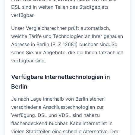
DSL sind in weiten Teilen des Stadtgebiets
verfügbar.
Unser Vergleichsrechner prüft automatisch,
welche Tarife und Technologien an Ihrer genauen
Adresse in Berlin (PLZ 12681) buchbar sind. So
sehen Sie nur Angebote, die bei Ihnen tatsächlich
verfügbar sind.
Verfügbare Internettechnologien in
Berlin
Je nach Lage innerhalb von Berlin stehen
verschiedene Anschlusstechnologien zur
Verfügung. DSL und VDSL sind nahezu
flächendeckend buchbar. Kabelinternet ist in
vielen Stadtteilen eine schnelle Alternative. Der