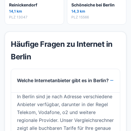
Reinickendorf
Schöneiche bei Berlin
14,1 km
14,3 km
PLZ 13047
PLZ 15566
Häufige Fragen zu Internet in
Berlin
Welche Internetanbieter gibt es in Berlin?
In Berlin sind je nach Adresse verschiedene
Anbieter verfügbar, darunter in der Regel
Telekom, Vodafone, o2 und weitere
regionale Provider. Unser Vergleichsrechner
zeigt alle buchbaren Tarife für Ihre genaue