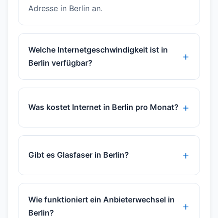
Adresse in Berlin an.
Welche Internetgeschwindigkeit ist in
Berlin verfügbar?
Was kostet Internet in Berlin pro Monat?
Gibt es Glasfaser in Berlin?
Wie funktioniert ein Anbieterwechsel in
Berlin?