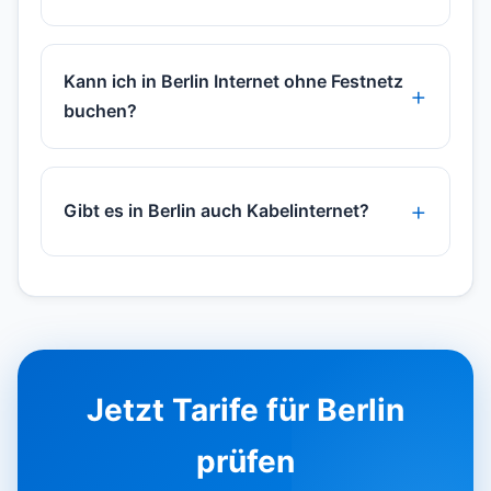
Kann ich in Berlin Internet ohne Festnetz
buchen?
Gibt es in Berlin auch Kabelinternet?
Jetzt Tarife für Berlin
prüfen