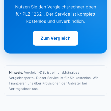
Nutzen Sie den Vergleichsrechner oben
für PLZ 12621. Der Service ist komplett
kostenlos und unverbindlich.
Zum Vergleich
Hinweis:
Vergleich-DSL ist ein unabhängiges
Vergleichsportal. Dieser Service ist für Sie kostenlos. Wir
finanzieren uns über Provisionen der Anbieter bei
Vertragsabschluss.