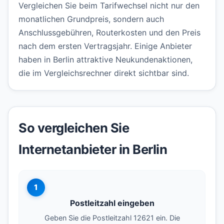
Vergleichen Sie beim Tarifwechsel nicht nur den
monatlichen Grundpreis, sondern auch
Anschlussgebühren, Routerkosten und den Preis
nach dem ersten Vertragsjahr. Einige Anbieter
haben in Berlin attraktive Neukundenaktionen,
die im Vergleichsrechner direkt sichtbar sind.
So vergleichen Sie
Internetanbieter in Berlin
1
Postleitzahl eingeben
Geben Sie die Postleitzahl 12621 ein. Die