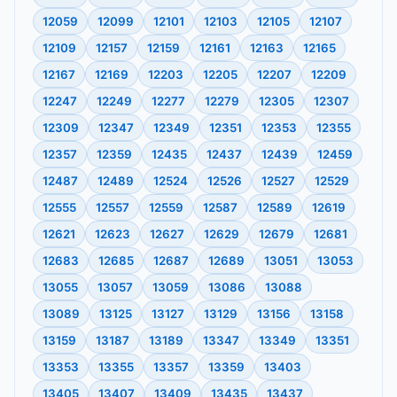
12059
12099
12101
12103
12105
12107
12109
12157
12159
12161
12163
12165
12167
12169
12203
12205
12207
12209
12247
12249
12277
12279
12305
12307
12309
12347
12349
12351
12353
12355
12357
12359
12435
12437
12439
12459
12487
12489
12524
12526
12527
12529
12555
12557
12559
12587
12589
12619
12621
12623
12627
12629
12679
12681
12683
12685
12687
12689
13051
13053
13055
13057
13059
13086
13088
13089
13125
13127
13129
13156
13158
13159
13187
13189
13347
13349
13351
13353
13355
13357
13359
13403
13405
13407
13409
13435
13437