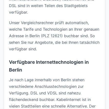
DSL sind in weiten Teilen des Stadtgebiets
verfügbar.
Unser Vergleichsrechner prüft automatisch,
welche Tarife und Technologien an Ihrer genauen
Adresse in Berlin (PLZ 12621) buchbar sind. So
sehen Sie nur Angebote, die bei Ihnen tatsächlich
verfügbar sind.
Verfügbare Internettechnologien in
Berlin
Je nach Lage innerhalb von Berlin stehen
verschiedene Anschlusstechnologien zur
Verfügung. DSL und VDSL sind nahezu
flächendeckend buchbar. Kabelinternet ist in
vielen Stadtteilen eine schnelle Alternative. Der