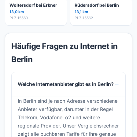
Woltersdorf bei Erkner
Rüdersdorf bei Berlin
13,0 km
13,1 km
PLZ 15569
PLZ 15562
Häufige Fragen zu Internet in
Berlin
Welche Internetanbieter gibt es in Berlin?
In Berlin sind je nach Adresse verschiedene
Anbieter verfügbar, darunter in der Regel
Telekom, Vodafone, o2 und weitere
regionale Provider. Unser Vergleichsrechner
zeigt alle buchbaren Tarife für Ihre genaue