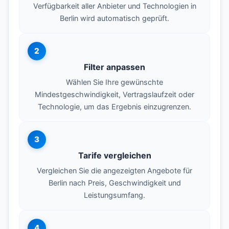
Verfügbarkeit aller Anbieter und Technologien in
Berlin wird automatisch geprüft.
2
Filter anpassen
Wählen Sie Ihre gewünschte
Mindestgeschwindigkeit, Vertragslaufzeit oder
Technologie, um das Ergebnis einzugrenzen.
3
Tarife vergleichen
Vergleichen Sie die angezeigten Angebote für
Berlin nach Preis, Geschwindigkeit und
Leistungsumfang.
4