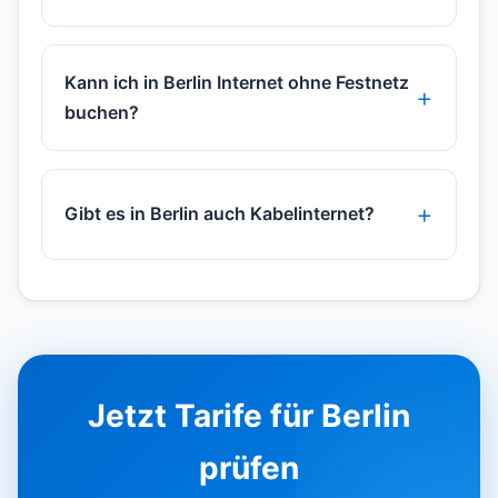
Kann ich in Berlin Internet ohne Festnetz
buchen?
Gibt es in Berlin auch Kabelinternet?
Jetzt Tarife für Berlin
prüfen