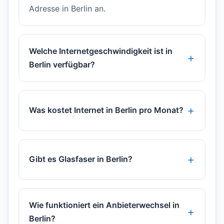
Adresse in Berlin an.
Welche Internetgeschwindigkeit ist in
Berlin verfügbar?
Was kostet Internet in Berlin pro Monat?
Gibt es Glasfaser in Berlin?
Wie funktioniert ein Anbieterwechsel in
Berlin?