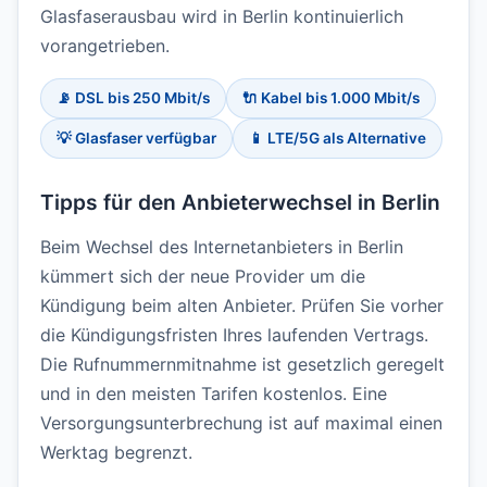
Glasfaserausbau wird in Berlin kontinuierlich
vorangetrieben.
📡 DSL bis 250 Mbit/s
🔌 Kabel bis 1.000 Mbit/s
💡 Glasfaser verfügbar
📱 LTE/5G als Alternative
Tipps für den Anbieterwechsel in Berlin
Beim Wechsel des Internetanbieters in Berlin
kümmert sich der neue Provider um die
Kündigung beim alten Anbieter. Prüfen Sie vorher
die Kündigungsfristen Ihres laufenden Vertrags.
Die Rufnummernmitnahme ist gesetzlich geregelt
und in den meisten Tarifen kostenlos. Eine
Versorgungsunterbrechung ist auf maximal einen
Werktag begrenzt.