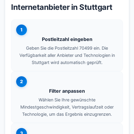
Internetanbieter in Stuttgart
1
Postleitzahl eingeben
Geben Sie die Postleitzahl 70499 ein. Die
Verfügbarkeit aller Anbieter und Technologien in
Stuttgart wird automatisch geprüft.
2
Filter anpassen
Wählen Sie Ihre gewünschte
Mindestgeschwindigkeit, Vertragslaufzeit oder
Technologie, um das Ergebnis einzugrenzen.
3