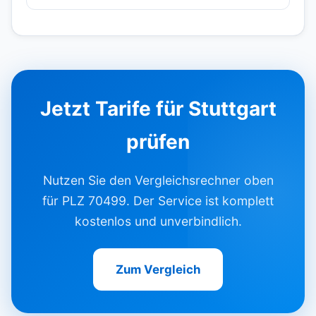
Jetzt Tarife für Stuttgart
prüfen
Nutzen Sie den Vergleichsrechner oben
für PLZ 70499. Der Service ist komplett
kostenlos und unverbindlich.
Zum Vergleich