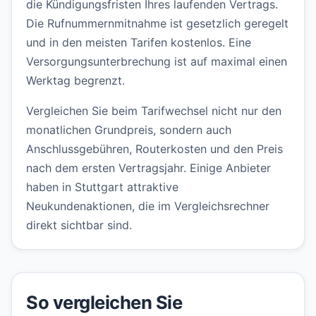
die Kündigungsfristen Ihres laufenden Vertrags.
Die Rufnummernmitnahme ist gesetzlich geregelt
und in den meisten Tarifen kostenlos. Eine
Versorgungsunterbrechung ist auf maximal einen
Werktag begrenzt.
Vergleichen Sie beim Tarifwechsel nicht nur den
monatlichen Grundpreis, sondern auch
Anschlussgebühren, Routerkosten und den Preis
nach dem ersten Vertragsjahr. Einige Anbieter
haben in Stuttgart attraktive
Neukundenaktionen, die im Vergleichsrechner
direkt sichtbar sind.
So vergleichen Sie