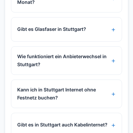
Monat?
Gibt es Glasfaser in Stuttgart?
Wie funktioniert ein Anbieterwechsel in
Stuttgart?
Kann ich in Stuttgart Internet ohne
Festnetz buchen?
Gibt es in Stuttgart auch Kabelinternet?