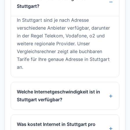
Stuttgart?
In Stuttgart sind je nach Adresse
verschiedene Anbieter verfügbar, darunter
in der Regel Telekom, Vodafone, o2 und
weitere regionale Provider. Unser
Vergleichsrechner zeigt alle buchbaren
Tarife für Ihre genaue Adresse in Stuttgart
an.
Welche Internetgeschwindigkeit ist in
Stuttgart verfügbar?
Was kostet Internet in Stuttgart pro