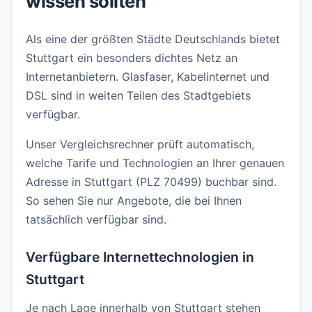
wissen sollten
Als eine der größten Städte Deutschlands bietet
Stuttgart ein besonders dichtes Netz an
Internetanbietern. Glasfaser, Kabelinternet und
DSL sind in weiten Teilen des Stadtgebiets
verfügbar.
Unser Vergleichsrechner prüft automatisch,
welche Tarife und Technologien an Ihrer genauen
Adresse in Stuttgart (PLZ 70499) buchbar sind.
So sehen Sie nur Angebote, die bei Ihnen
tatsächlich verfügbar sind.
Verfügbare Internettechnologien in
Stuttgart
Je nach Lage innerhalb von Stuttgart stehen