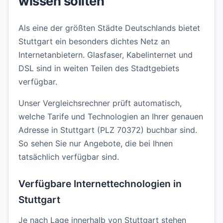
wissen sollten
Als eine der größten Städte Deutschlands bietet
Stuttgart ein besonders dichtes Netz an
Internetanbietern. Glasfaser, Kabelinternet und
DSL sind in weiten Teilen des Stadtgebiets
verfügbar.
Unser Vergleichsrechner prüft automatisch,
welche Tarife und Technologien an Ihrer genauen
Adresse in Stuttgart (PLZ 70372) buchbar sind.
So sehen Sie nur Angebote, die bei Ihnen
tatsächlich verfügbar sind.
Verfügbare Internettechnologien in
Stuttgart
Je nach Lage innerhalb von Stuttgart stehen