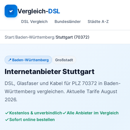
Vergleich-
DSL
DSL Vergleich
Bundesländer
Städte A-Z
Start
Baden-Württemberg
Stuttgart (70372)
📍 Baden-Württemberg
Großstadt
Internetanbieter Stuttgart
DSL, Glasfaser und Kabel für PLZ 70372 in Baden-
Württemberg vergleichen. Aktuelle Tarife August
2026.
Kostenlos & unverbindlich
Alle Anbieter im Vergleich
Sofort online bestellen