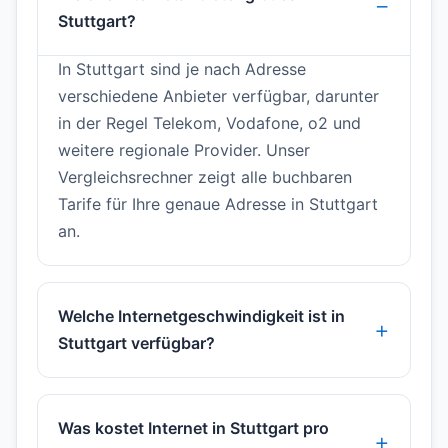
Stuttgart?
In Stuttgart sind je nach Adresse
verschiedene Anbieter verfügbar, darunter
in der Regel Telekom, Vodafone, o2 und
weitere regionale Provider. Unser
Vergleichsrechner zeigt alle buchbaren
Tarife für Ihre genaue Adresse in Stuttgart
an.
Welche Internetgeschwindigkeit ist in
Stuttgart verfügbar?
Was kostet Internet in Stuttgart pro