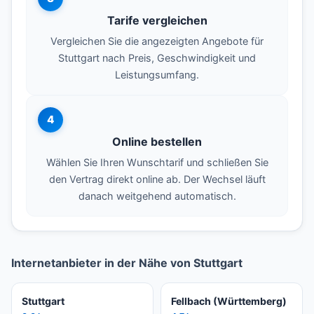
Tarife vergleichen
Vergleichen Sie die angezeigten Angebote für
Stuttgart nach Preis, Geschwindigkeit und
Leistungsumfang.
4
Online bestellen
Wählen Sie Ihren Wunschtarif und schließen Sie
den Vertrag direkt online ab. Der Wechsel läuft
danach weitgehend automatisch.
Internetanbieter in der Nähe von Stuttgart
Stuttgart
Fellbach (Württemberg)