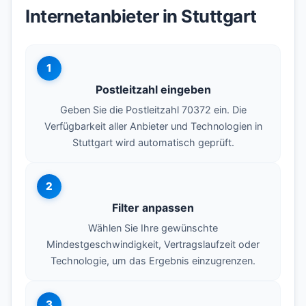
Internetanbieter in Stuttgart
1
Postleitzahl eingeben
Geben Sie die Postleitzahl 70372 ein. Die
Verfügbarkeit aller Anbieter und Technologien in
Stuttgart wird automatisch geprüft.
2
Filter anpassen
Wählen Sie Ihre gewünschte
Mindestgeschwindigkeit, Vertragslaufzeit oder
Technologie, um das Ergebnis einzugrenzen.
3