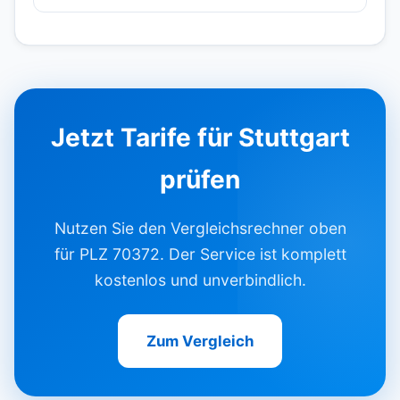
Jetzt Tarife für Stuttgart
prüfen
Nutzen Sie den Vergleichsrechner oben
für PLZ 70372. Der Service ist komplett
kostenlos und unverbindlich.
Zum Vergleich