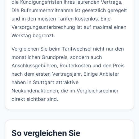
die Kündigungsfristen Ihres laufenden Vertrags.
Die Rufnummernmitnahme ist gesetzlich geregelt
und in den meisten Tarifen kostenlos. Eine
Versorgungsunterbrechung ist auf maximal einen
Werktag begrenzt.
Vergleichen Sie beim Tarifwechsel nicht nur den
monatlichen Grundpreis, sondern auch
Anschlussgebühren, Routerkosten und den Preis
nach dem ersten Vertragsjahr. Einige Anbieter
haben in Stuttgart attraktive
Neukundenaktionen, die im Vergleichsrechner
direkt sichtbar sind.
So vergleichen Sie