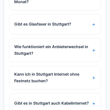
Monat?
Gibt es Glasfaser in Stuttgart?
Wie funktioniert ein Anbieterwechsel in
Stuttgart?
Kann ich in Stuttgart Internet ohne
Festnetz buchen?
Gibt es in Stuttgart auch Kabelinternet?