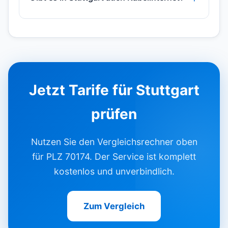
Jetzt Tarife für Stuttgart
prüfen
Nutzen Sie den Vergleichsrechner oben
für PLZ 70174. Der Service ist komplett
kostenlos und unverbindlich.
Zum Vergleich