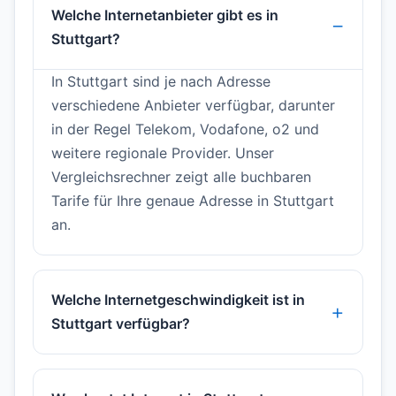
Welche Internetanbieter gibt es in
Stuttgart?
In Stuttgart sind je nach Adresse
verschiedene Anbieter verfügbar, darunter
in der Regel Telekom, Vodafone, o2 und
weitere regionale Provider. Unser
Vergleichsrechner zeigt alle buchbaren
Tarife für Ihre genaue Adresse in Stuttgart
an.
Welche Internetgeschwindigkeit ist in
Stuttgart verfügbar?