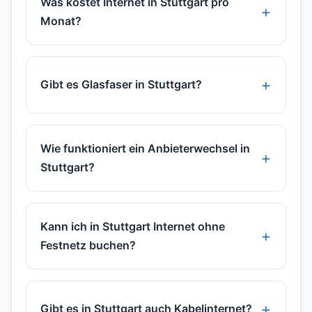
Was kostet Internet in Stuttgart pro
Monat?
Gibt es Glasfaser in Stuttgart?
Wie funktioniert ein Anbieterwechsel in
Stuttgart?
Kann ich in Stuttgart Internet ohne
Festnetz buchen?
Gibt es in Stuttgart auch Kabelinternet?