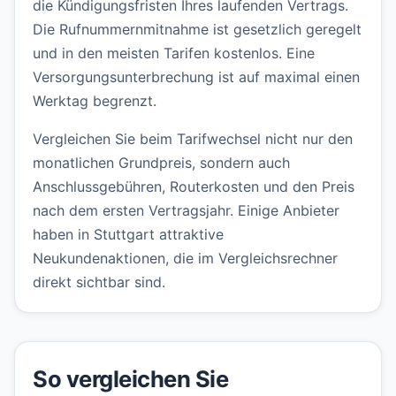
die Kündigungsfristen Ihres laufenden Vertrags.
Die Rufnummernmitnahme ist gesetzlich geregelt
und in den meisten Tarifen kostenlos. Eine
Versorgungsunterbrechung ist auf maximal einen
Werktag begrenzt.
Vergleichen Sie beim Tarifwechsel nicht nur den
monatlichen Grundpreis, sondern auch
Anschlussgebühren, Routerkosten und den Preis
nach dem ersten Vertragsjahr. Einige Anbieter
haben in Stuttgart attraktive
Neukundenaktionen, die im Vergleichsrechner
direkt sichtbar sind.
So vergleichen Sie