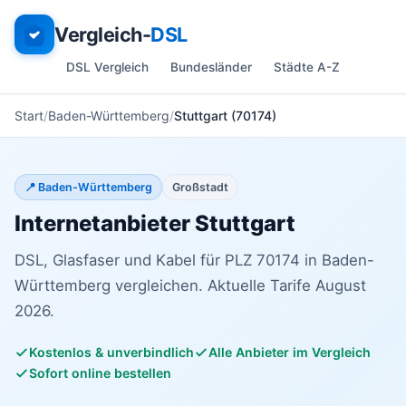
Vergleich-
DSL
DSL Vergleich
Bundesländer
Städte A-Z
Start
Baden-Württemberg
Stuttgart (70174)
📍 Baden-Württemberg
Großstadt
Internetanbieter Stuttgart
DSL, Glasfaser und Kabel für PLZ 70174 in Baden-
Württemberg vergleichen. Aktuelle Tarife August
2026.
Kostenlos & unverbindlich
Alle Anbieter im Vergleich
Sofort online bestellen