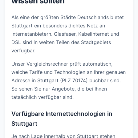
wissen sollten
Als eine der größten Städte Deutschlands bietet
Stuttgart ein besonders dichtes Netz an
Internetanbietern. Glasfaser, Kabelinternet und
DSL sind in weiten Teilen des Stadtgebiets
verfügbar.
Unser Vergleichsrechner prüft automatisch,
welche Tarife und Technologien an Ihrer genauen
Adresse in Stuttgart (PLZ 70174) buchbar sind.
So sehen Sie nur Angebote, die bei Ihnen
tatsächlich verfügbar sind.
Verfügbare Internettechnologien in
Stuttgart
Je nach Lage innerhalb von Stuttgart stehen