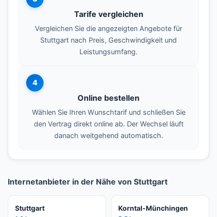
Tarife vergleichen
Vergleichen Sie die angezeigten Angebote für
Stuttgart nach Preis, Geschwindigkeit und
Leistungsumfang.
4
Online bestellen
Wählen Sie Ihren Wunschtarif und schließen Sie
den Vertrag direkt online ab. Der Wechsel läuft
danach weitgehend automatisch.
Internetanbieter in der Nähe von Stuttgart
Stuttgart
Korntal-Münchingen