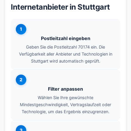
Internetanbieter in Stuttgart
1
Postleitzahl eingeben
Geben Sie die Postleitzahl 70174 ein. Die
Verfügbarkeit aller Anbieter und Technologien in
Stuttgart wird automatisch geprüft.
2
Filter anpassen
Wählen Sie Ihre gewünschte
Mindestgeschwindigkeit, Vertragslaufzeit oder
Technologie, um das Ergebnis einzugrenzen.
3