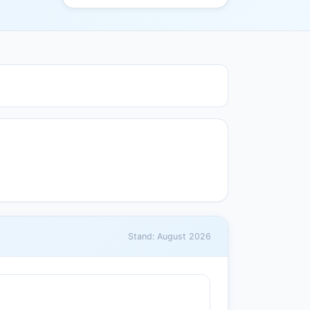
Stand: August 2026