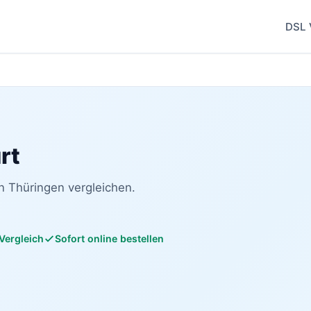
DSL 
rt
n Thüringen vergleichen.
 Vergleich
Sofort online bestellen