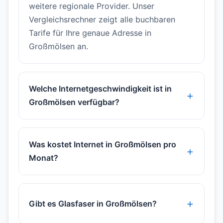
weitere regionale Provider. Unser
Vergleichsrechner zeigt alle buchbaren
Tarife für Ihre genaue Adresse in
Großmölsen an.
Welche Internetgeschwindigkeit ist in
Großmölsen verfügbar?
Was kostet Internet in Großmölsen pro
Monat?
Gibt es Glasfaser in Großmölsen?