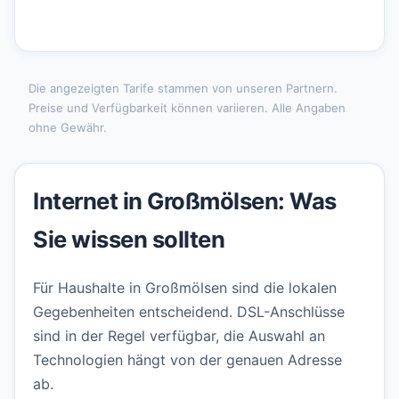
Die angezeigten Tarife stammen von unseren Partnern.
Preise und Verfügbarkeit können variieren. Alle Angaben
ohne Gewähr.
Internet in Großmölsen: Was
Sie wissen sollten
Für Haushalte in Großmölsen sind die lokalen
Gegebenheiten entscheidend. DSL-Anschlüsse
sind in der Regel verfügbar, die Auswahl an
Technologien hängt von der genauen Adresse
ab.