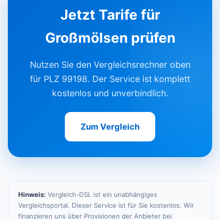
Jetzt Tarife für
Großmölsen prüfen
Nutzen Sie den Vergleichsrechner oben
für PLZ 99198. Der Service ist komplett
kostenlos und unverbindlich.
Zum Vergleich
Hinweis:
Vergleich-DSL ist ein unabhängiges
Vergleichsportal. Dieser Service ist für Sie kostenlos. Wir
finanzieren uns über Provisionen der Anbieter bei