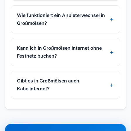
Wie funktioniert ein Anbieterwechsel in
Großmölsen?
Kann ich in Großmölsen Internet ohne
Festnetz buchen?
Gibt es in Großmölsen auch
Kabelinternet?