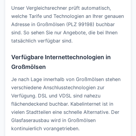
Unser Vergleichsrechner prüft automatisch,
welche Tarife und Technologien an Ihrer genauen
Adresse in Großmölsen (PLZ 99198) buchbar
sind. So sehen Sie nur Angebote, die bei Ihnen
tatsächlich verfügbar sind.
Verfügbare Internettechnologien in
Großmölsen
Je nach Lage innerhalb von Großmölsen stehen
verschiedene Anschlusstechnologien zur
Verfügung. DSL und VDSL sind nahezu
flächendeckend buchbar. Kabelinternet ist in
vielen Stadtteilen eine schnelle Alternative. Der
Glasfaserausbau wird in Großmölsen
kontinuierlich vorangetrieben.