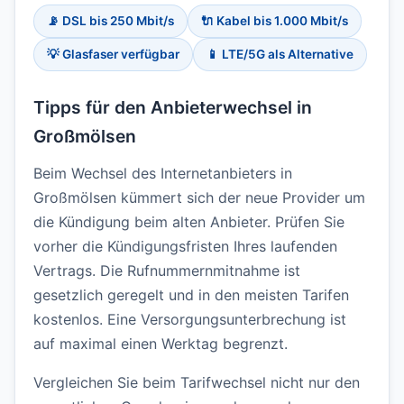
📡 DSL bis 250 Mbit/s
🔌 Kabel bis 1.000 Mbit/s
💡 Glasfaser verfügbar
📱 LTE/5G als Alternative
Tipps für den Anbieterwechsel in
Großmölsen
Beim Wechsel des Internetanbieters in
Großmölsen kümmert sich der neue Provider um
die Kündigung beim alten Anbieter. Prüfen Sie
vorher die Kündigungsfristen Ihres laufenden
Vertrags. Die Rufnummernmitnahme ist
gesetzlich geregelt und in den meisten Tarifen
kostenlos. Eine Versorgungsunterbrechung ist
auf maximal einen Werktag begrenzt.
Vergleichen Sie beim Tarifwechsel nicht nur den