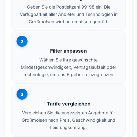
Geben Sie die Postleitzahl 99198 ein. Die
Verfügbarkeit aller Anbieter und Technologien in
Großmölsen wird automatisch geprüft.
2
Filter anpassen
Wählen Sie Ihre gewünschte
Mindestgeschwindigkeit, Vertragslaufzeit oder
Technologie, um das Ergebnis einzugrenzen.
3
Tarife vergleichen
Vergleichen Sie die angezeigten Angebote für
Großmölsen nach Preis, Geschwindigkeit und
Leistungsumfang.