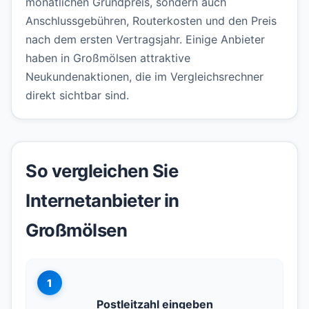
monatlichen Grundpreis, sondern auch
Anschlussgebühren, Routerkosten und den Preis
nach dem ersten Vertragsjahr. Einige Anbieter
haben in Großmölsen attraktive
Neukundenaktionen, die im Vergleichsrechner
direkt sichtbar sind.
So vergleichen Sie
Internetanbieter in
Großmölsen
1
Postleitzahl eingeben