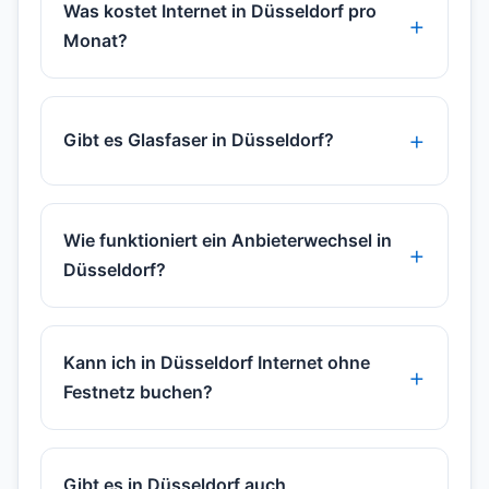
Was kostet Internet in Düsseldorf pro
Monat?
Gibt es Glasfaser in Düsseldorf?
Wie funktioniert ein Anbieterwechsel in
Düsseldorf?
Kann ich in Düsseldorf Internet ohne
Festnetz buchen?
Gibt es in Düsseldorf auch