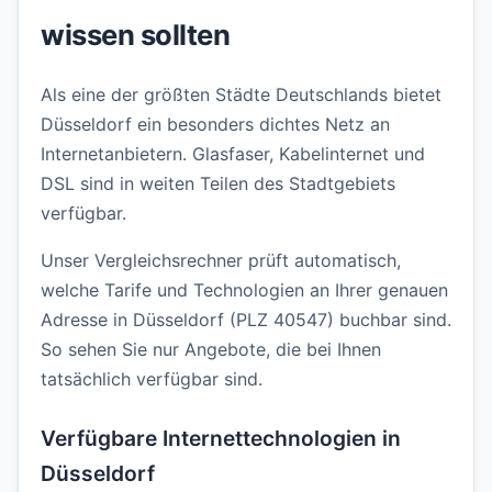
wissen sollten
Als eine der größten Städte Deutschlands bietet
Düsseldorf ein besonders dichtes Netz an
Internetanbietern. Glasfaser, Kabelinternet und
DSL sind in weiten Teilen des Stadtgebiets
verfügbar.
Unser Vergleichsrechner prüft automatisch,
welche Tarife und Technologien an Ihrer genauen
Adresse in Düsseldorf (PLZ 40547) buchbar sind.
So sehen Sie nur Angebote, die bei Ihnen
tatsächlich verfügbar sind.
Verfügbare Internettechnologien in
Düsseldorf