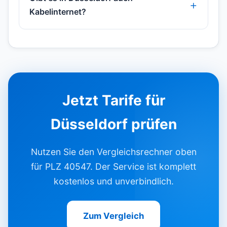
Kabelinternet?
Jetzt Tarife für
Düsseldorf prüfen
Nutzen Sie den Vergleichsrechner oben
für PLZ 40547. Der Service ist komplett
kostenlos und unverbindlich.
Zum Vergleich