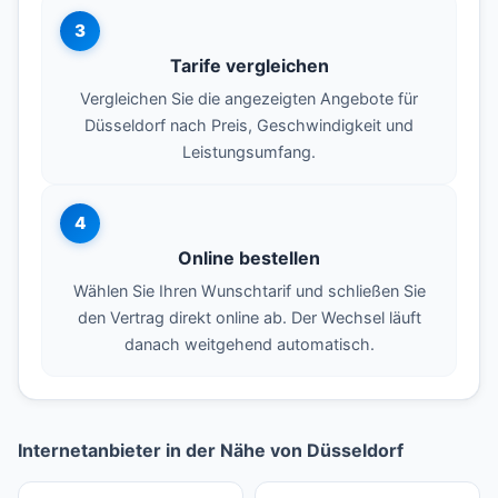
3
Tarife vergleichen
Vergleichen Sie die angezeigten Angebote für
Düsseldorf nach Preis, Geschwindigkeit und
Leistungsumfang.
4
Online bestellen
Wählen Sie Ihren Wunschtarif und schließen Sie
den Vertrag direkt online ab. Der Wechsel läuft
danach weitgehend automatisch.
Internetanbieter in der Nähe von Düsseldorf