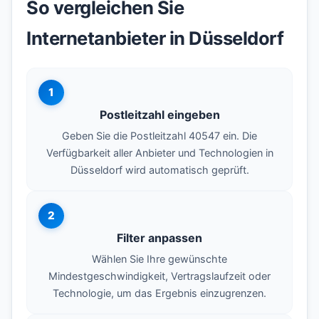
So vergleichen Sie
Internetanbieter in Düsseldorf
1
Postleitzahl eingeben
Geben Sie die Postleitzahl 40547 ein. Die
Verfügbarkeit aller Anbieter und Technologien in
Düsseldorf wird automatisch geprüft.
2
Filter anpassen
Wählen Sie Ihre gewünschte
Mindestgeschwindigkeit, Vertragslaufzeit oder
Technologie, um das Ergebnis einzugrenzen.