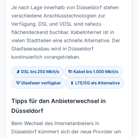
Je nach Lage innerhalb von Düsseldorf stehen
verschiedene Anschlusstechnologien zur
Verfügung. DSL und VDSL sind nahezu
flächendeckend buchbar. Kabelinternet ist in
vielen Stadtteilen eine schnelle Alternative. Der
Glasfaserausbau wird in Düsseldorf
kontinuierlich vorangetrieben.
📡 DSL bis 250 Mbit/s
🔌 Kabel bis 1.000 Mbit/s
💡 Glasfaser verfügbar
📱 LTE/5G als Alternative
Tipps für den Anbieterwechsel in
Düsseldorf
Beim Wechsel des Internetanbieters in
Düsseldorf kümmert sich der neue Provider um