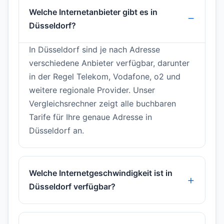
Welche Internetanbieter gibt es in
Düsseldorf?
In Düsseldorf sind je nach Adresse
verschiedene Anbieter verfügbar, darunter
in der Regel Telekom, Vodafone, o2 und
weitere regionale Provider. Unser
Vergleichsrechner zeigt alle buchbaren
Tarife für Ihre genaue Adresse in
Düsseldorf an.
Welche Internetgeschwindigkeit ist in
Düsseldorf verfügbar?