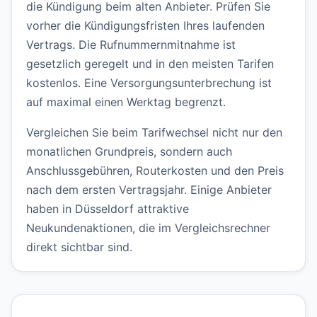
die Kündigung beim alten Anbieter. Prüfen Sie
vorher die Kündigungsfristen Ihres laufenden
Vertrags. Die Rufnummernmitnahme ist
gesetzlich geregelt und in den meisten Tarifen
kostenlos. Eine Versorgungsunterbrechung ist
auf maximal einen Werktag begrenzt.
Vergleichen Sie beim Tarifwechsel nicht nur den
monatlichen Grundpreis, sondern auch
Anschlussgebühren, Routerkosten und den Preis
nach dem ersten Vertragsjahr. Einige Anbieter
haben in Düsseldorf attraktive
Neukundenaktionen, die im Vergleichsrechner
direkt sichtbar sind.