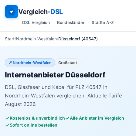
Vergleich-
DSL
DSL Vergleich
Bundesländer
Städte A-Z
Start
Nordrhein-Westfalen
Düsseldorf (40547)
📍 Nordrhein-Westfalen
Großstadt
Internetanbieter Düsseldorf
DSL, Glasfaser und Kabel für PLZ 40547 in
Nordrhein-Westfalen vergleichen. Aktuelle Tarife
August 2026.
Kostenlos & unverbindlich
Alle Anbieter im Vergleich
Sofort online bestellen