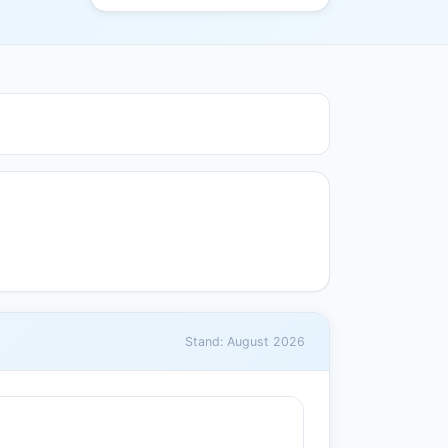
Stand: August 2026