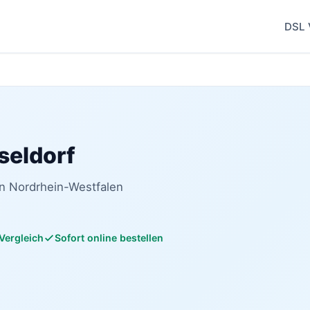
DSL 
seldorf
in Nordrhein-Westfalen
 Vergleich
Sofort online bestellen