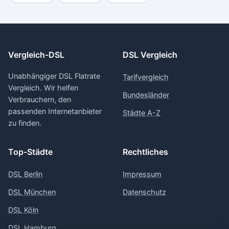
Vergleich-DSL
DSL Vergleich
Unabhängiger DSL Flatrate
Tarifvergleich
Vergleich. Wir helfen
Bundesländer
Verbrauchern, den
passenden Internetanbieter
Städte A-Z
zu finden.
Top-Städte
Rechtliches
DSL Berlin
Impressum
DSL München
Datenschutz
DSL Köln
DSL Hamburg