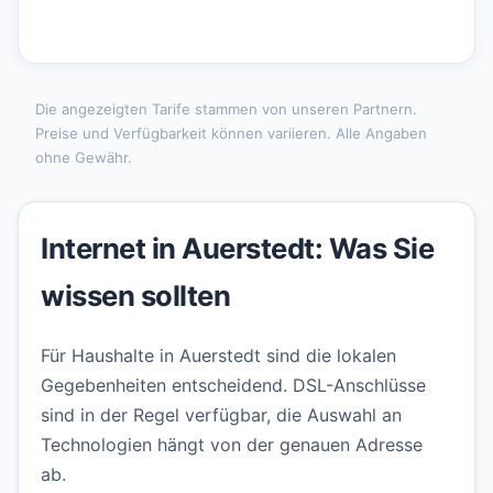
Die angezeigten Tarife stammen von unseren Partnern.
Preise und Verfügbarkeit können variieren. Alle Angaben
ohne Gewähr.
Internet in Auerstedt: Was Sie
wissen sollten
Für Haushalte in Auerstedt sind die lokalen
Gegebenheiten entscheidend. DSL-Anschlüsse
sind in der Regel verfügbar, die Auswahl an
Technologien hängt von der genauen Adresse
ab.