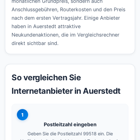
monatlichen Grundpreis, sondern auch
Anschlussgebühren, Routerkosten und den Preis
nach dem ersten Vertragsjahr. Einige Anbieter
haben in Auerstedt attraktive
Neukundenaktionen, die im Vergleichsrechner
direkt sichtbar sind.
So vergleichen Sie
Internetanbieter in Auerstedt
1
Postleitzahl eingeben
Geben Sie die Postleitzahl 99518 ein. Die