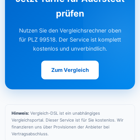
prüfen
Nutzen Sie den Vergleichsrechner oben
für PLZ 99518. Der Service ist komplett
kostenlos und unverbindlich.
Zum Vergleich
Hinweis:
Vergleich-DSL ist ein unabhängiges
Vergleichsportal. Dieser Service ist für Sie kostenlos. Wir
finanzieren uns über Provisionen der Anbieter bei
Vertragsabschluss.