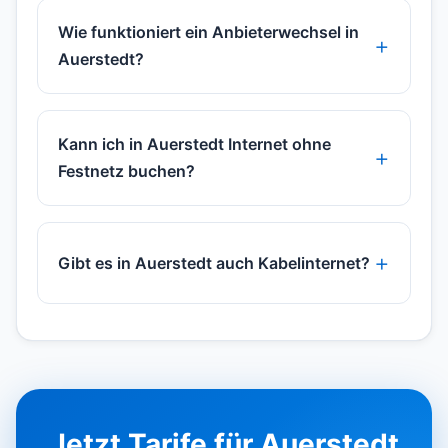
Wie funktioniert ein Anbieterwechsel in
Auerstedt?
Kann ich in Auerstedt Internet ohne
Festnetz buchen?
Gibt es in Auerstedt auch Kabelinternet?
Jetzt Tarife für Auerstedt