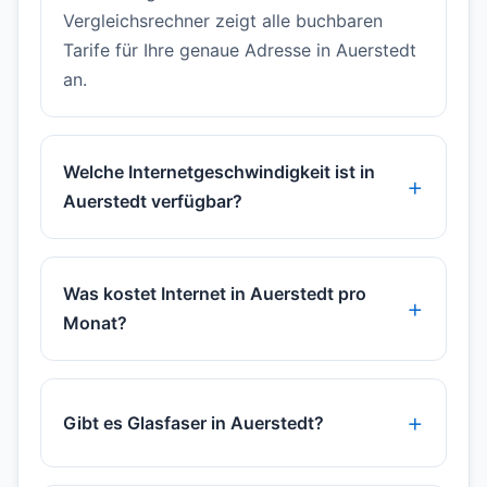
Vergleichsrechner zeigt alle buchbaren
Tarife für Ihre genaue Adresse in Auerstedt
an.
Welche Internetgeschwindigkeit ist in
Auerstedt verfügbar?
Was kostet Internet in Auerstedt pro
Monat?
Gibt es Glasfaser in Auerstedt?