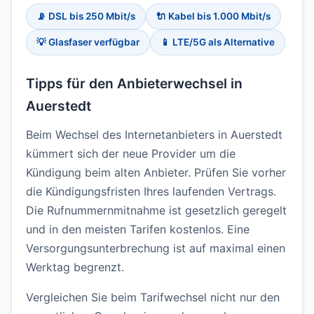
📡 DSL bis 250 Mbit/s
🔌 Kabel bis 1.000 Mbit/s
💡 Glasfaser verfügbar
📱 LTE/5G als Alternative
Tipps für den Anbieterwechsel in
Auerstedt
Beim Wechsel des Internetanbieters in Auerstedt
kümmert sich der neue Provider um die
Kündigung beim alten Anbieter. Prüfen Sie vorher
die Kündigungsfristen Ihres laufenden Vertrags.
Die Rufnummernmitnahme ist gesetzlich geregelt
und in den meisten Tarifen kostenlos. Eine
Versorgungsunterbrechung ist auf maximal einen
Werktag begrenzt.
Vergleichen Sie beim Tarifwechsel nicht nur den