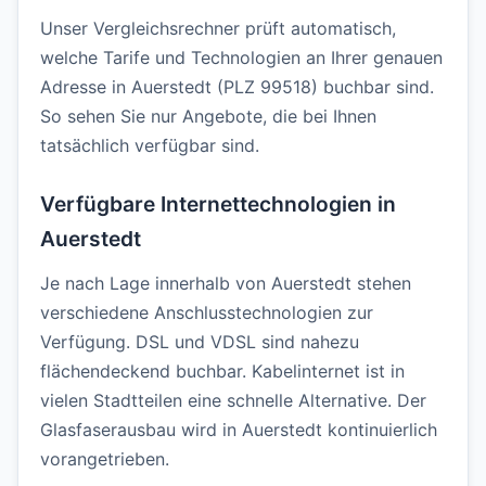
Unser Vergleichsrechner prüft automatisch,
welche Tarife und Technologien an Ihrer genauen
Adresse in Auerstedt (PLZ 99518) buchbar sind.
So sehen Sie nur Angebote, die bei Ihnen
tatsächlich verfügbar sind.
Verfügbare Internettechnologien in
Auerstedt
Je nach Lage innerhalb von Auerstedt stehen
verschiedene Anschlusstechnologien zur
Verfügung. DSL und VDSL sind nahezu
flächendeckend buchbar. Kabelinternet ist in
vielen Stadtteilen eine schnelle Alternative. Der
Glasfaserausbau wird in Auerstedt kontinuierlich
vorangetrieben.