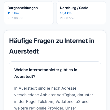
Burgscheidungen
Dornburg / Saale
11,5 km
13,4 km
PLZ 06636
PLZ 07778
Häufige Fragen zu Internet in
Auerstedt
Welche Internetanbieter gibt es in
Auerstedt?
In Auerstedt sind je nach Adresse
verschiedene Anbieter verfügbar, darunter
in der Regel Telekom, Vodafone, o2 und
weitere regionale Provider. Unser