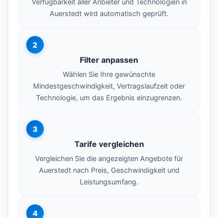
Verfügbarkeit aller Anbieter und Technologien in
Auerstedt wird automatisch geprüft.
2
Filter anpassen
Wählen Sie Ihre gewünschte
Mindestgeschwindigkeit, Vertragslaufzeit oder
Technologie, um das Ergebnis einzugrenzen.
3
Tarife vergleichen
Vergleichen Sie die angezeigten Angebote für
Auerstedt nach Preis, Geschwindigkeit und
Leistungsumfang.
4