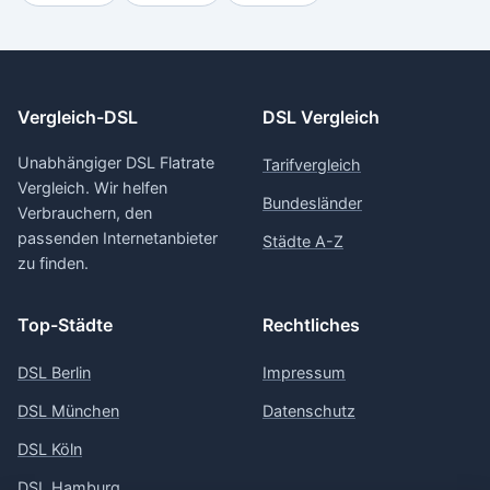
Vergleich-DSL
DSL Vergleich
Unabhängiger DSL Flatrate
Tarifvergleich
Vergleich. Wir helfen
Bundesländer
Verbrauchern, den
passenden Internetanbieter
Städte A-Z
zu finden.
Top-Städte
Rechtliches
DSL Berlin
Impressum
DSL München
Datenschutz
DSL Köln
DSL Hamburg