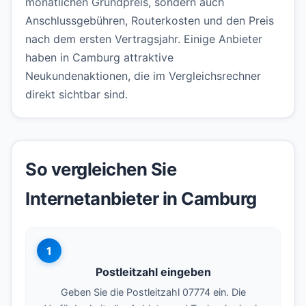
monatlichen Grundpreis, sondern auch
Anschlussgebühren, Routerkosten und den Preis
nach dem ersten Vertragsjahr. Einige Anbieter
haben in Camburg attraktive
Neukundenaktionen, die im Vergleichsrechner
direkt sichtbar sind.
So vergleichen Sie
Internetanbieter in Camburg
1
Postleitzahl eingeben
Geben Sie die Postleitzahl 07774 ein. Die