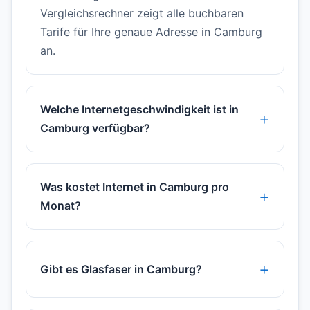
Vergleichsrechner zeigt alle buchbaren
Tarife für Ihre genaue Adresse in Camburg
an.
Welche Internetgeschwindigkeit ist in
Camburg verfügbar?
Was kostet Internet in Camburg pro
Monat?
Gibt es Glasfaser in Camburg?