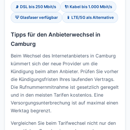
📡 DSL bis 250 Mbit/s
🔌 Kabel bis 1.000 Mbit/s
💡 Glasfaser verfügbar
📱 LTE/5G als Alternative
Tipps für den Anbieterwechsel in
Camburg
Beim Wechsel des Internetanbieters in Camburg
kümmert sich der neue Provider um die
Kündigung beim alten Anbieter. Prüfen Sie vorher
die Kündigungsfristen Ihres laufenden Vertrags.
Die Rufnummernmitnahme ist gesetzlich geregelt
und in den meisten Tarifen kostenlos. Eine
Versorgungsunterbrechung ist auf maximal einen
Werktag begrenzt.
Vergleichen Sie beim Tarifwechsel nicht nur den