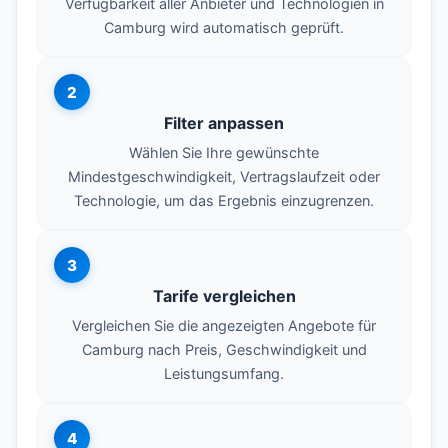
Verfügbarkeit aller Anbieter und Technologien in
Camburg wird automatisch geprüft.
2
Filter anpassen
Wählen Sie Ihre gewünschte
Mindestgeschwindigkeit, Vertragslaufzeit oder
Technologie, um das Ergebnis einzugrenzen.
3
Tarife vergleichen
Vergleichen Sie die angezeigten Angebote für
Camburg nach Preis, Geschwindigkeit und
Leistungsumfang.
4