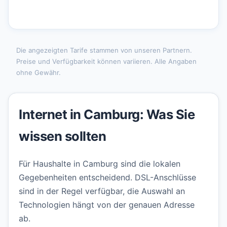
Die angezeigten Tarife stammen von unseren Partnern.
Preise und Verfügbarkeit können variieren. Alle Angaben
ohne Gewähr.
Internet in Camburg: Was Sie
wissen sollten
Für Haushalte in Camburg sind die lokalen
Gegebenheiten entscheidend. DSL-Anschlüsse
sind in der Regel verfügbar, die Auswahl an
Technologien hängt von der genauen Adresse
ab.