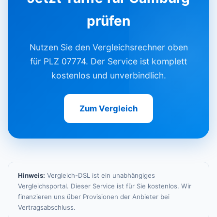
prüfen
Nutzen Sie den Vergleichsrechner oben
für PLZ 07774. Der Service ist komplett
kostenlos und unverbindlich.
Zum Vergleich
Hinweis:
Vergleich-DSL ist ein unabhängiges
Vergleichsportal. Dieser Service ist für Sie kostenlos. Wir
finanzieren uns über Provisionen der Anbieter bei
Vertragsabschluss.