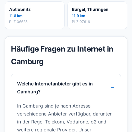
Abtlöbnitz
Bürgel, Thüringen
11,6 km
11,9 km
PLZ 06628
PLZ 07616
Häufige Fragen zu Internet in
Camburg
Welche Internetanbieter gibt es in
Camburg?
In Camburg sind je nach Adresse
verschiedene Anbieter verfügbar, darunter
in der Regel Telekom, Vodafone, o2 und
weitere regionale Provider. Unser