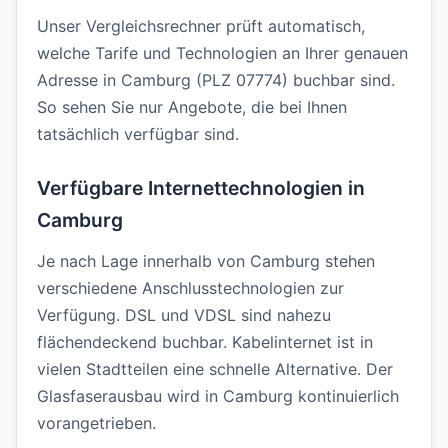
Unser Vergleichsrechner prüft automatisch,
welche Tarife und Technologien an Ihrer genauen
Adresse in Camburg (PLZ 07774) buchbar sind.
So sehen Sie nur Angebote, die bei Ihnen
tatsächlich verfügbar sind.
Verfügbare Internettechnologien in
Camburg
Je nach Lage innerhalb von Camburg stehen
verschiedene Anschlusstechnologien zur
Verfügung. DSL und VDSL sind nahezu
flächendeckend buchbar. Kabelinternet ist in
vielen Stadtteilen eine schnelle Alternative. Der
Glasfaserausbau wird in Camburg kontinuierlich
vorangetrieben.