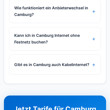
Wie funktioniert ein Anbieterwechsel in
Camburg?
Kann ich in Camburg Internet ohne
Festnetz buchen?
Gibt es in Camburg auch Kabelinternet?
Jetzt Tarife für Camburg