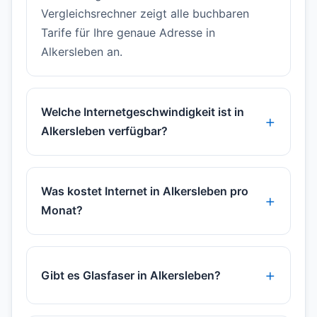
Vergleichsrechner zeigt alle buchbaren
Tarife für Ihre genaue Adresse in
Alkersleben an.
Welche Internetgeschwindigkeit ist in
Alkersleben verfügbar?
Was kostet Internet in Alkersleben pro
Monat?
Gibt es Glasfaser in Alkersleben?