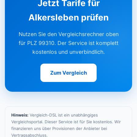
Jetzt Tarife für
Alkersleben prüfen
Nutzen Sie den Vergleichsrechner oben
für PLZ 99310. Der Service ist komplett
kostenlos und unverbindlich.
Zum Vergleich
Hinweis:
Vergleich-DSL ist ein unabhängiges
Vergleichsportal. Dieser Service ist für Sie kostenlos. Wir
finanzieren uns über Provisionen der Anbieter bei
Vertragsabschluss.