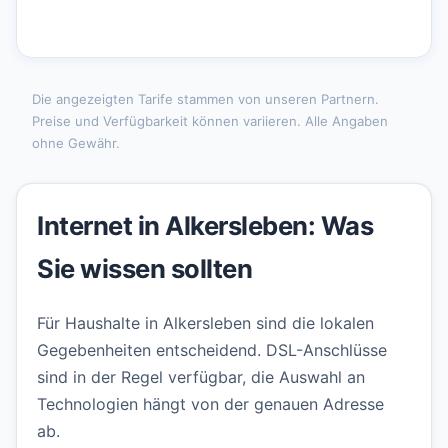
Die angezeigten Tarife stammen von unseren Partnern.
Preise und Verfügbarkeit können variieren. Alle Angaben
ohne Gewähr.
Internet in Alkersleben: Was
Sie wissen sollten
Für Haushalte in Alkersleben sind die lokalen
Gegebenheiten entscheidend. DSL-Anschlüsse
sind in der Regel verfügbar, die Auswahl an
Technologien hängt von der genauen Adresse
ab.