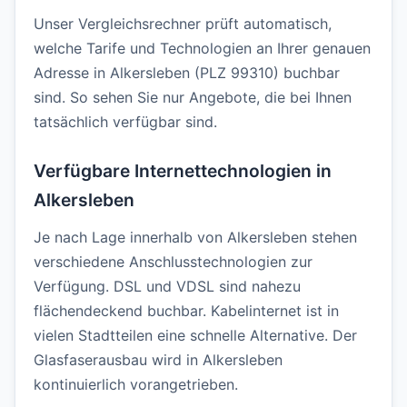
Unser Vergleichsrechner prüft automatisch,
welche Tarife und Technologien an Ihrer genauen
Adresse in Alkersleben (PLZ 99310) buchbar
sind. So sehen Sie nur Angebote, die bei Ihnen
tatsächlich verfügbar sind.
Verfügbare Internettechnologien in
Alkersleben
Je nach Lage innerhalb von Alkersleben stehen
verschiedene Anschlusstechnologien zur
Verfügung. DSL und VDSL sind nahezu
flächendeckend buchbar. Kabelinternet ist in
vielen Stadtteilen eine schnelle Alternative. Der
Glasfaserausbau wird in Alkersleben
kontinuierlich vorangetrieben.