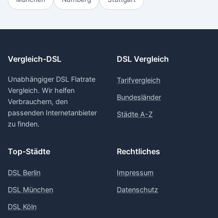
Vergleich-DSL
DSL Vergleich
Unabhängiger DSL Flatrate
Tarifvergleich
Vergleich. Wir helfen
Bundesländer
Verbrauchern, den
passenden Internetanbieter
Städte A-Z
zu finden.
Top-Städte
Rechtliches
DSL Berlin
Impressum
DSL München
Datenschutz
DSL Köln