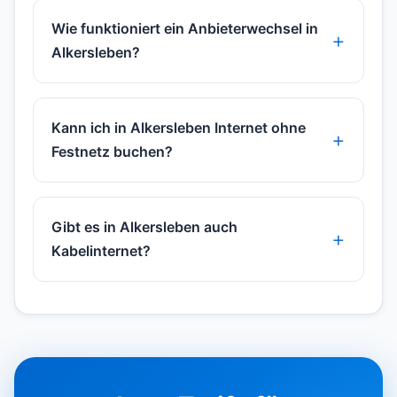
Wie funktioniert ein Anbieterwechsel in
Alkersleben?
Kann ich in Alkersleben Internet ohne
Festnetz buchen?
Gibt es in Alkersleben auch
Kabelinternet?