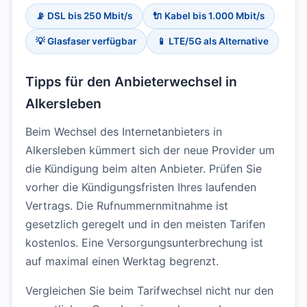
📡 DSL bis 250 Mbit/s
🔌 Kabel bis 1.000 Mbit/s
💡 Glasfaser verfügbar
📱 LTE/5G als Alternative
Tipps für den Anbieterwechsel in
Alkersleben
Beim Wechsel des Internetanbieters in
Alkersleben kümmert sich der neue Provider um
die Kündigung beim alten Anbieter. Prüfen Sie
vorher die Kündigungsfristen Ihres laufenden
Vertrags. Die Rufnummernmitnahme ist
gesetzlich geregelt und in den meisten Tarifen
kostenlos. Eine Versorgungsunterbrechung ist
auf maximal einen Werktag begrenzt.
Vergleichen Sie beim Tarifwechsel nicht nur den