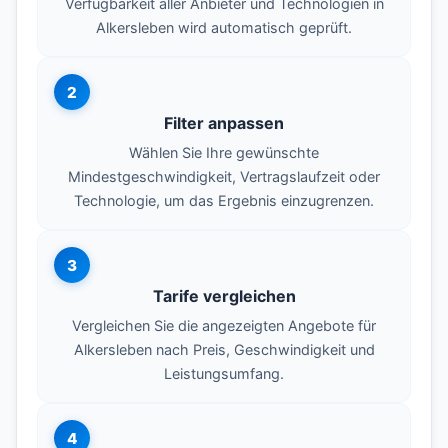
Verfügbarkeit aller Anbieter und Technologien in
Alkersleben wird automatisch geprüft.
2
Filter anpassen
Wählen Sie Ihre gewünschte
Mindestgeschwindigkeit, Vertragslaufzeit oder
Technologie, um das Ergebnis einzugrenzen.
3
Tarife vergleichen
Vergleichen Sie die angezeigten Angebote für
Alkersleben nach Preis, Geschwindigkeit und
Leistungsumfang.
4