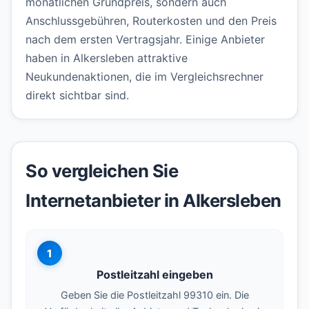
monatlichen Grundpreis, sondern auch
Anschlussgebühren, Routerkosten und den Preis
nach dem ersten Vertragsjahr. Einige Anbieter
haben in Alkersleben attraktive
Neukundenaktionen, die im Vergleichsrechner
direkt sichtbar sind.
So vergleichen Sie
Internetanbieter in Alkersleben
1
Postleitzahl eingeben
Geben Sie die Postleitzahl 99310 ein. Die