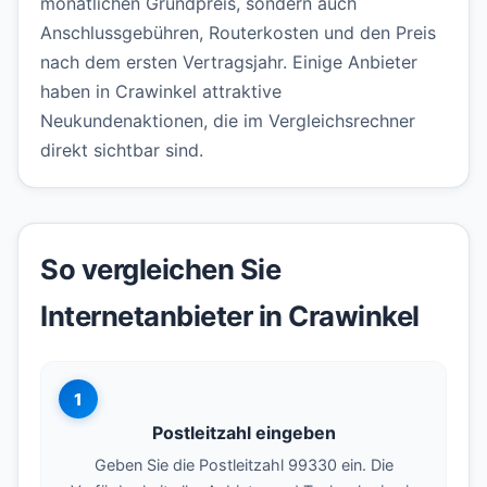
monatlichen Grundpreis, sondern auch
Anschlussgebühren, Routerkosten und den Preis
nach dem ersten Vertragsjahr. Einige Anbieter
haben in Crawinkel attraktive
Neukundenaktionen, die im Vergleichsrechner
direkt sichtbar sind.
So vergleichen Sie
Internetanbieter in Crawinkel
1
Postleitzahl eingeben
Geben Sie die Postleitzahl 99330 ein. Die