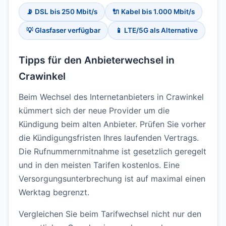
📡 DSL bis 250 Mbit/s
🔌 Kabel bis 1.000 Mbit/s
💡 Glasfaser verfügbar
📱 LTE/5G als Alternative
Tipps für den Anbieterwechsel in
Crawinkel
Beim Wechsel des Internetanbieters in Crawinkel
kümmert sich der neue Provider um die
Kündigung beim alten Anbieter. Prüfen Sie vorher
die Kündigungsfristen Ihres laufenden Vertrags.
Die Rufnummernmitnahme ist gesetzlich geregelt
und in den meisten Tarifen kostenlos. Eine
Versorgungsunterbrechung ist auf maximal einen
Werktag begrenzt.
Vergleichen Sie beim Tarifwechsel nicht nur den