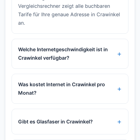
Vergleichsrechner zeigt alle buchbaren
Tarife für Ihre genaue Adresse in Crawinkel
an.
Welche Internetgeschwindigkeit ist in
Crawinkel verfügbar?
Was kostet Internet in Crawinkel pro
Monat?
Gibt es Glasfaser in Crawinkel?