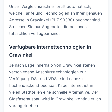
Unser Vergleichsrechner prüft automatisch,
welche Tarife und Technologien an Ihrer genauen
Adresse in Crawinkel (PLZ 99330) buchbar sind.
So sehen Sie nur Angebote, die bei Ihnen
tatsächlich verfügbar sind.
Verfügbare Internettechnologien in
Crawinkel
Je nach Lage innerhalb von Crawinkel stehen
verschiedene Anschlusstechnologien zur
Verfügung. DSL und VDSL sind nahezu
flächendeckend buchbar. Kabelinternet ist in
vielen Stadtteilen eine schnelle Alternative. Der
Glasfaserausbau wird in Crawinkel kontinuierlich
vorangetrieben.