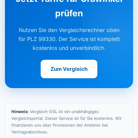
prüfen
Nutzen Sie den Vergleichsrechner oben
für PLZ 99330. Der Service ist komplett
kostenlos und unverbindlich.
Zum Vergleich
Hinweis:
Vergleich-DSL ist ein unabhängiges
Vergleichsportal. Dieser Service ist für Sie kostenlos. Wir
finanzieren uns über Provisionen der Anbieter bei
Vertragsabschluss.