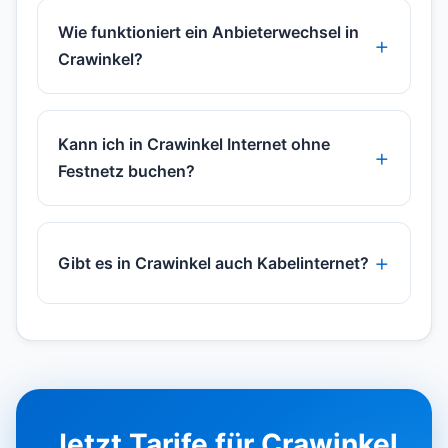
Wie funktioniert ein Anbieterwechsel in
Crawinkel?
Kann ich in Crawinkel Internet ohne
Festnetz buchen?
Gibt es in Crawinkel auch Kabelinternet?
Jetzt Tarife für Crawinkel