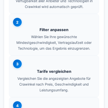
Verfügbarkeit aller Anbieter und Technologien in
Crawinkel wird automatisch geprüft.
2
Filter anpassen
Wählen Sie Ihre gewünschte
Mindestgeschwindigkeit, Vertragslaufzeit oder
Technologie, um das Ergebnis einzugrenzen.
3
Tarife vergleichen
Vergleichen Sie die angezeigten Angebote für
Crawinkel nach Preis, Geschwindigkeit und
Leistungsumfang.
4