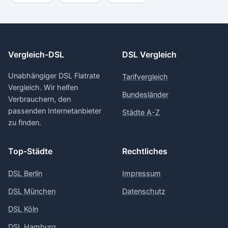
Vergleich-DSL
DSL Vergleich
Unabhängiger DSL Flatrate
Tarifvergleich
Vergleich. Wir helfen
Bundesländer
Verbrauchern, den
passenden Internetanbieter
Städte A-Z
zu finden.
Top-Städte
Rechtliches
DSL Berlin
Impressum
DSL München
Datenschutz
DSL Köln
DSL Hamburg