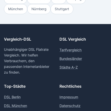
München
Nürnberg
Stuttgart
Vergleich-DSL
DSL Vergleich
Unabhängiger DSL Flatrate
Tarifvergleich
Vergleich. Wir helfen
Bundesländer
Verbrauchern, den
passenden Internetanbieter
Städte A-Z
zu finden.
Top-Städte
Rechtliches
DSL Berlin
Impressum
DSL München
Datenschutz