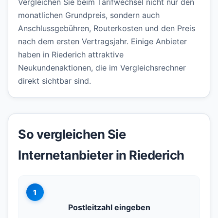
Vergleichen Sie beim Tarifwechsel nicht nur den
monatlichen Grundpreis, sondern auch
Anschlussgebühren, Routerkosten und den Preis
nach dem ersten Vertragsjahr. Einige Anbieter
haben in Riederich attraktive
Neukundenaktionen, die im Vergleichsrechner
direkt sichtbar sind.
So vergleichen Sie
Internetanbieter in Riederich
1
Postleitzahl eingeben