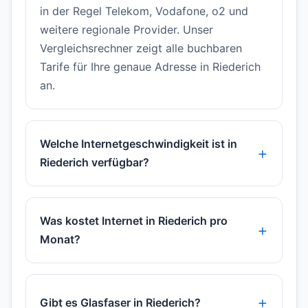
in der Regel Telekom, Vodafone, o2 und
weitere regionale Provider. Unser
Vergleichsrechner zeigt alle buchbaren
Tarife für Ihre genaue Adresse in Riederich
an.
Welche Internetgeschwindigkeit ist in
Riederich verfügbar?
Was kostet Internet in Riederich pro
Monat?
Gibt es Glasfaser in Riederich?