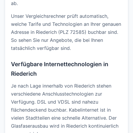
ab.
Unser Vergleichsrechner prüft automatisch,
welche Tarife und Technologien an Ihrer genauen
Adresse in Riederich (PLZ 72585) buchbar sind.
So sehen Sie nur Angebote, die bei Ihnen
tatsächlich verfügbar sind.
Verfügbare Internettechnologien in
Riederich
Je nach Lage innerhalb von Riederich stehen
verschiedene Anschlusstechnologien zur
Verfügung. DSL und VDSL sind nahezu
flächendeckend buchbar. Kabelinternet ist in
vielen Stadtteilen eine schnelle Alternative. Der
Glasfaserausbau wird in Riederich kontinuierlich