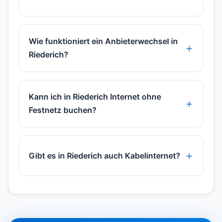
Wie funktioniert ein Anbieterwechsel in
Riederich?
Kann ich in Riederich Internet ohne
Festnetz buchen?
Gibt es in Riederich auch Kabelinternet?