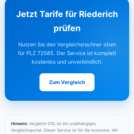
Jetzt Tarife für Riederich
prüfen
Nutzen Sie den Vergleichsrechner oben
für PLZ 72585. Der Service ist komplett
kostenlos und unverbindlich.
Zum Vergleich
Hinweis:
Vergleich-DSL ist ein unabhängiges
Vergleichsportal. Dieser Service ist für Sie kostenlos. Wir