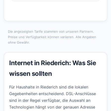
Die angezeigten Tarife stammen von unseren Partnern.
Preise und Verfügbarkeit können variieren. Alle Angaben
ohne Gewähr.
Internet in Riederich: Was Sie
wissen sollten
Für Haushalte in Riederich sind die lokalen
Gegebenheiten entscheidend. DSL-Anschlüsse
sind in der Regel verfügbar, die Auswahl an
Technologien hängt von der genauen Adresse