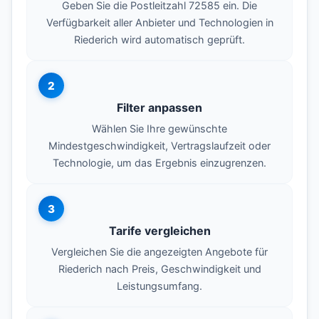
Geben Sie die Postleitzahl 72585 ein. Die
Verfügbarkeit aller Anbieter und Technologien in
Riederich wird automatisch geprüft.
2
Filter anpassen
Wählen Sie Ihre gewünschte
Mindestgeschwindigkeit, Vertragslaufzeit oder
Technologie, um das Ergebnis einzugrenzen.
3
Tarife vergleichen
Vergleichen Sie die angezeigten Angebote für
Riederich nach Preis, Geschwindigkeit und
Leistungsumfang.