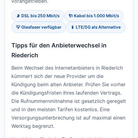
vorangetrieben.
📡 DSL bis 250 Mbit/s
🔌 Kabel bis 1.000 Mbit/s
💡 Glasfaser verfügbar
📱 LTE/5G als Alternative
Tipps für den Anbieterwechsel in
Riederich
Beim Wechsel des Internetanbieters in Riederich
kümmert sich der neue Provider um die
Kündigung beim alten Anbieter. Prüfen Sie vorher
die Kündigungsfristen Ihres laufenden Vertrags.
Die Rufnummernmitnahme ist gesetzlich geregelt
und in den meisten Tarifen kostenlos. Eine
Versorgungsunterbrechung ist auf maximal einen
Werktag begrenzt.