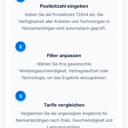
Postleitzahl eingeben
Geben Sie die Postleitzahl 72654 ein. Die
Verfügbarkeit aller Anbieter und Technologien in
Neckartenzlingen wird automatisch geprüft.
2
Filter anpassen
Wählen Sie Ihre gewünschte
Mindestgeschwindigkeit, Vertragslaufzeit oder
Technologie, um das Ergebnis einzugrenzen.
3
Tarife vergleichen
Vergleichen Sie die angezeigten Angebote für
Neckartenzlingen nach Preis, Geschwindigkeit und
Leistungsumfang.