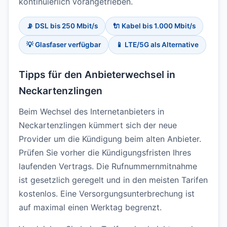
kontinuierlich vorangetrieben.
📡 DSL bis 250 Mbit/s
🔌 Kabel bis 1.000 Mbit/s
💡 Glasfaser verfügbar
📱 LTE/5G als Alternative
Tipps für den Anbieterwechsel in
Neckartenzlingen
Beim Wechsel des Internetanbieters in
Neckartenzlingen kümmert sich der neue
Provider um die Kündigung beim alten Anbieter.
Prüfen Sie vorher die Kündigungsfristen Ihres
laufenden Vertrags. Die Rufnummernmitnahme
ist gesetzlich geregelt und in den meisten Tarifen
kostenlos. Eine Versorgungsunterbrechung ist
auf maximal einen Werktag begrenzt.