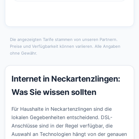
Die angezeigten Tarife stammen von unseren Partnern.
Preise und Verfügbarkeit können variieren. Alle Angaben
ohne Gewähr.
Internet in Neckartenzlingen:
Was Sie wissen sollten
Für Haushalte in Neckartenzlingen sind die
lokalen Gegebenheiten entscheidend. DSL-
Anschlüsse sind in der Regel verfügbar, die
Auswahl an Technologien hängt von der genauen