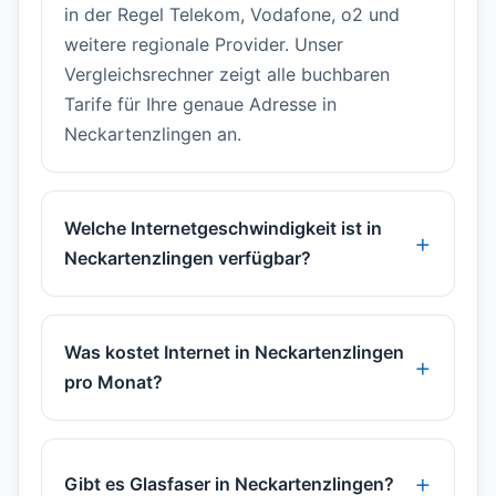
in der Regel Telekom, Vodafone, o2 und
weitere regionale Provider. Unser
Vergleichsrechner zeigt alle buchbaren
Tarife für Ihre genaue Adresse in
Neckartenzlingen an.
Welche Internetgeschwindigkeit ist in
Neckartenzlingen verfügbar?
Was kostet Internet in Neckartenzlingen
pro Monat?
Gibt es Glasfaser in Neckartenzlingen?