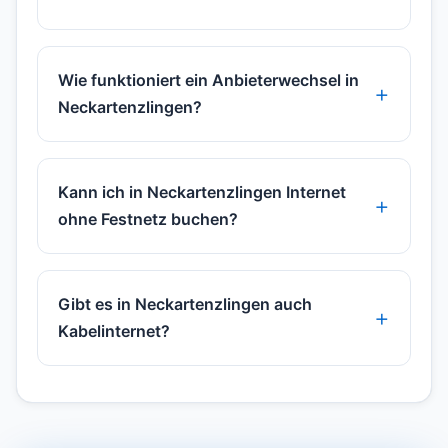
Wie funktioniert ein Anbieterwechsel in
Neckartenzlingen?
Kann ich in Neckartenzlingen Internet
ohne Festnetz buchen?
Gibt es in Neckartenzlingen auch
Kabelinternet?