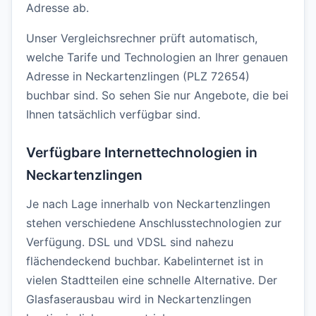
Adresse ab.
Unser Vergleichsrechner prüft automatisch,
welche Tarife und Technologien an Ihrer genauen
Adresse in Neckartenzlingen (PLZ 72654)
buchbar sind. So sehen Sie nur Angebote, die bei
Ihnen tatsächlich verfügbar sind.
Verfügbare Internettechnologien in
Neckartenzlingen
Je nach Lage innerhalb von Neckartenzlingen
stehen verschiedene Anschlusstechnologien zur
Verfügung. DSL und VDSL sind nahezu
flächendeckend buchbar. Kabelinternet ist in
vielen Stadtteilen eine schnelle Alternative. Der
Glasfaserausbau wird in Neckartenzlingen