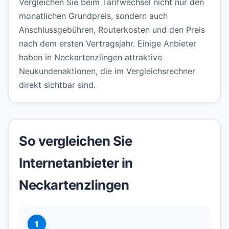
Vergleichen Sie beim Tarifwechsel nicht nur den
monatlichen Grundpreis, sondern auch
Anschlussgebühren, Routerkosten und den Preis
nach dem ersten Vertragsjahr. Einige Anbieter
haben in Neckartenzlingen attraktive
Neukundenaktionen, die im Vergleichsrechner
direkt sichtbar sind.
So vergleichen Sie
Internetanbieter in
Neckartenzlingen
1