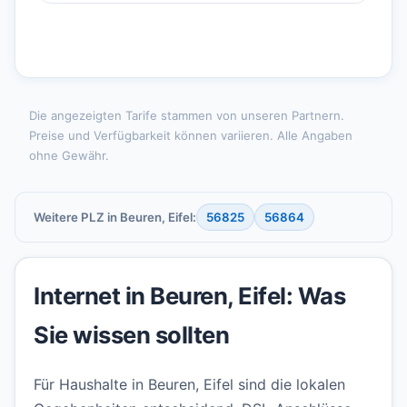
Die angezeigten Tarife stammen von unseren Partnern.
Preise und Verfügbarkeit können variieren. Alle Angaben
ohne Gewähr.
Weitere PLZ in Beuren, Eifel:
56825
56864
Internet in Beuren, Eifel: Was
Sie wissen sollten
Für Haushalte in Beuren, Eifel sind die lokalen