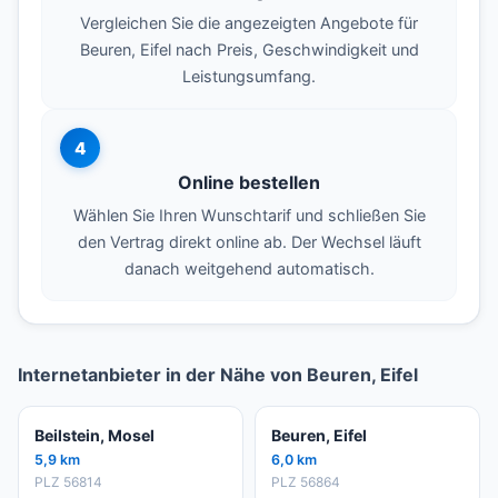
Vergleichen Sie die angezeigten Angebote für
Beuren, Eifel nach Preis, Geschwindigkeit und
Leistungsumfang.
4
Online bestellen
Wählen Sie Ihren Wunschtarif und schließen Sie
den Vertrag direkt online ab. Der Wechsel läuft
danach weitgehend automatisch.
Internetanbieter in der Nähe von Beuren, Eifel
Beilstein, Mosel
Beuren, Eifel
5,9 km
6,0 km
PLZ 56814
PLZ 56864