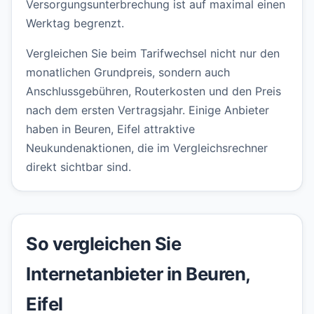
Versorgungsunterbrechung ist auf maximal einen
Werktag begrenzt.
Vergleichen Sie beim Tarifwechsel nicht nur den
monatlichen Grundpreis, sondern auch
Anschlussgebühren, Routerkosten und den Preis
nach dem ersten Vertragsjahr. Einige Anbieter
haben in Beuren, Eifel attraktive
Neukundenaktionen, die im Vergleichsrechner
direkt sichtbar sind.
So vergleichen Sie
Internetanbieter in Beuren,
Eifel