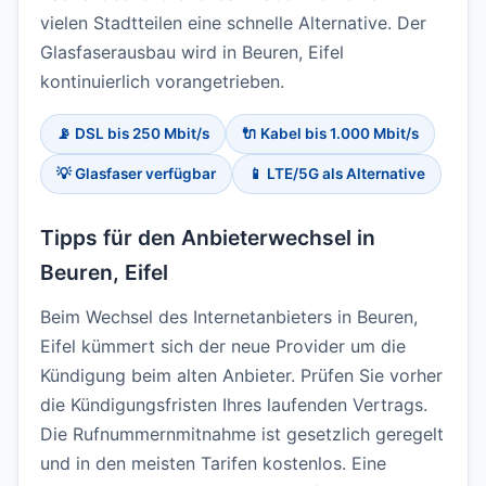
vielen Stadtteilen eine schnelle Alternative. Der
Glasfaserausbau wird in Beuren, Eifel
kontinuierlich vorangetrieben.
📡 DSL bis 250 Mbit/s
🔌 Kabel bis 1.000 Mbit/s
💡 Glasfaser verfügbar
📱 LTE/5G als Alternative
Tipps für den Anbieterwechsel in
Beuren, Eifel
Beim Wechsel des Internetanbieters in Beuren,
Eifel kümmert sich der neue Provider um die
Kündigung beim alten Anbieter. Prüfen Sie vorher
die Kündigungsfristen Ihres laufenden Vertrags.
Die Rufnummernmitnahme ist gesetzlich geregelt
und in den meisten Tarifen kostenlos. Eine