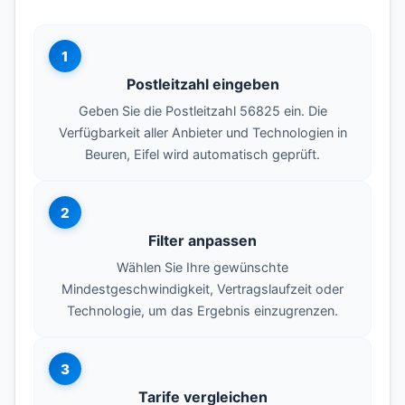
1
Postleitzahl eingeben
Geben Sie die Postleitzahl 56825 ein. Die
Verfügbarkeit aller Anbieter und Technologien in
Beuren, Eifel wird automatisch geprüft.
2
Filter anpassen
Wählen Sie Ihre gewünschte
Mindestgeschwindigkeit, Vertragslaufzeit oder
Technologie, um das Ergebnis einzugrenzen.
3
Tarife vergleichen