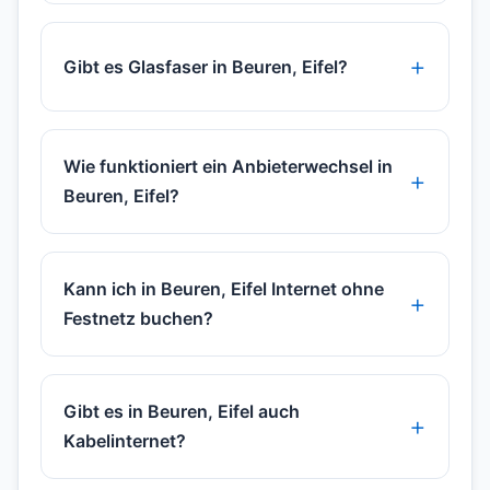
Gibt es Glasfaser in Beuren, Eifel?
Wie funktioniert ein Anbieterwechsel in
Beuren, Eifel?
Kann ich in Beuren, Eifel Internet ohne
Festnetz buchen?
Gibt es in Beuren, Eifel auch
Kabelinternet?