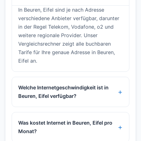
In Beuren, Eifel sind je nach Adresse
verschiedene Anbieter verfügbar, darunter
in der Regel Telekom, Vodafone, o2 und
weitere regionale Provider. Unser
Vergleichsrechner zeigt alle buchbaren
Tarife für Ihre genaue Adresse in Beuren,
Eifel an.
Welche Internetgeschwindigkeit ist in
Beuren, Eifel verfügbar?
Was kostet Internet in Beuren, Eifel pro
Monat?