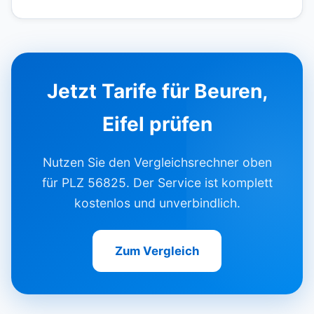
Jetzt Tarife für Beuren,
Eifel prüfen
Nutzen Sie den Vergleichsrechner oben
für PLZ 56825. Der Service ist komplett
kostenlos und unverbindlich.
Zum Vergleich