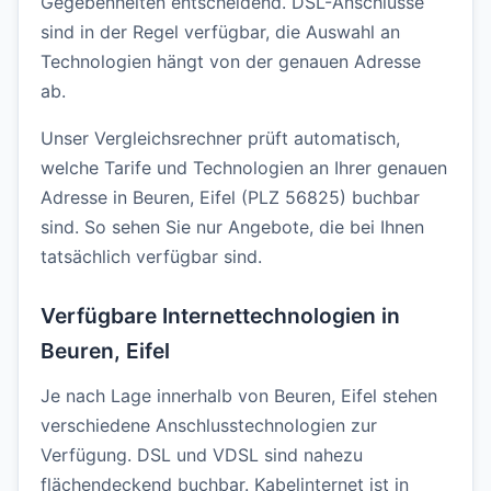
Gegebenheiten entscheidend. DSL-Anschlüsse
sind in der Regel verfügbar, die Auswahl an
Technologien hängt von der genauen Adresse
ab.
Unser Vergleichsrechner prüft automatisch,
welche Tarife und Technologien an Ihrer genauen
Adresse in Beuren, Eifel (PLZ 56825) buchbar
sind. So sehen Sie nur Angebote, die bei Ihnen
tatsächlich verfügbar sind.
Verfügbare Internettechnologien in
Beuren, Eifel
Je nach Lage innerhalb von Beuren, Eifel stehen
verschiedene Anschlusstechnologien zur
Verfügung. DSL und VDSL sind nahezu
flächendeckend buchbar. Kabelinternet ist in