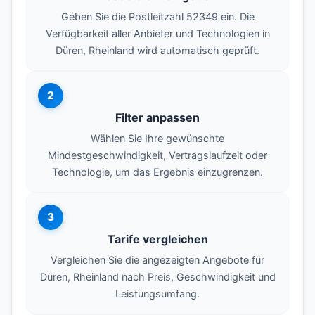
Geben Sie die Postleitzahl 52349 ein. Die
Verfügbarkeit aller Anbieter und Technologien in
Düren, Rheinland wird automatisch geprüft.
2
Filter anpassen
Wählen Sie Ihre gewünschte
Mindestgeschwindigkeit, Vertragslaufzeit oder
Technologie, um das Ergebnis einzugrenzen.
3
Tarife vergleichen
Vergleichen Sie die angezeigten Angebote für
Düren, Rheinland nach Preis, Geschwindigkeit und
Leistungsumfang.