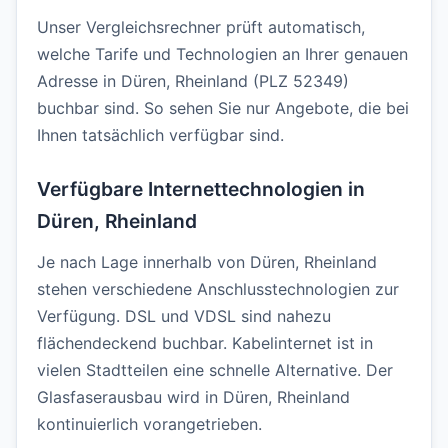
Unser Vergleichsrechner prüft automatisch,
welche Tarife und Technologien an Ihrer genauen
Adresse in Düren, Rheinland (PLZ 52349)
buchbar sind. So sehen Sie nur Angebote, die bei
Ihnen tatsächlich verfügbar sind.
Verfügbare Internettechnologien in
Düren, Rheinland
Je nach Lage innerhalb von Düren, Rheinland
stehen verschiedene Anschlusstechnologien zur
Verfügung. DSL und VDSL sind nahezu
flächendeckend buchbar. Kabelinternet ist in
vielen Stadtteilen eine schnelle Alternative. Der
Glasfaserausbau wird in Düren, Rheinland
kontinuierlich vorangetrieben.