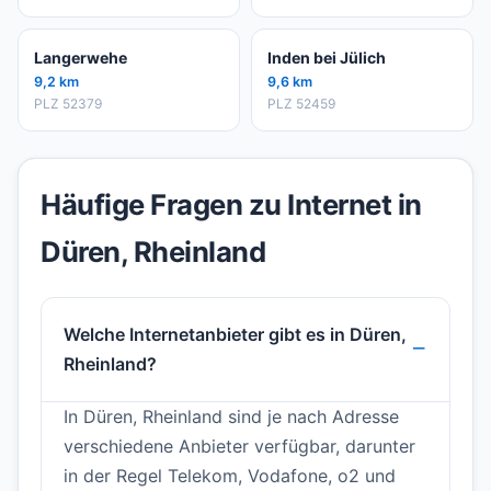
Langerwehe
Inden bei Jülich
9,2 km
9,6 km
PLZ 52379
PLZ 52459
Häufige Fragen zu Internet in
Düren, Rheinland
Welche Internetanbieter gibt es in Düren,
Rheinland?
In Düren, Rheinland sind je nach Adresse
verschiedene Anbieter verfügbar, darunter
in der Regel Telekom, Vodafone, o2 und