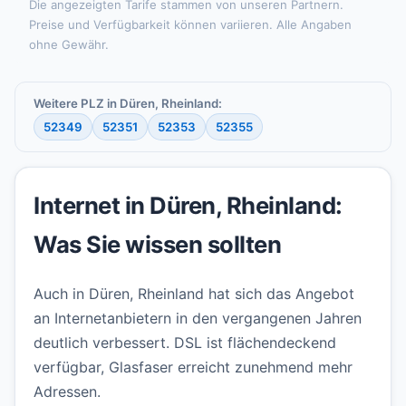
Die angezeigten Tarife stammen von unseren Partnern.
Preise und Verfügbarkeit können variieren. Alle Angaben
ohne Gewähr.
Weitere PLZ in Düren, Rheinland:
52349
52351
52353
52355
Internet in Düren, Rheinland:
Was Sie wissen sollten
Auch in Düren, Rheinland hat sich das Angebot
an Internetanbietern in den vergangenen Jahren
deutlich verbessert. DSL ist flächendeckend
verfügbar, Glasfaser erreicht zunehmend mehr
Adressen.