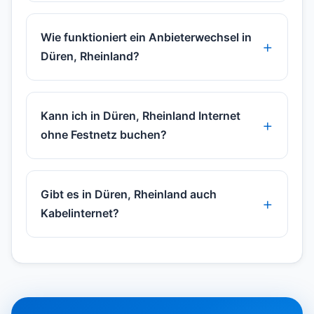
Wie funktioniert ein Anbieterwechsel in
Düren, Rheinland?
Kann ich in Düren, Rheinland Internet
ohne Festnetz buchen?
Gibt es in Düren, Rheinland auch
Kabelinternet?