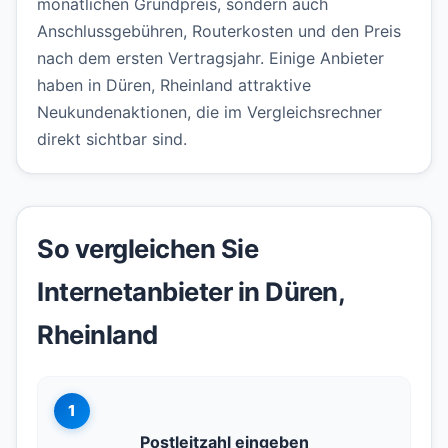
monatlichen Grundpreis, sondern auch
Anschlussgebühren, Routerkosten und den Preis
nach dem ersten Vertragsjahr. Einige Anbieter
haben in Düren, Rheinland attraktive
Neukundenaktionen, die im Vergleichsrechner
direkt sichtbar sind.
So vergleichen Sie
Internetanbieter in Düren,
Rheinland
1
Postleitzahl eingeben