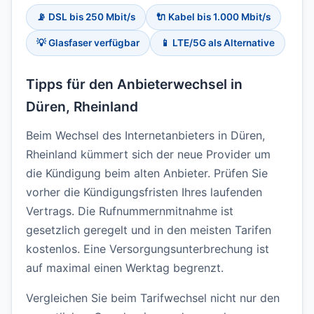
📡 DSL bis 250 Mbit/s
🔌 Kabel bis 1.000 Mbit/s
💡 Glasfaser verfügbar
📱 LTE/5G als Alternative
Tipps für den Anbieterwechsel in
Düren, Rheinland
Beim Wechsel des Internetanbieters in Düren,
Rheinland kümmert sich der neue Provider um
die Kündigung beim alten Anbieter. Prüfen Sie
vorher die Kündigungsfristen Ihres laufenden
Vertrags. Die Rufnummernmitnahme ist
gesetzlich geregelt und in den meisten Tarifen
kostenlos. Eine Versorgungsunterbrechung ist
auf maximal einen Werktag begrenzt.
Vergleichen Sie beim Tarifwechsel nicht nur den