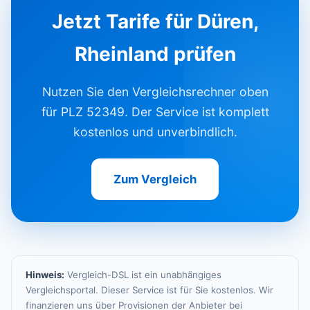
Jetzt Tarife für Düren,
Rheinland prüfen
Nutzen Sie den Vergleichsrechner oben
für PLZ 52349. Der Service ist komplett
kostenlos und unverbindlich.
Zum Vergleich
Hinweis:
Vergleich-DSL ist ein unabhängiges
Vergleichsportal. Dieser Service ist für Sie kostenlos. Wir
finanzieren uns über Provisionen der Anbieter bei