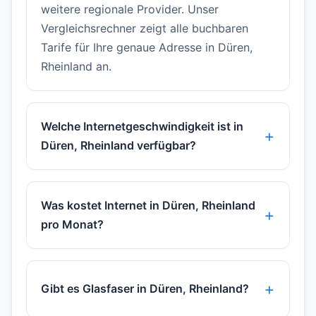
weitere regionale Provider. Unser
Vergleichsrechner zeigt alle buchbaren
Tarife für Ihre genaue Adresse in Düren,
Rheinland an.
Welche Internetgeschwindigkeit ist in
Düren, Rheinland verfügbar?
Was kostet Internet in Düren, Rheinland
pro Monat?
Gibt es Glasfaser in Düren, Rheinland?