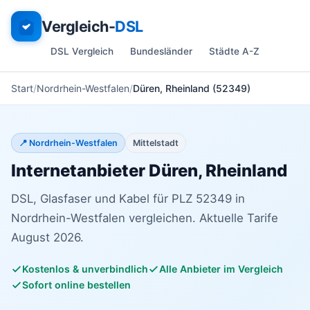
Vergleich-
DSL
DSL Vergleich
Bundesländer
Städte A-Z
Start
Nordrhein-Westfalen
Düren, Rheinland (52349)
📍 Nordrhein-Westfalen
Mittelstadt
Internetanbieter Düren, Rheinland
DSL, Glasfaser und Kabel für PLZ 52349 in
Nordrhein-Westfalen vergleichen. Aktuelle Tarife
August 2026.
Kostenlos & unverbindlich
Alle Anbieter im Vergleich
Sofort online bestellen