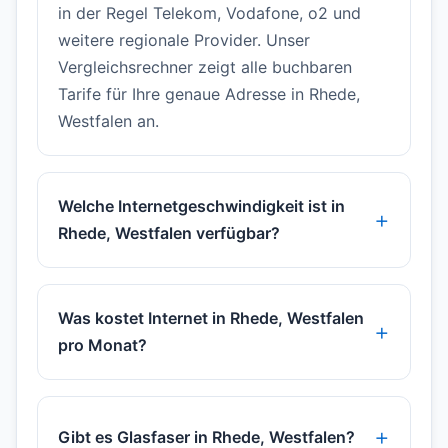
in der Regel Telekom, Vodafone, o2 und
weitere regionale Provider. Unser
Vergleichsrechner zeigt alle buchbaren
Tarife für Ihre genaue Adresse in Rhede,
Westfalen an.
Welche Internetgeschwindigkeit ist in
Rhede, Westfalen verfügbar?
Was kostet Internet in Rhede, Westfalen
pro Monat?
Gibt es Glasfaser in Rhede, Westfalen?