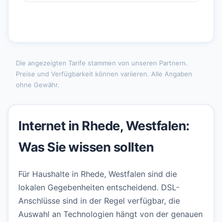
Die angezeigten Tarife stammen von unseren Partnern.
Preise und Verfügbarkeit können variieren. Alle Angaben
ohne Gewähr.
Internet in Rhede, Westfalen:
Was Sie wissen sollten
Für Haushalte in Rhede, Westfalen sind die
lokalen Gegebenheiten entscheidend. DSL-
Anschlüsse sind in der Regel verfügbar, die
Auswahl an Technologien hängt von der genauen