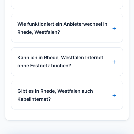
Wie funktioniert ein Anbieterwechsel in
Rhede, Westfalen?
Kann ich in Rhede, Westfalen Internet
ohne Festnetz buchen?
Gibt es in Rhede, Westfalen auch
Kabelinternet?