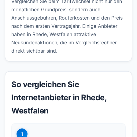
Vergleichen Sie beim Tarifwechsel nicht nur den
monatlichen Grundpreis, sondern auch
Anschlussgebühren, Routerkosten und den Preis
nach dem ersten Vertragsjahr. Einige Anbieter
haben in Rhede, Westfalen attraktive
Neukundenaktionen, die im Vergleichsrechner
direkt sichtbar sind.
So vergleichen Sie
Internetanbieter in Rhede,
Westfalen
1