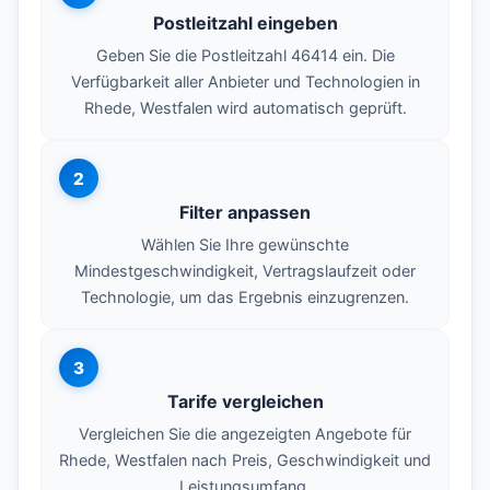
Postleitzahl eingeben
Geben Sie die Postleitzahl 46414 ein. Die
Verfügbarkeit aller Anbieter und Technologien in
Rhede, Westfalen wird automatisch geprüft.
2
Filter anpassen
Wählen Sie Ihre gewünschte
Mindestgeschwindigkeit, Vertragslaufzeit oder
Technologie, um das Ergebnis einzugrenzen.
3
Tarife vergleichen
Vergleichen Sie die angezeigten Angebote für
Rhede, Westfalen nach Preis, Geschwindigkeit und
Leistungsumfang.