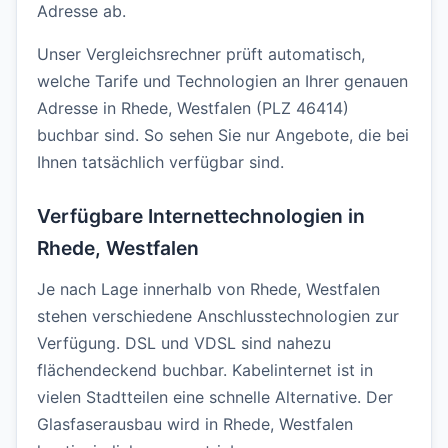
Adresse ab.
Unser Vergleichsrechner prüft automatisch,
welche Tarife und Technologien an Ihrer genauen
Adresse in Rhede, Westfalen (PLZ 46414)
buchbar sind. So sehen Sie nur Angebote, die bei
Ihnen tatsächlich verfügbar sind.
Verfügbare Internettechnologien in
Rhede, Westfalen
Je nach Lage innerhalb von Rhede, Westfalen
stehen verschiedene Anschlusstechnologien zur
Verfügung. DSL und VDSL sind nahezu
flächendeckend buchbar. Kabelinternet ist in
vielen Stadtteilen eine schnelle Alternative. Der
Glasfaserausbau wird in Rhede, Westfalen