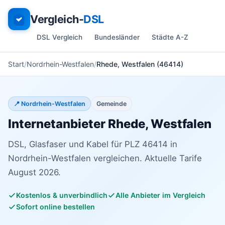
Vergleich-
DSL
DSL Vergleich
Bundesländer
Städte A-Z
Start
Nordrhein-Westfalen
Rhede, Westfalen (46414)
📍 Nordrhein-Westfalen
Gemeinde
Internetanbieter Rhede, Westfalen
DSL, Glasfaser und Kabel für PLZ 46414 in
Nordrhein-Westfalen vergleichen. Aktuelle Tarife
August 2026.
Kostenlos & unverbindlich
Alle Anbieter im Vergleich
Sofort online bestellen