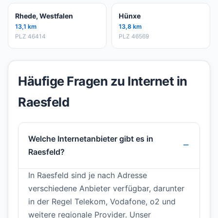
Rhede, Westfalen
Hünxe
13,1 km
13,8 km
PLZ 46414
PLZ 46569
Häufige Fragen zu Internet in
Raesfeld
Welche Internetanbieter gibt es in
Raesfeld?
In Raesfeld sind je nach Adresse
verschiedene Anbieter verfügbar, darunter
in der Regel Telekom, Vodafone, o2 und
weitere regionale Provider. Unser