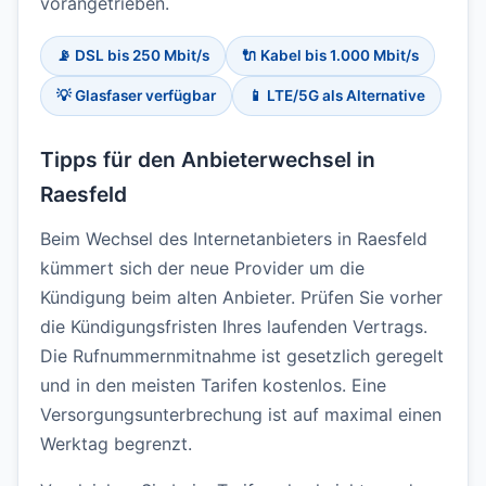
vorangetrieben.
📡 DSL bis 250 Mbit/s
🔌 Kabel bis 1.000 Mbit/s
💡 Glasfaser verfügbar
📱 LTE/5G als Alternative
Tipps für den Anbieterwechsel in
Raesfeld
Beim Wechsel des Internetanbieters in Raesfeld
kümmert sich der neue Provider um die
Kündigung beim alten Anbieter. Prüfen Sie vorher
die Kündigungsfristen Ihres laufenden Vertrags.
Die Rufnummernmitnahme ist gesetzlich geregelt
und in den meisten Tarifen kostenlos. Eine
Versorgungsunterbrechung ist auf maximal einen
Werktag begrenzt.