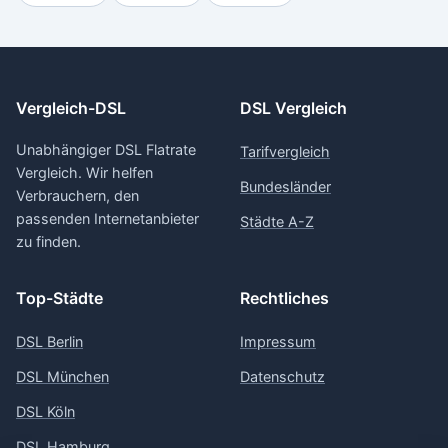
Vergleich-DSL
DSL Vergleich
Unabhängiger DSL Flatrate
Tarifvergleich
Vergleich. Wir helfen
Bundesländer
Verbrauchern, den
passenden Internetanbieter
Städte A-Z
zu finden.
Top-Städte
Rechtliches
DSL Berlin
Impressum
DSL München
Datenschutz
DSL Köln
DSL Hamburg