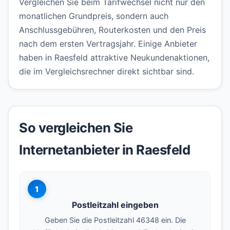
Vergleichen Sie beim Tarifwechsel nicht nur den
monatlichen Grundpreis, sondern auch
Anschlussgebühren, Routerkosten und den Preis
nach dem ersten Vertragsjahr. Einige Anbieter
haben in Raesfeld attraktive Neukundenaktionen,
die im Vergleichsrechner direkt sichtbar sind.
So vergleichen Sie
Internetanbieter in Raesfeld
1
Postleitzahl eingeben
Geben Sie die Postleitzahl 46348 ein. Die