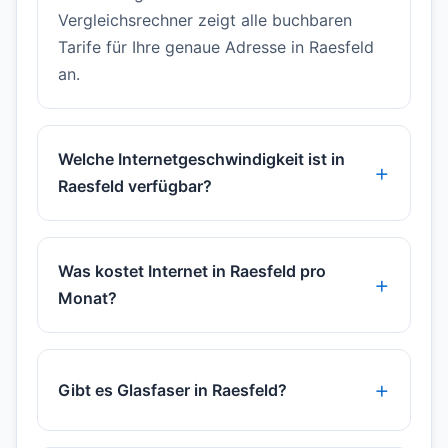
Vergleichsrechner zeigt alle buchbaren
Tarife für Ihre genaue Adresse in Raesfeld
an.
Welche Internetgeschwindigkeit ist in
Raesfeld verfügbar?
Was kostet Internet in Raesfeld pro
Monat?
Gibt es Glasfaser in Raesfeld?