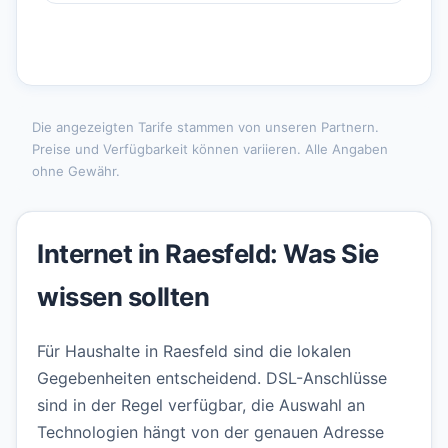
Die angezeigten Tarife stammen von unseren Partnern.
Preise und Verfügbarkeit können variieren. Alle Angaben
ohne Gewähr.
Internet in Raesfeld: Was Sie
wissen sollten
Für Haushalte in Raesfeld sind die lokalen
Gegebenheiten entscheidend. DSL-Anschlüsse
sind in der Regel verfügbar, die Auswahl an
Technologien hängt von der genauen Adresse