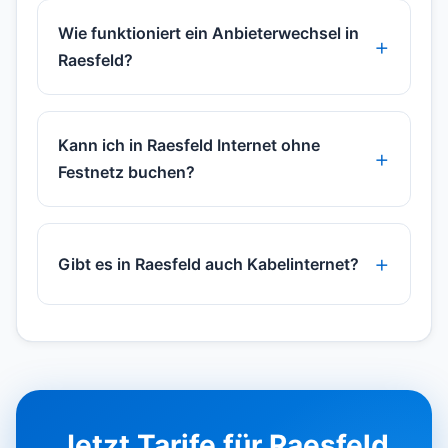
Wie funktioniert ein Anbieterwechsel in
Raesfeld?
Kann ich in Raesfeld Internet ohne
Festnetz buchen?
Gibt es in Raesfeld auch Kabelinternet?
Jetzt Tarife für Raesfeld