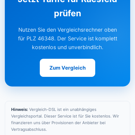
prüfen
Nutzen Sie den Vergleichsrechner oben
für PLZ 46348. Der Service ist komplett
kostenlos und unverbindlich.
Zum Vergleich
Hinweis:
Vergleich-DSL ist ein unabhängiges
Vergleichsportal. Dieser Service ist für Sie kostenlos. Wir
finanzieren uns über Provisionen der Anbieter bei
Vertragsabschluss.