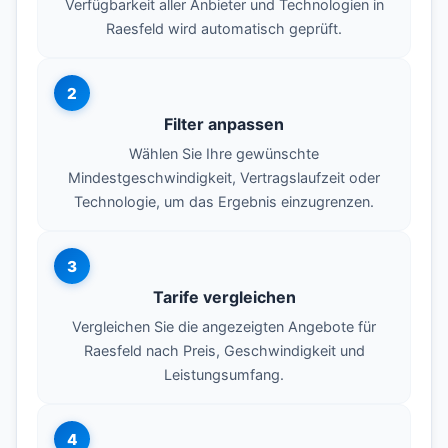
Verfügbarkeit aller Anbieter und Technologien in
Raesfeld wird automatisch geprüft.
2
Filter anpassen
Wählen Sie Ihre gewünschte
Mindestgeschwindigkeit, Vertragslaufzeit oder
Technologie, um das Ergebnis einzugrenzen.
3
Tarife vergleichen
Vergleichen Sie die angezeigten Angebote für
Raesfeld nach Preis, Geschwindigkeit und
Leistungsumfang.
4