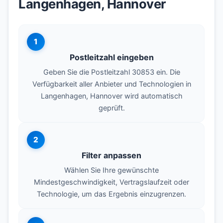
Langenhagen, Hannover
1
Postleitzahl eingeben
Geben Sie die Postleitzahl 30853 ein. Die
Verfügbarkeit aller Anbieter und Technologien in
Langenhagen, Hannover wird automatisch
geprüft.
2
Filter anpassen
Wählen Sie Ihre gewünschte
Mindestgeschwindigkeit, Vertragslaufzeit oder
Technologie, um das Ergebnis einzugrenzen.