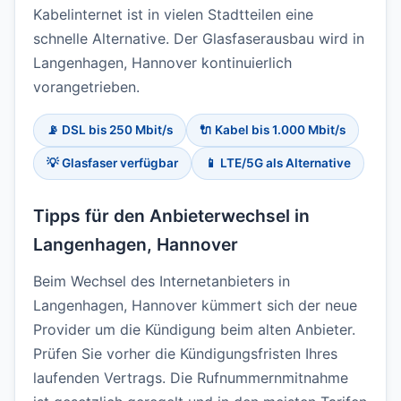
Kabelinternet ist in vielen Stadtteilen eine
schnelle Alternative. Der Glasfaserausbau wird in
Langenhagen, Hannover kontinuierlich
vorangetrieben.
📡 DSL bis 250 Mbit/s
🔌 Kabel bis 1.000 Mbit/s
💡 Glasfaser verfügbar
📱 LTE/5G als Alternative
Tipps für den Anbieterwechsel in
Langenhagen, Hannover
Beim Wechsel des Internetanbieters in
Langenhagen, Hannover kümmert sich der neue
Provider um die Kündigung beim alten Anbieter.
Prüfen Sie vorher die Kündigungsfristen Ihres
laufenden Vertrags. Die Rufnummernmitnahme