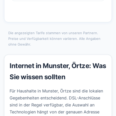
Die angezeigten Tarife stammen von unseren Partnern.
Preise und Verfügbarkeit können variieren. Alle Angaben
ohne Gewähr.
Internet in Munster, Örtze: Was
Sie wissen sollten
Für Haushalte in Munster, Örtze sind die lokalen
Gegebenheiten entscheidend. DSL-Anschlüsse
sind in der Regel verfügbar, die Auswahl an
Technologien hängt von der genauen Adresse