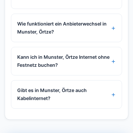
Wie funktioniert ein Anbieterwechsel in
Munster, Örtze?
Kann ich in Munster, Örtze Internet ohne
Festnetz buchen?
Gibt es in Munster, Örtze auch
Kabelinternet?