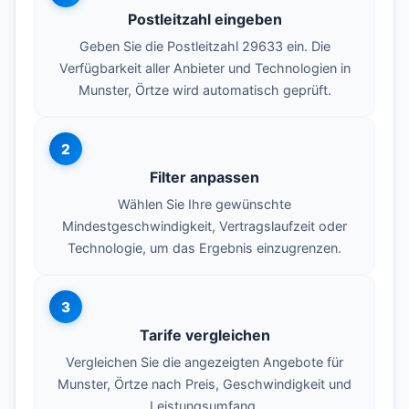
Postleitzahl eingeben
Geben Sie die Postleitzahl 29633 ein. Die
Verfügbarkeit aller Anbieter und Technologien in
Munster, Örtze wird automatisch geprüft.
2
Filter anpassen
Wählen Sie Ihre gewünschte
Mindestgeschwindigkeit, Vertragslaufzeit oder
Technologie, um das Ergebnis einzugrenzen.
3
Tarife vergleichen
Vergleichen Sie die angezeigten Angebote für
Munster, Örtze nach Preis, Geschwindigkeit und
Leistungsumfang.