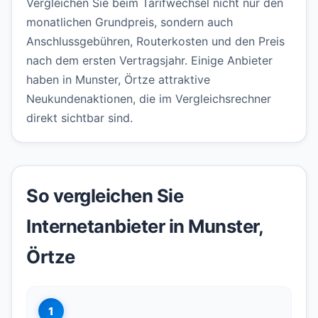
Vergleichen Sie beim Tarifwechsel nicht nur den
monatlichen Grundpreis, sondern auch
Anschlussgebühren, Routerkosten und den Preis
nach dem ersten Vertragsjahr. Einige Anbieter
haben in Munster, Örtze attraktive
Neukundenaktionen, die im Vergleichsrechner
direkt sichtbar sind.
So vergleichen Sie
Internetanbieter in Munster,
Örtze
1