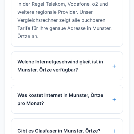
in der Regel Telekom, Vodafone, o2 und
weitere regionale Provider. Unser
Vergleichsrechner zeigt alle buchbaren
Tarife für Ihre genaue Adresse in Munster,
Örtze an.
Welche Internetgeschwindigkeit ist in
Munster, Örtze verfügbar?
Was kostet Internet in Munster, Örtze
pro Monat?
Gibt es Glasfaser in Munster, Örtze?