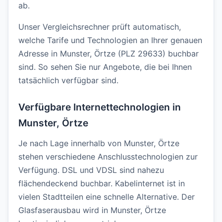
ab.
Unser Vergleichsrechner prüft automatisch,
welche Tarife und Technologien an Ihrer genauen
Adresse in Munster, Örtze (PLZ 29633) buchbar
sind. So sehen Sie nur Angebote, die bei Ihnen
tatsächlich verfügbar sind.
Verfügbare Internettechnologien in
Munster, Örtze
Je nach Lage innerhalb von Munster, Örtze
stehen verschiedene Anschlusstechnologien zur
Verfügung. DSL und VDSL sind nahezu
flächendeckend buchbar. Kabelinternet ist in
vielen Stadtteilen eine schnelle Alternative. Der
Glasfaserausbau wird in Munster, Örtze