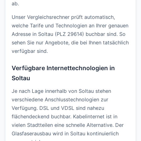
ab.
Unser Vergleichsrechner prüft automatisch,
welche Tarife und Technologien an Ihrer genauen
Adresse in Soltau (PLZ 29614) buchbar sind. So
sehen Sie nur Angebote, die bei Ihnen tatsächlich
verfügbar sind.
Verfügbare Internettechnologien in
Soltau
Je nach Lage innerhalb von Soltau stehen
verschiedene Anschlusstechnologien zur
Verfügung. DSL und VDSL sind nahezu
flächendeckend buchbar. Kabelinternet ist in
vielen Stadtteilen eine schnelle Alternative. Der
Glasfaserausbau wird in Soltau kontinuierlich