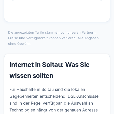
Die angezeigten Tarife stammen von unseren Partnern.
Preise und Verfügbarkeit können variieren. Alle Angaben
ohne Gewähr.
Internet in Soltau: Was Sie
wissen sollten
Für Haushalte in Soltau sind die lokalen
Gegebenheiten entscheidend. DSL-Anschlüsse
sind in der Regel verfügbar, die Auswahl an
Technologien hängt von der genauen Adresse