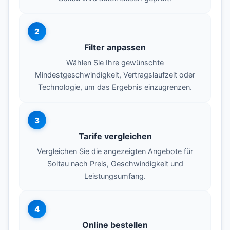
2
Filter anpassen
Wählen Sie Ihre gewünschte
Mindestgeschwindigkeit, Vertragslaufzeit oder
Technologie, um das Ergebnis einzugrenzen.
3
Tarife vergleichen
Vergleichen Sie die angezeigten Angebote für
Soltau nach Preis, Geschwindigkeit und
Leistungsumfang.
4
Online bestellen