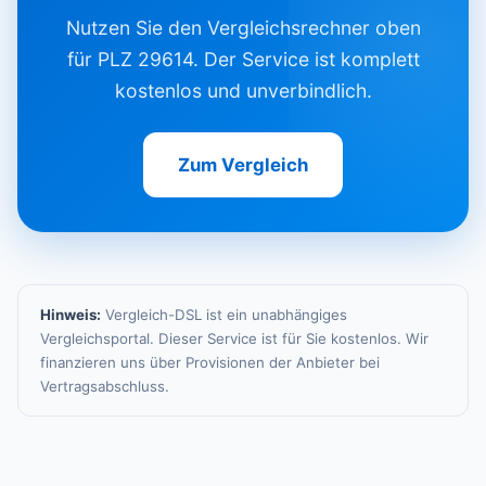
Nutzen Sie den Vergleichsrechner oben
für PLZ 29614. Der Service ist komplett
kostenlos und unverbindlich.
Zum Vergleich
Hinweis:
Vergleich-DSL ist ein unabhängiges
Vergleichsportal. Dieser Service ist für Sie kostenlos. Wir
finanzieren uns über Provisionen der Anbieter bei
Vertragsabschluss.