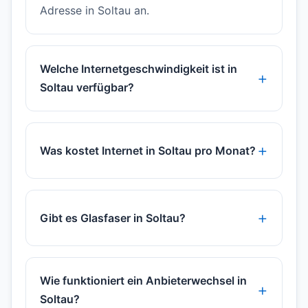
Adresse in Soltau an.
Welche Internetgeschwindigkeit ist in
Soltau verfügbar?
Was kostet Internet in Soltau pro Monat?
Gibt es Glasfaser in Soltau?
Wie funktioniert ein Anbieterwechsel in
Soltau?