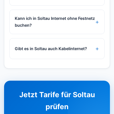
Kann ich in Soltau Internet ohne Festnetz
buchen?
Gibt es in Soltau auch Kabelinternet?
Jetzt Tarife für Soltau
prüfen