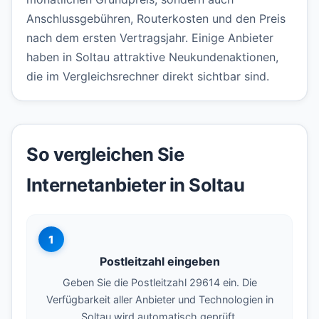
Anschlussgebühren, Routerkosten und den Preis
nach dem ersten Vertragsjahr. Einige Anbieter
haben in Soltau attraktive Neukundenaktionen,
die im Vergleichsrechner direkt sichtbar sind.
So vergleichen Sie
Internetanbieter in Soltau
1
Postleitzahl eingeben
Geben Sie die Postleitzahl 29614 ein. Die
Verfügbarkeit aller Anbieter und Technologien in
Soltau wird automatisch geprüft.