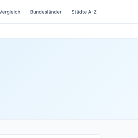
Vergleich
Bundesländer
Städte A-Z