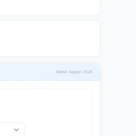
Stand: August 2026