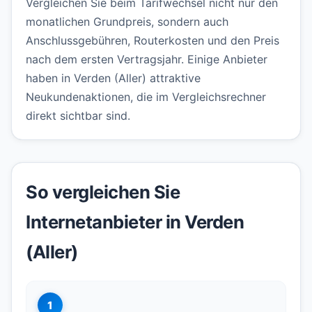
Vergleichen Sie beim Tarifwechsel nicht nur den
monatlichen Grundpreis, sondern auch
Anschlussgebühren, Routerkosten und den Preis
nach dem ersten Vertragsjahr. Einige Anbieter
haben in Verden (Aller) attraktive
Neukundenaktionen, die im Vergleichsrechner
direkt sichtbar sind.
So vergleichen Sie
Internetanbieter in Verden
(Aller)
1