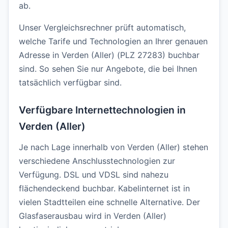
ab.
Unser Vergleichsrechner prüft automatisch,
welche Tarife und Technologien an Ihrer genauen
Adresse in Verden (Aller) (PLZ 27283) buchbar
sind. So sehen Sie nur Angebote, die bei Ihnen
tatsächlich verfügbar sind.
Verfügbare Internettechnologien in
Verden (Aller)
Je nach Lage innerhalb von Verden (Aller) stehen
verschiedene Anschlusstechnologien zur
Verfügung. DSL und VDSL sind nahezu
flächendeckend buchbar. Kabelinternet ist in
vielen Stadtteilen eine schnelle Alternative. Der
Glasfaserausbau wird in Verden (Aller)