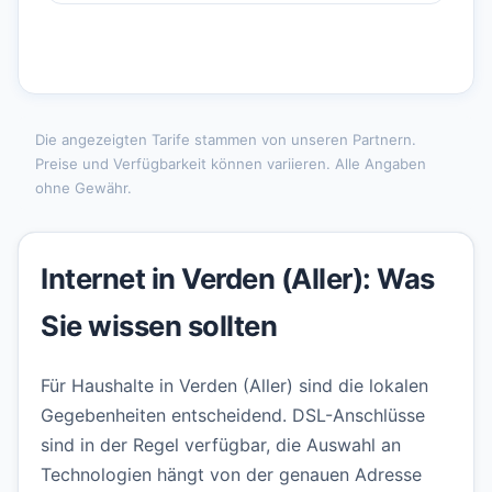
Die angezeigten Tarife stammen von unseren Partnern.
Preise und Verfügbarkeit können variieren. Alle Angaben
ohne Gewähr.
Internet in Verden (Aller): Was
Sie wissen sollten
Für Haushalte in Verden (Aller) sind die lokalen
Gegebenheiten entscheidend. DSL-Anschlüsse
sind in der Regel verfügbar, die Auswahl an
Technologien hängt von der genauen Adresse