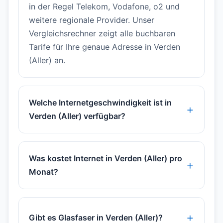
in der Regel Telekom, Vodafone, o2 und
weitere regionale Provider. Unser
Vergleichsrechner zeigt alle buchbaren
Tarife für Ihre genaue Adresse in Verden
(Aller) an.
Welche Internetgeschwindigkeit ist in
Verden (Aller) verfügbar?
Was kostet Internet in Verden (Aller) pro
Monat?
Gibt es Glasfaser in Verden (Aller)?