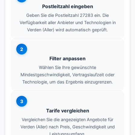
Postleitzahl eingeben
Geben Sie die Postleitzahl 27283 ein. Die
Verfügbarkeit aller Anbieter und Technologien in
Verden (Aller) wird automatisch geprüft.
2
Filter anpassen
Wählen Sie Ihre gewünschte
Mindestgeschwindigkeit, Vertragslaufzeit oder
Technologie, um das Ergebnis einzugrenzen.
3
Tarife vergleichen
Vergleichen Sie die angezeigten Angebote für
Verden (Aller) nach Preis, Geschwindigkeit und
Leistungsumfang.