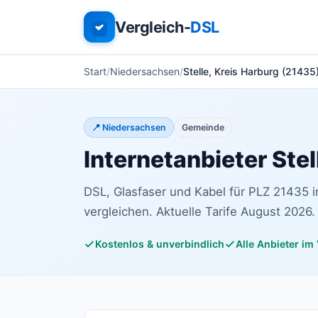
Vergleich-
DSL
Start
Niedersachsen
Stelle, Kreis Harburg (21435
📍 Niedersachsen
Gemeinde
Internetanbieter Stel
DSL, Glasfaser und Kabel für PLZ 21435 
vergleichen. Aktuelle Tarife August 2026.
Kostenlos & unverbindlich
Alle Anbieter im