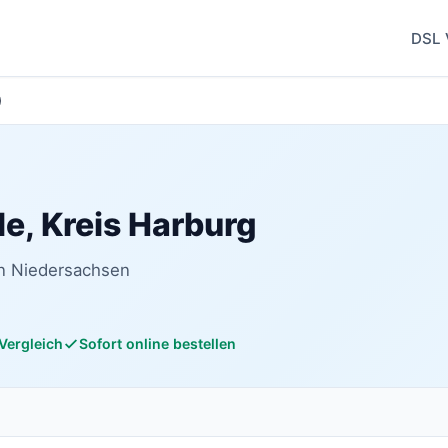
DSL 
)
le, Kreis Harburg
in Niedersachsen
 Vergleich
Sofort online bestellen