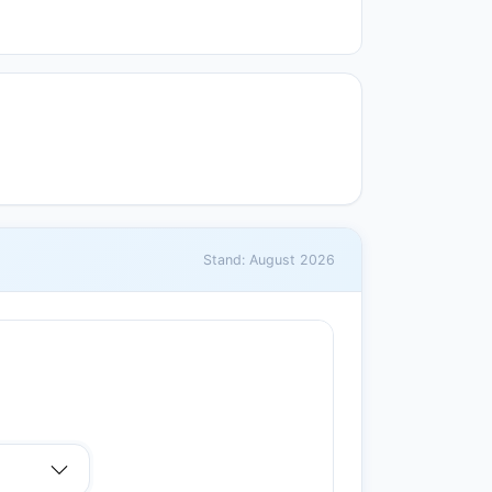
Stand: August 2026