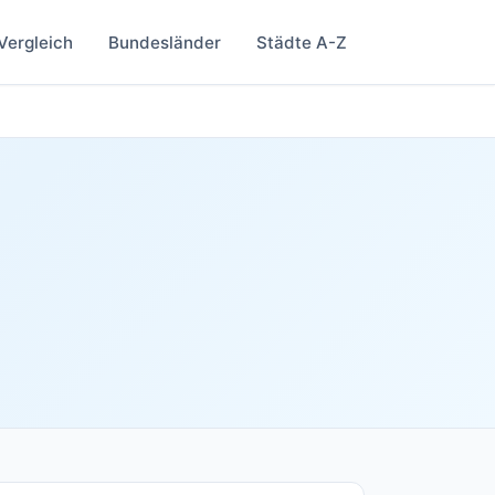
Vergleich
Bundesländer
Städte A-Z