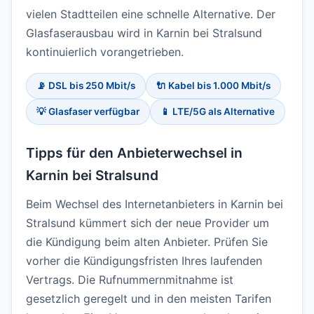
vielen Stadtteilen eine schnelle Alternative. Der
Glasfaserausbau wird in Karnin bei Stralsund
kontinuierlich vorangetrieben.
📡 DSL bis 250 Mbit/s
🔌 Kabel bis 1.000 Mbit/s
💡 Glasfaser verfügbar
📱 LTE/5G als Alternative
Tipps für den Anbieterwechsel in
Karnin bei Stralsund
Beim Wechsel des Internetanbieters in Karnin bei
Stralsund kümmert sich der neue Provider um
die Kündigung beim alten Anbieter. Prüfen Sie
vorher die Kündigungsfristen Ihres laufenden
Vertrags. Die Rufnummernmitnahme ist
gesetzlich geregelt und in den meisten Tarifen