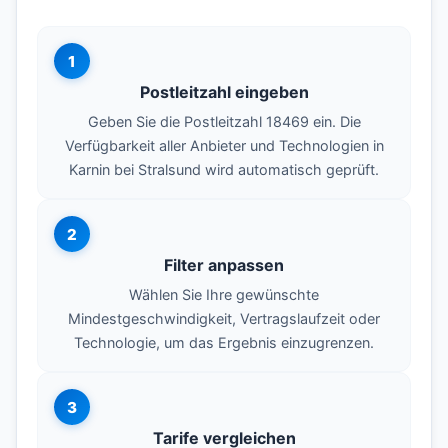
1
Postleitzahl eingeben
Geben Sie die Postleitzahl 18469 ein. Die
Verfügbarkeit aller Anbieter und Technologien in
Karnin bei Stralsund wird automatisch geprüft.
2
Filter anpassen
Wählen Sie Ihre gewünschte
Mindestgeschwindigkeit, Vertragslaufzeit oder
Technologie, um das Ergebnis einzugrenzen.
3
Tarife vergleichen