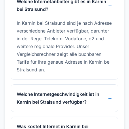
Welche Internetanbieter gibt es in Karnin
bei Stralsund?
In Karnin bei Stralsund sind je nach Adresse
verschiedene Anbieter verfügbar, darunter
in der Regel Telekom, Vodafone, o2 und
weitere regionale Provider. Unser
Vergleichsrechner zeigt alle buchbaren
Tarife für Ihre genaue Adresse in Karnin bei
Stralsund an.
Welche Internetgeschwindigkeit ist in
Karnin bei Stralsund verfügbar?
Was kostet Internet in Karnin bei