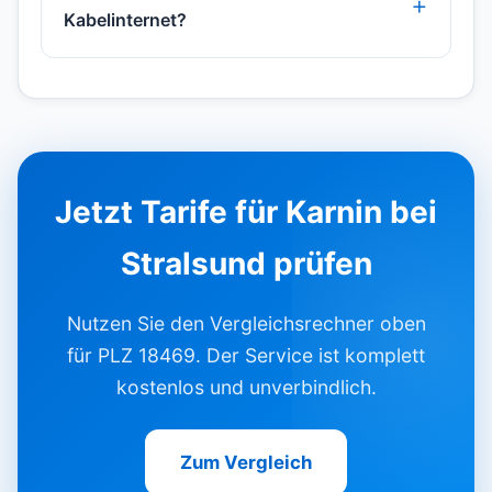
Kabelinternet?
Jetzt Tarife für Karnin bei
Stralsund prüfen
Nutzen Sie den Vergleichsrechner oben
für PLZ 18469. Der Service ist komplett
kostenlos und unverbindlich.
Zum Vergleich