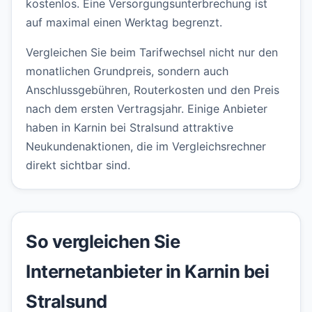
kostenlos. Eine Versorgungsunterbrechung ist
auf maximal einen Werktag begrenzt.
Vergleichen Sie beim Tarifwechsel nicht nur den
monatlichen Grundpreis, sondern auch
Anschlussgebühren, Routerkosten und den Preis
nach dem ersten Vertragsjahr. Einige Anbieter
haben in Karnin bei Stralsund attraktive
Neukundenaktionen, die im Vergleichsrechner
direkt sichtbar sind.
So vergleichen Sie
Internetanbieter in Karnin bei
Stralsund