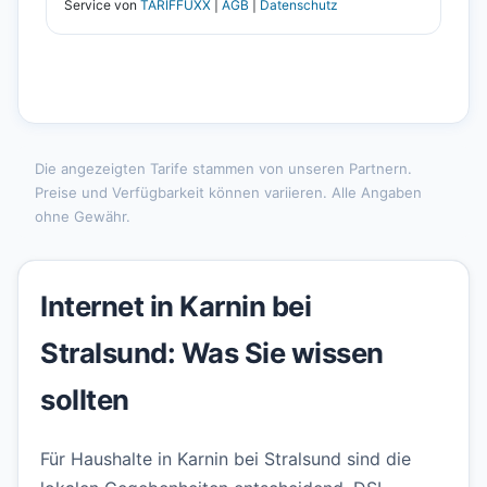
Die angezeigten Tarife stammen von unseren Partnern.
Preise und Verfügbarkeit können variieren. Alle Angaben
ohne Gewähr.
Internet in Karnin bei
Stralsund: Was Sie wissen
sollten
Für Haushalte in Karnin bei Stralsund sind die