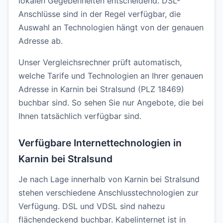
lokalen Gegebenheiten entscheidend. DSL-
Anschlüsse sind in der Regel verfügbar, die
Auswahl an Technologien hängt von der genauen
Adresse ab.
Unser Vergleichsrechner prüft automatisch,
welche Tarife und Technologien an Ihrer genauen
Adresse in Karnin bei Stralsund (PLZ 18469)
buchbar sind. So sehen Sie nur Angebote, die bei
Ihnen tatsächlich verfügbar sind.
Verfügbare Internettechnologien in
Karnin bei Stralsund
Je nach Lage innerhalb von Karnin bei Stralsund
stehen verschiedene Anschlusstechnologien zur
Verfügung. DSL und VDSL sind nahezu
flächendeckend buchbar. Kabelinternet ist in