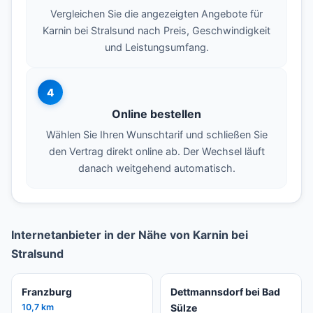
Vergleichen Sie die angezeigten Angebote für
Karnin bei Stralsund nach Preis, Geschwindigkeit
und Leistungsumfang.
4
Online bestellen
Wählen Sie Ihren Wunschtarif und schließen Sie
den Vertrag direkt online ab. Der Wechsel läuft
danach weitgehend automatisch.
Internetanbieter in der Nähe von Karnin bei
Stralsund
Franzburg
Dettmannsdorf bei Bad
10,7 km
Sülze