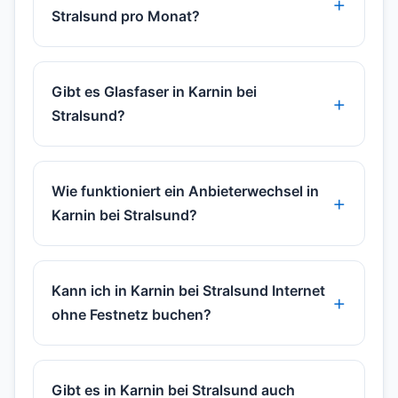
Stralsund pro Monat?
Gibt es Glasfaser in Karnin bei
Stralsund?
Wie funktioniert ein Anbieterwechsel in
Karnin bei Stralsund?
Kann ich in Karnin bei Stralsund Internet
ohne Festnetz buchen?
Gibt es in Karnin bei Stralsund auch