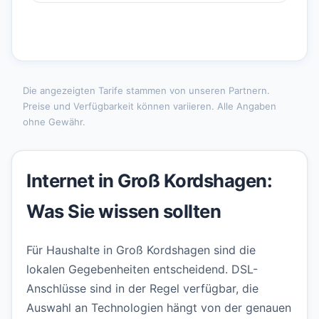
Die angezeigten Tarife stammen von unseren Partnern.
Preise und Verfügbarkeit können variieren. Alle Angaben
ohne Gewähr.
Internet in Groß Kordshagen:
Was Sie wissen sollten
Für Haushalte in Groß Kordshagen sind die
lokalen Gegebenheiten entscheidend. DSL-
Anschlüsse sind in der Regel verfügbar, die
Auswahl an Technologien hängt von der genauen