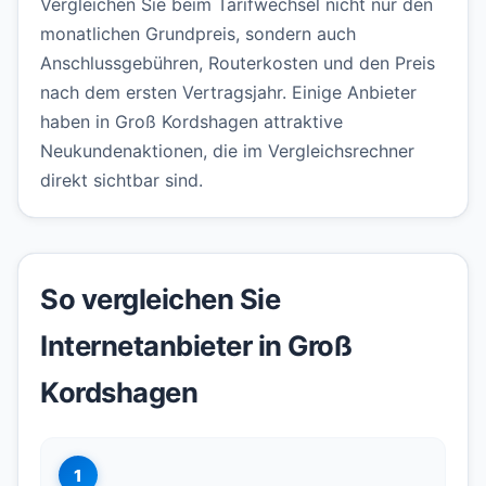
Vergleichen Sie beim Tarifwechsel nicht nur den
monatlichen Grundpreis, sondern auch
Anschlussgebühren, Routerkosten und den Preis
nach dem ersten Vertragsjahr. Einige Anbieter
haben in Groß Kordshagen attraktive
Neukundenaktionen, die im Vergleichsrechner
direkt sichtbar sind.
So vergleichen Sie
Internetanbieter in Groß
Kordshagen
1