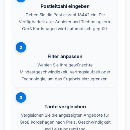
Postleitzahl eingeben
Geben Sie die Postleitzahl 18442 ein. Die
Verfügbarkeit aller Anbieter und Technologien in
Groß Kordshagen wird automatisch geprüft.
2
Filter anpassen
Wählen Sie Ihre gewünschte
Mindestgeschwindigkeit, Vertragslaufzeit oder
Technologie, um das Ergebnis einzugrenzen.
3
Tarife vergleichen
Vergleichen Sie die angezeigten Angebote für
Groß Kordshagen nach Preis, Geschwindigkeit
und Leistungsumfang.