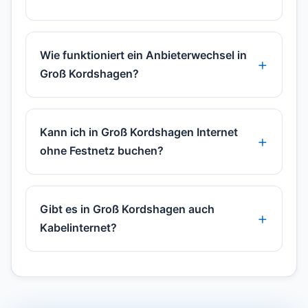
Wie funktioniert ein Anbieterwechsel in
Groß Kordshagen?
Kann ich in Groß Kordshagen Internet
ohne Festnetz buchen?
Gibt es in Groß Kordshagen auch
Kabelinternet?