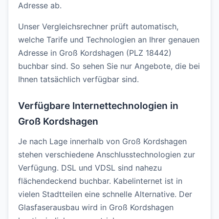
Adresse ab.
Unser Vergleichsrechner prüft automatisch,
welche Tarife und Technologien an Ihrer genauen
Adresse in Groß Kordshagen (PLZ 18442)
buchbar sind. So sehen Sie nur Angebote, die bei
Ihnen tatsächlich verfügbar sind.
Verfügbare Internettechnologien in
Groß Kordshagen
Je nach Lage innerhalb von Groß Kordshagen
stehen verschiedene Anschlusstechnologien zur
Verfügung. DSL und VDSL sind nahezu
flächendeckend buchbar. Kabelinternet ist in
vielen Stadtteilen eine schnelle Alternative. Der
Glasfaserausbau wird in Groß Kordshagen