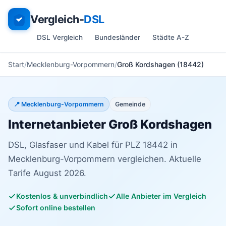
Vergleich-
DSL
DSL Vergleich
Bundesländer
Städte A-Z
Start
Mecklenburg-Vorpommern
Groß Kordshagen (18442)
📍 Mecklenburg-Vorpommern
Gemeinde
Internetanbieter Groß Kordshagen
DSL, Glasfaser und Kabel für PLZ 18442 in
Mecklenburg-Vorpommern vergleichen. Aktuelle
Tarife August 2026.
Kostenlos & unverbindlich
Alle Anbieter im Vergleich
Sofort online bestellen