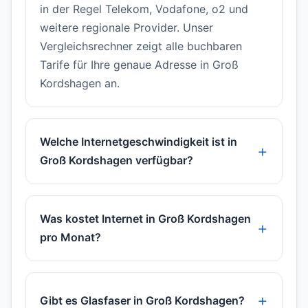
in der Regel Telekom, Vodafone, o2 und
weitere regionale Provider. Unser
Vergleichsrechner zeigt alle buchbaren
Tarife für Ihre genaue Adresse in Groß
Kordshagen an.
Welche Internetgeschwindigkeit ist in
Groß Kordshagen verfügbar?
Was kostet Internet in Groß Kordshagen
pro Monat?
Gibt es Glasfaser in Groß Kordshagen?