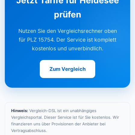
Jetzt Tarife für Heidesee
prüfen
Nutzen Sie den Vergleichsrechner oben
für PLZ 15754. Der Service ist komplett
kostenlos und unverbindlich.
Zum Vergleich
Hinweis:
Vergleich-DSL ist ein unabhängiges
Vergleichsportal. Dieser Service ist für Sie kostenlos. Wir
finanzieren uns über Provisionen der Anbieter bei
Vertragsabschluss.