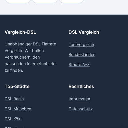
Vergleich-DSL
DSL Vergleich
Unabhängiger DSL Flatrate
Tarifvergleich
Vergleich. Wir helfen
Bundesländer
Verbrauchern, den
passenden Internetanbieter
Städte A-Z
zu finden.
Top-Städte
Rechtliches
DSL Berlin
Impressum
DSL München
Datenschutz
DSL Köln