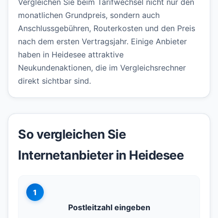
Vergleichen Sie beim Tarifwechsel nicht nur den
monatlichen Grundpreis, sondern auch
Anschlussgebühren, Routerkosten und den Preis
nach dem ersten Vertragsjahr. Einige Anbieter
haben in Heidesee attraktive
Neukundenaktionen, die im Vergleichsrechner
direkt sichtbar sind.
So vergleichen Sie
Internetanbieter in Heidesee
1
Postleitzahl eingeben