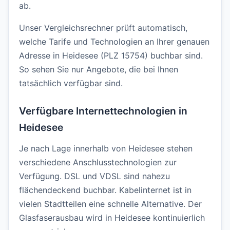
ab.
Unser Vergleichsrechner prüft automatisch,
welche Tarife und Technologien an Ihrer genauen
Adresse in Heidesee (PLZ 15754) buchbar sind.
So sehen Sie nur Angebote, die bei Ihnen
tatsächlich verfügbar sind.
Verfügbare Internettechnologien in
Heidesee
Je nach Lage innerhalb von Heidesee stehen
verschiedene Anschlusstechnologien zur
Verfügung. DSL und VDSL sind nahezu
flächendeckend buchbar. Kabelinternet ist in
vielen Stadtteilen eine schnelle Alternative. Der
Glasfaserausbau wird in Heidesee kontinuierlich