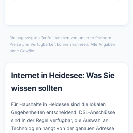
Die angezeigten Tarife stammen von unseren Partnern.
Preise und Verfügbarkeit können variieren. Alle Angaben
ohne Gewähr.
Internet in Heidesee: Was Sie
wissen sollten
Für Haushalte in Heidesee sind die lokalen
Gegebenheiten entscheidend. DSL-Anschlüsse
sind in der Regel verfügbar, die Auswahl an
Technologien hängt von der genauen Adresse