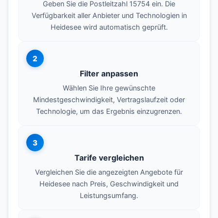
Geben Sie die Postleitzahl 15754 ein. Die
Verfügbarkeit aller Anbieter und Technologien in
Heidesee wird automatisch geprüft.
2
Filter anpassen
Wählen Sie Ihre gewünschte
Mindestgeschwindigkeit, Vertragslaufzeit oder
Technologie, um das Ergebnis einzugrenzen.
3
Tarife vergleichen
Vergleichen Sie die angezeigten Angebote für
Heidesee nach Preis, Geschwindigkeit und
Leistungsumfang.