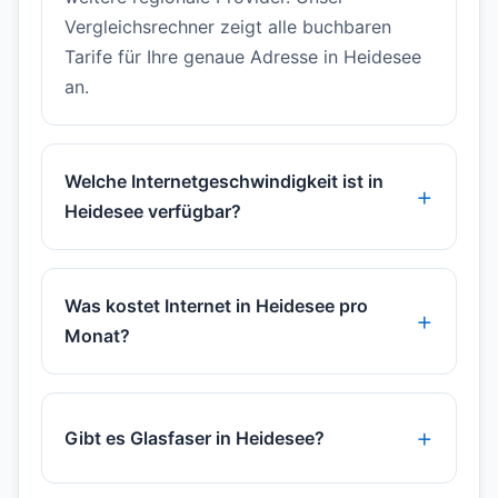
Vergleichsrechner zeigt alle buchbaren
Tarife für Ihre genaue Adresse in Heidesee
an.
Welche Internetgeschwindigkeit ist in
Heidesee verfügbar?
Was kostet Internet in Heidesee pro
Monat?
Gibt es Glasfaser in Heidesee?