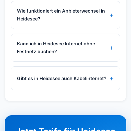
Wie funktioniert ein Anbieterwechsel in
Heidesee?
Kann ich in Heidesee Internet ohne
Festnetz buchen?
Gibt es in Heidesee auch Kabelinternet?