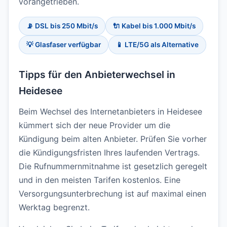
vorangetrieben.
📡 DSL bis 250 Mbit/s
🔌 Kabel bis 1.000 Mbit/s
💡 Glasfaser verfügbar
📱 LTE/5G als Alternative
Tipps für den Anbieterwechsel in
Heidesee
Beim Wechsel des Internetanbieters in Heidesee
kümmert sich der neue Provider um die
Kündigung beim alten Anbieter. Prüfen Sie vorher
die Kündigungsfristen Ihres laufenden Vertrags.
Die Rufnummernmitnahme ist gesetzlich geregelt
und in den meisten Tarifen kostenlos. Eine
Versorgungsunterbrechung ist auf maximal einen
Werktag begrenzt.