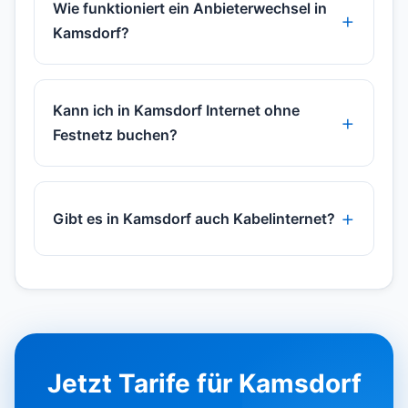
Wie funktioniert ein Anbieterwechsel in
Kamsdorf?
Kann ich in Kamsdorf Internet ohne
Festnetz buchen?
Gibt es in Kamsdorf auch Kabelinternet?
Jetzt Tarife für Kamsdorf