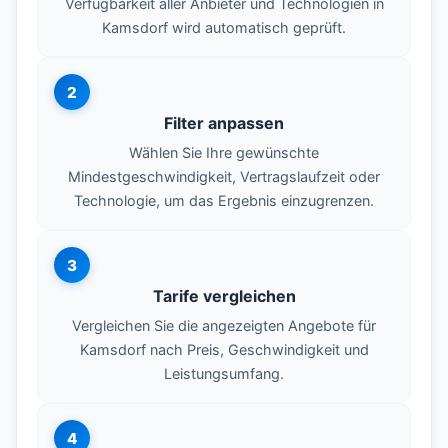
Verfügbarkeit aller Anbieter und Technologien in
Kamsdorf wird automatisch geprüft.
2
Filter anpassen
Wählen Sie Ihre gewünschte
Mindestgeschwindigkeit, Vertragslaufzeit oder
Technologie, um das Ergebnis einzugrenzen.
3
Tarife vergleichen
Vergleichen Sie die angezeigten Angebote für
Kamsdorf nach Preis, Geschwindigkeit und
Leistungsumfang.
4