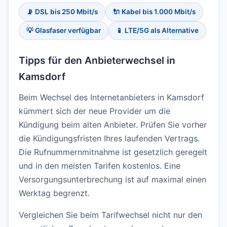
📡 DSL bis 250 Mbit/s
🔌 Kabel bis 1.000 Mbit/s
💡 Glasfaser verfügbar
📱 LTE/5G als Alternative
Tipps für den Anbieterwechsel in
Kamsdorf
Beim Wechsel des Internetanbieters in Kamsdorf
kümmert sich der neue Provider um die
Kündigung beim alten Anbieter. Prüfen Sie vorher
die Kündigungsfristen Ihres laufenden Vertrags.
Die Rufnummernmitnahme ist gesetzlich geregelt
und in den meisten Tarifen kostenlos. Eine
Versorgungsunterbrechung ist auf maximal einen
Werktag begrenzt.
Vergleichen Sie beim Tarifwechsel nicht nur den