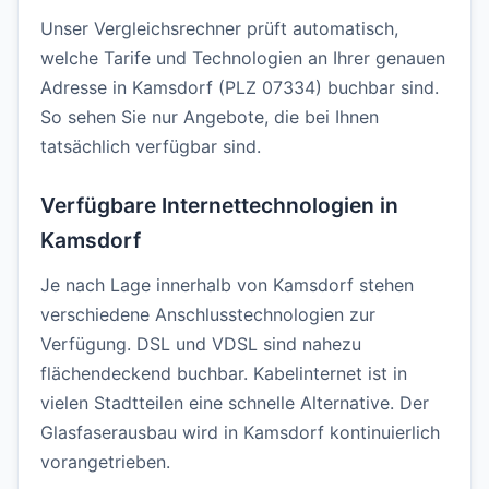
Unser Vergleichsrechner prüft automatisch,
welche Tarife und Technologien an Ihrer genauen
Adresse in Kamsdorf (PLZ 07334) buchbar sind.
So sehen Sie nur Angebote, die bei Ihnen
tatsächlich verfügbar sind.
Verfügbare Internettechnologien in
Kamsdorf
Je nach Lage innerhalb von Kamsdorf stehen
verschiedene Anschlusstechnologien zur
Verfügung. DSL und VDSL sind nahezu
flächendeckend buchbar. Kabelinternet ist in
vielen Stadtteilen eine schnelle Alternative. Der
Glasfaserausbau wird in Kamsdorf kontinuierlich
vorangetrieben.