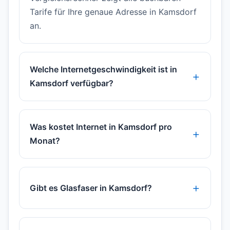
Tarife für Ihre genaue Adresse in Kamsdorf
an.
Welche Internetgeschwindigkeit ist in
Kamsdorf verfügbar?
Was kostet Internet in Kamsdorf pro
Monat?
Gibt es Glasfaser in Kamsdorf?