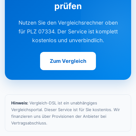
prüfen
Nutzen Sie den Vergleichsrechner oben
für PLZ 07334. Der Service ist komplett
kostenlos und unverbindlich.
Zum Vergleich
Hinweis:
Vergleich-DSL ist ein unabhängiges
Vergleichsportal. Dieser Service ist für Sie kostenlos. Wir
finanzieren uns über Provisionen der Anbieter bei
Vertragsabschluss.