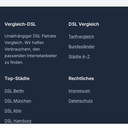
Vergleich-DSL
DSL Vergleich
Unabhängiger DSL Flatrate
Tarifvergleich
Vergleich. Wir helfen
Bundesländer
Verbrauchern, den
passenden Internetanbieter
Städte A-Z
zu finden.
Top-Städte
Rechtliches
DSL Berlin
Impressum
DSL München
Datenschutz
DSL Köln
DSL Hamburg