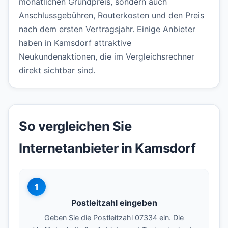
monatlichen Grundpreis, sondern auch
Anschlussgebühren, Routerkosten und den Preis
nach dem ersten Vertragsjahr. Einige Anbieter
haben in Kamsdorf attraktive
Neukundenaktionen, die im Vergleichsrechner
direkt sichtbar sind.
So vergleichen Sie
Internetanbieter in Kamsdorf
1
Postleitzahl eingeben
Geben Sie die Postleitzahl 07334 ein. Die