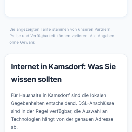
Die angezeigten Tarife stammen von unseren Partnern.
Preise und Verfügbarkeit können variieren. Alle Angaben
ohne Gewähr.
Internet in Kamsdorf: Was Sie
wissen sollten
Für Haushalte in Kamsdorf sind die lokalen
Gegebenheiten entscheidend. DSL-Anschlüsse
sind in der Regel verfügbar, die Auswahl an
Technologien hängt von der genauen Adresse
ab.