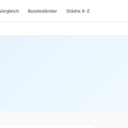
Vergleich
Bundesländer
Städte A-Z