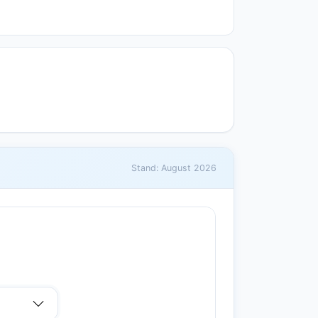
Stand: August 2026