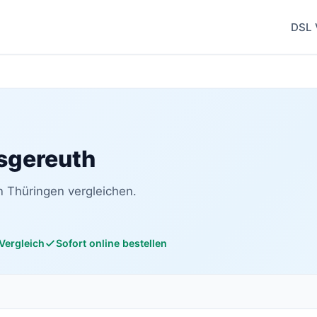
DSL 
nsgereuth
n Thüringen vergleichen.
 Vergleich
Sofort online bestellen