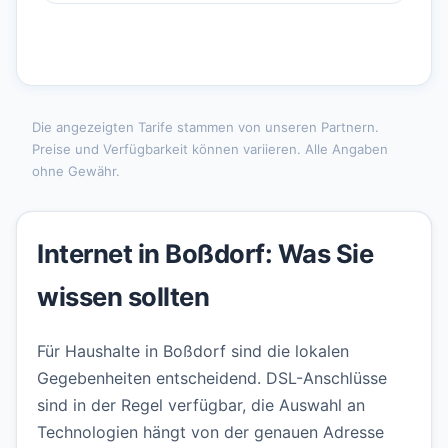
Die angezeigten Tarife stammen von unseren Partnern.
Preise und Verfügbarkeit können variieren. Alle Angaben
ohne Gewähr.
Internet in Boßdorf: Was Sie
wissen sollten
Für Haushalte in Boßdorf sind die lokalen
Gegebenheiten entscheidend. DSL-Anschlüsse
sind in der Regel verfügbar, die Auswahl an
Technologien hängt von der genauen Adresse