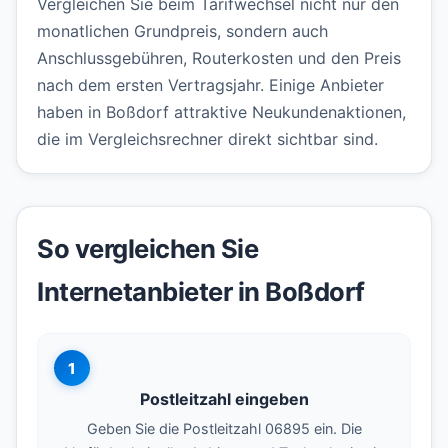
Vergleichen Sie beim Tarifwechsel nicht nur den
monatlichen Grundpreis, sondern auch
Anschlussgebühren, Routerkosten und den Preis
nach dem ersten Vertragsjahr. Einige Anbieter
haben in Boßdorf attraktive Neukundenaktionen,
die im Vergleichsrechner direkt sichtbar sind.
So vergleichen Sie
Internetanbieter in Boßdorf
1
Postleitzahl eingeben
Geben Sie die Postleitzahl 06895 ein. Die