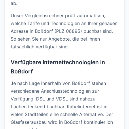
ab.
Unser Vergleichsrechner prüft automatisch,
welche Tarife und Technologien an Ihrer genauen
Adresse in Boßdorf (PLZ 06895) buchbar sind.
So sehen Sie nur Angebote, die bei Ihnen
tatsächlich verfügbar sind.
Verfügbare Internettechnologien in
Boßdorf
Je nach Lage innerhalb von Boßdorf stehen
verschiedene Anschlusstechnologien zur
Verfügung. DSL und VDSL sind nahezu
flächendeckend buchbar. Kabelinternet ist in
vielen Stadtteilen eine schnelle Alternative. Der
Glasfaserausbau wird in Boßdorf kontinuierlich