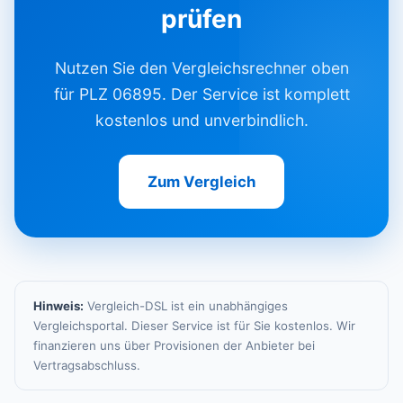
prüfen
Nutzen Sie den Vergleichsrechner oben
für PLZ 06895. Der Service ist komplett
kostenlos und unverbindlich.
Zum Vergleich
Hinweis:
Vergleich-DSL ist ein unabhängiges
Vergleichsportal. Dieser Service ist für Sie kostenlos. Wir
finanzieren uns über Provisionen der Anbieter bei
Vertragsabschluss.