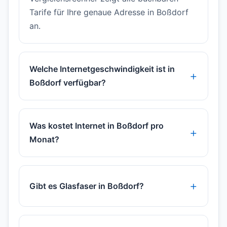
Tarife für Ihre genaue Adresse in Boßdorf
an.
Welche Internetgeschwindigkeit ist in
Boßdorf verfügbar?
Was kostet Internet in Boßdorf pro
Monat?
Gibt es Glasfaser in Boßdorf?