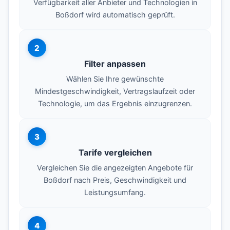
Verfügbarkeit aller Anbieter und Technologien in
Boßdorf wird automatisch geprüft.
2
Filter anpassen
Wählen Sie Ihre gewünschte
Mindestgeschwindigkeit, Vertragslaufzeit oder
Technologie, um das Ergebnis einzugrenzen.
3
Tarife vergleichen
Vergleichen Sie die angezeigten Angebote für
Boßdorf nach Preis, Geschwindigkeit und
Leistungsumfang.
4