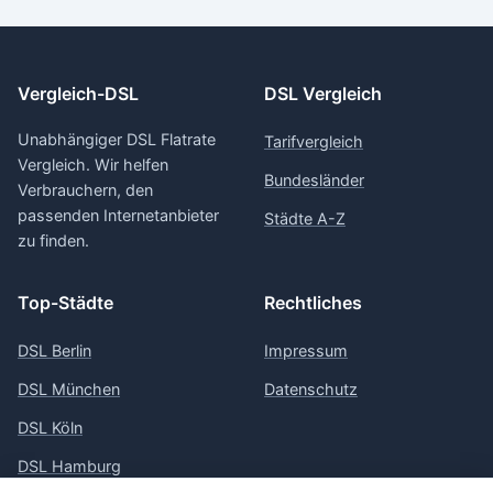
Vergleich-DSL
DSL Vergleich
Unabhängiger DSL Flatrate
Tarifvergleich
Vergleich. Wir helfen
Bundesländer
Verbrauchern, den
passenden Internetanbieter
Städte A-Z
zu finden.
Top-Städte
Rechtliches
DSL Berlin
Impressum
DSL München
Datenschutz
DSL Köln
DSL Hamburg