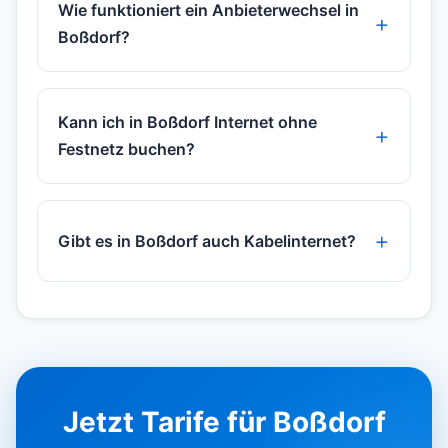
Wie funktioniert ein Anbieterwechsel in
Boßdorf?
Kann ich in Boßdorf Internet ohne
Festnetz buchen?
Gibt es in Boßdorf auch Kabelinternet?
Jetzt Tarife für Boßdorf