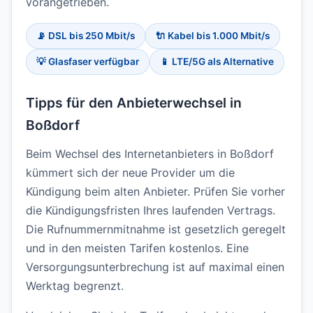
vorangetrieben.
📡 DSL bis 250 Mbit/s
🔌 Kabel bis 1.000 Mbit/s
💡 Glasfaser verfügbar
📱 LTE/5G als Alternative
Tipps für den Anbieterwechsel in
Boßdorf
Beim Wechsel des Internetanbieters in Boßdorf
kümmert sich der neue Provider um die
Kündigung beim alten Anbieter. Prüfen Sie vorher
die Kündigungsfristen Ihres laufenden Vertrags.
Die Rufnummernmitnahme ist gesetzlich geregelt
und in den meisten Tarifen kostenlos. Eine
Versorgungsunterbrechung ist auf maximal einen
Werktag begrenzt.