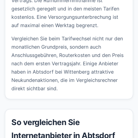
Vertrags. Die Rufnummernmitnahme ist
gesetzlich geregelt und in den meisten Tarifen
kostenlos. Eine Versorgungsunterbrechung ist
auf maximal einen Werktag begrenzt.
Vergleichen Sie beim Tarifwechsel nicht nur den
monatlichen Grundpreis, sondern auch
Anschlussgebühren, Routerkosten und den Preis
nach dem ersten Vertragsjahr. Einige Anbieter
haben in Abtsdorf bei Wittenberg attraktive
Neukundenaktionen, die im Vergleichsrechner
direkt sichtbar sind.
So vergleichen Sie
Internetanbieter in Abtsdorf