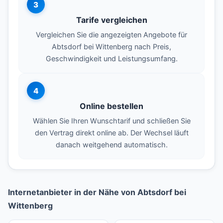
3
Tarife vergleichen
Vergleichen Sie die angezeigten Angebote für
Abtsdorf bei Wittenberg nach Preis,
Geschwindigkeit und Leistungsumfang.
4
Online bestellen
Wählen Sie Ihren Wunschtarif und schließen Sie
den Vertrag direkt online ab. Der Wechsel läuft
danach weitgehend automatisch.
Internetanbieter in der Nähe von Abtsdorf bei
Wittenberg