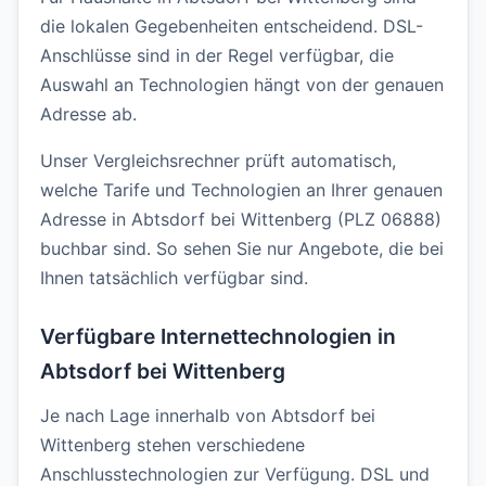
die lokalen Gegebenheiten entscheidend. DSL-
Anschlüsse sind in der Regel verfügbar, die
Auswahl an Technologien hängt von der genauen
Adresse ab.
Unser Vergleichsrechner prüft automatisch,
welche Tarife und Technologien an Ihrer genauen
Adresse in Abtsdorf bei Wittenberg (PLZ 06888)
buchbar sind. So sehen Sie nur Angebote, die bei
Ihnen tatsächlich verfügbar sind.
Verfügbare Internettechnologien in
Abtsdorf bei Wittenberg
Je nach Lage innerhalb von Abtsdorf bei
Wittenberg stehen verschiedene
Anschlusstechnologien zur Verfügung. DSL und