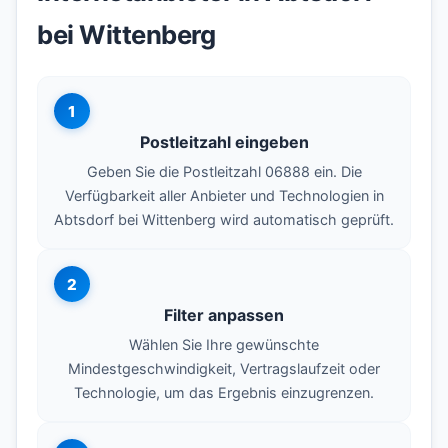
bei Wittenberg
1
Postleitzahl eingeben
Geben Sie die Postleitzahl 06888 ein. Die
Verfügbarkeit aller Anbieter und Technologien in
Abtsdorf bei Wittenberg wird automatisch geprüft.
2
Filter anpassen
Wählen Sie Ihre gewünschte
Mindestgeschwindigkeit, Vertragslaufzeit oder
Technologie, um das Ergebnis einzugrenzen.