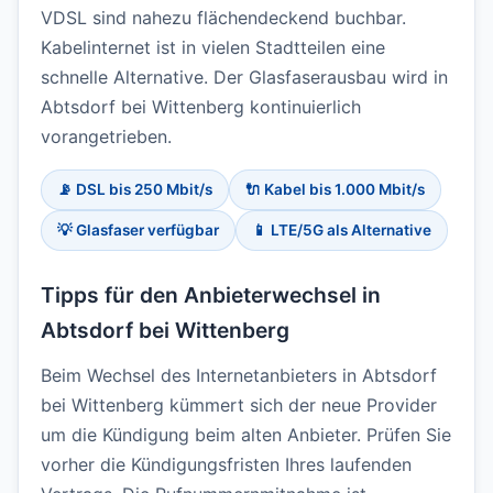
VDSL sind nahezu flächendeckend buchbar.
Kabelinternet ist in vielen Stadtteilen eine
schnelle Alternative. Der Glasfaserausbau wird in
Abtsdorf bei Wittenberg kontinuierlich
vorangetrieben.
📡 DSL bis 250 Mbit/s
🔌 Kabel bis 1.000 Mbit/s
💡 Glasfaser verfügbar
📱 LTE/5G als Alternative
Tipps für den Anbieterwechsel in
Abtsdorf bei Wittenberg
Beim Wechsel des Internetanbieters in Abtsdorf
bei Wittenberg kümmert sich der neue Provider
um die Kündigung beim alten Anbieter. Prüfen Sie
vorher die Kündigungsfristen Ihres laufenden