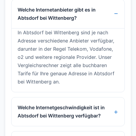
Welche Internetanbieter gibt es in
Abtsdorf bei Wittenberg?
In Abtsdorf bei Wittenberg sind je nach
Adresse verschiedene Anbieter verfügbar,
darunter in der Regel Telekom, Vodafone,
o2 und weitere regionale Provider. Unser
Vergleichsrechner zeigt alle buchbaren
Tarife für Ihre genaue Adresse in Abtsdorf
bei Wittenberg an.
Welche Internetgeschwindigkeit ist in
Abtsdorf bei Wittenberg verfügbar?