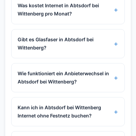
Was kostet Internet in Abtsdorf bei
Wittenberg pro Monat?
Gibt es Glasfaser in Abtsdorf bei
Wittenberg?
Wie funktioniert ein Anbieterwechsel in
Abtsdorf bei Wittenberg?
Kann ich in Abtsdorf bei Wittenberg
Internet ohne Festnetz buchen?