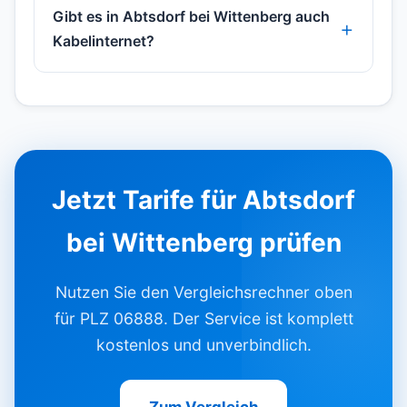
Gibt es in Abtsdorf bei Wittenberg auch
Kabelinternet?
Jetzt Tarife für Abtsdorf
bei Wittenberg prüfen
Nutzen Sie den Vergleichsrechner oben
für PLZ 06888. Der Service ist komplett
kostenlos und unverbindlich.