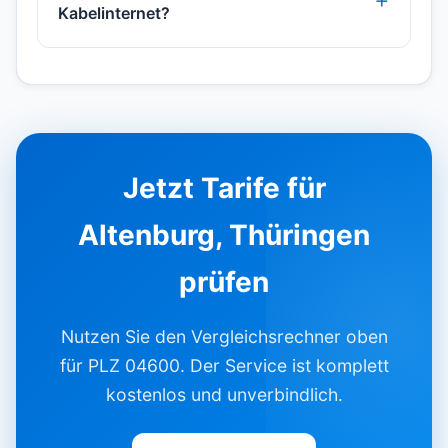
Kabelinternet?
Jetzt Tarife für
Altenburg, Thüringen
prüfen
Nutzen Sie den Vergleichsrechner oben
für PLZ 04600. Der Service ist komplett
kostenlos und unverbindlich.