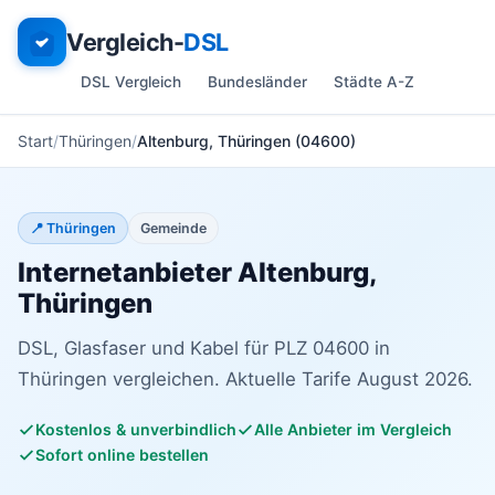
Vergleich-
DSL
DSL Vergleich
Bundesländer
Städte A-Z
Start
Thüringen
Altenburg, Thüringen (04600)
📍 Thüringen
Gemeinde
Internetanbieter Altenburg,
Thüringen
DSL, Glasfaser und Kabel für PLZ 04600 in
Thüringen vergleichen. Aktuelle Tarife August 2026.
Kostenlos & unverbindlich
Alle Anbieter im Vergleich
Sofort online bestellen