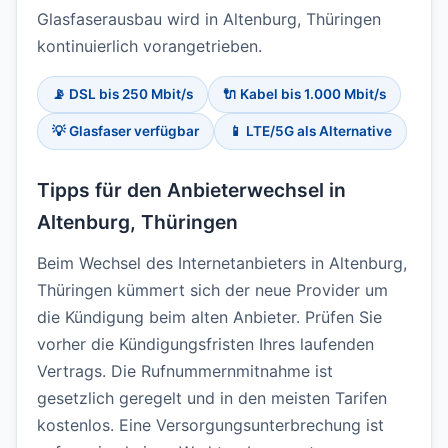
Glasfaserausbau wird in Altenburg, Thüringen
kontinuierlich vorangetrieben.
📡 DSL bis 250 Mbit/s
🔌 Kabel bis 1.000 Mbit/s
💡 Glasfaser verfügbar
📱 LTE/5G als Alternative
Tipps für den Anbieterwechsel in
Altenburg, Thüringen
Beim Wechsel des Internetanbieters in Altenburg,
Thüringen kümmert sich der neue Provider um
die Kündigung beim alten Anbieter. Prüfen Sie
vorher die Kündigungsfristen Ihres laufenden
Vertrags. Die Rufnummernmitnahme ist
gesetzlich geregelt und in den meisten Tarifen
kostenlos. Eine Versorgungsunterbrechung ist