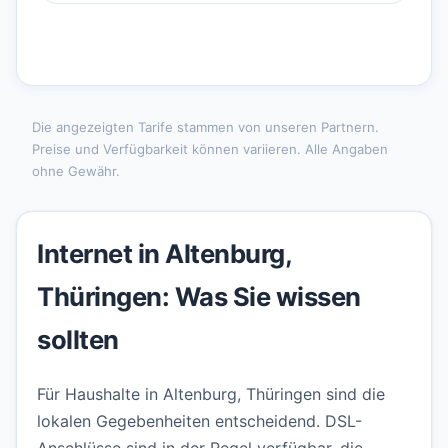
Die angezeigten Tarife stammen von unseren Partnern.
Preise und Verfügbarkeit können variieren. Alle Angaben
ohne Gewähr.
Internet in Altenburg,
Thüringen: Was Sie wissen
sollten
Für Haushalte in Altenburg, Thüringen sind die
lokalen Gegebenheiten entscheidend. DSL-