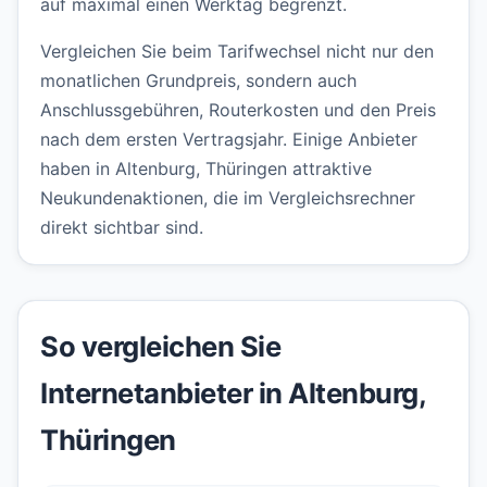
auf maximal einen Werktag begrenzt.
Vergleichen Sie beim Tarifwechsel nicht nur den
monatlichen Grundpreis, sondern auch
Anschlussgebühren, Routerkosten und den Preis
nach dem ersten Vertragsjahr. Einige Anbieter
haben in Altenburg, Thüringen attraktive
Neukundenaktionen, die im Vergleichsrechner
direkt sichtbar sind.
So vergleichen Sie
Internetanbieter in Altenburg,
Thüringen