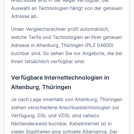
Anschlüsse sind in der Regel verfügbar, die
Auswahl an Technologien hängt von der genauen
Adresse ab.
Unser Vergleichsrechner prüft automatisch,
welche Tarife und Technologien an Ihrer genauen
Adresse in Altenburg, Thüringen (PLZ 04600)
buchbar sind. So sehen Sie nur Angebote, die bei
Ihnen tatsächlich verfügbar sind.
Verfügbare Internettechnologien in
Altenburg, Thüringen
Je nach Lage innerhalb von Altenburg, Thüringen
stehen verschiedene Anschlusstechnologien zur
Verfügung. DSL und VDSL sind nahezu
flächendeckend buchbar. Kabelinternet ist in
vielen Stadtteilen eine schnelle Alternative. Der