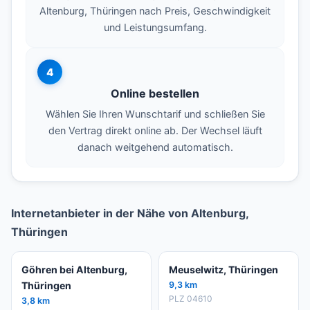
Altenburg, Thüringen nach Preis, Geschwindigkeit
und Leistungsumfang.
4
Online bestellen
Wählen Sie Ihren Wunschtarif und schließen Sie
den Vertrag direkt online ab. Der Wechsel läuft
danach weitgehend automatisch.
Internetanbieter in der Nähe von Altenburg,
Thüringen
Göhren bei Altenburg,
Meuselwitz, Thüringen
Thüringen
9,3 km
PLZ 04610
3,8 km