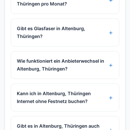
Thüringen pro Monat?
Gibt es Glasfaser in Altenburg,
Thüringen?
Wie funktioniert ein Anbieterwechsel in
Altenburg, Thüringen?
Kann ich in Altenburg, Thüringen
Internet ohne Festnetz buchen?
Gibt es in Altenburg, Thüringen auch