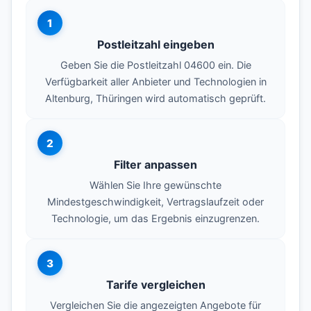
1
Postleitzahl eingeben
Geben Sie die Postleitzahl 04600 ein. Die
Verfügbarkeit aller Anbieter und Technologien in
Altenburg, Thüringen wird automatisch geprüft.
2
Filter anpassen
Wählen Sie Ihre gewünschte
Mindestgeschwindigkeit, Vertragslaufzeit oder
Technologie, um das Ergebnis einzugrenzen.
3
Tarife vergleichen
Vergleichen Sie die angezeigten Angebote für