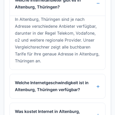
Welche Internetanbieter gibt es in
Altenburg, Thüringen?
In Altenburg, Thüringen sind je nach
Adresse verschiedene Anbieter verfügbar,
darunter in der Regel Telekom, Vodafone,
o2 und weitere regionale Provider. Unser
Vergleichsrechner zeigt alle buchbaren
Tarife für Ihre genaue Adresse in Altenburg,
Thüringen an.
Welche Internetgeschwindigkeit ist in
Altenburg, Thüringen verfügbar?
Was kostet Internet in Altenburg,