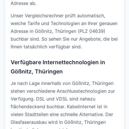
Adresse ab.
Unser Vergleichsrechner prüft automatisch,
welche Tarife und Technologien an Ihrer genauen
Adresse in Gößnitz, Thüringen (PLZ 04639)
buchbar sind. So sehen Sie nur Angebote, die bei
Ihnen tatsächlich verfügbar sind.
Verfügbare Internettechnologien in
Gößnitz, Thüringen
Je nach Lage innerhalb von Gößnitz, Thüringen
stehen verschiedene Anschlusstechnologien zur
Verfügung. DSL und VDSL sind nahezu
flächendeckend buchbar. Kabelinternet ist in
vielen Stadtteilen eine schnelle Alternative. Der
Glasfaserausbau wird in Gößnitz, Thüringen