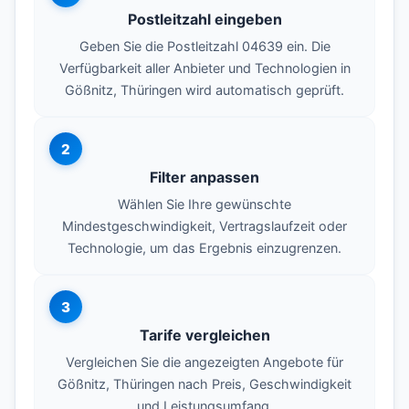
Postleitzahl eingeben
Geben Sie die Postleitzahl 04639 ein. Die
Verfügbarkeit aller Anbieter und Technologien in
Gößnitz, Thüringen wird automatisch geprüft.
2
Filter anpassen
Wählen Sie Ihre gewünschte
Mindestgeschwindigkeit, Vertragslaufzeit oder
Technologie, um das Ergebnis einzugrenzen.
3
Tarife vergleichen
Vergleichen Sie die angezeigten Angebote für
Gößnitz, Thüringen nach Preis, Geschwindigkeit
und Leistungsumfang.