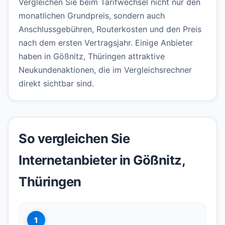
Vergleichen Sie beim Tarifwechsel nicht nur den
monatlichen Grundpreis, sondern auch
Anschlussgebühren, Routerkosten und den Preis
nach dem ersten Vertragsjahr. Einige Anbieter
haben in Gößnitz, Thüringen attraktive
Neukundenaktionen, die im Vergleichsrechner
direkt sichtbar sind.
So vergleichen Sie
Internetanbieter in Gößnitz,
Thüringen
1