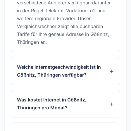
verschiedene Anbieter verfügbar, darunter
in der Regel Telekom, Vodafone, o2 und
weitere regionale Provider. Unser
Vergleichsrechner zeigt alle buchbaren
Tarife für Ihre genaue Adresse in Gößnitz,
Thüringen an.
Welche Internetgeschwindigkeit ist in
Gößnitz, Thüringen verfügbar?
Was kostet Internet in Gößnitz,
Thüringen pro Monat?