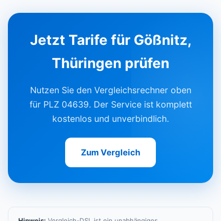
Jetzt Tarife für Gößnitz,
Thüringen prüfen
Nutzen Sie den Vergleichsrechner oben
für PLZ 04639. Der Service ist komplett
kostenlos und unverbindlich.
Zum Vergleich
Hinweis:
Vergleich-DSL ist ein unabhängiges