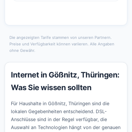
Die angezeigten Tarife stammen von unseren Partnern.
Preise und Verfügbarkeit können variieren. Alle Angaben
ohne Gewähr.
Internet in Gößnitz, Thüringen:
Was Sie wissen sollten
Für Haushalte in Gößnitz, Thüringen sind die
lokalen Gegebenheiten entscheidend. DSL-
Anschlüsse sind in der Regel verfügbar, die
Auswahl an Technologien hängt von der genauen