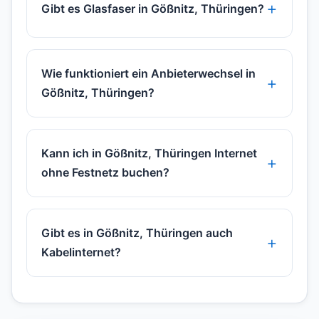
Gibt es Glasfaser in Gößnitz, Thüringen?
Wie funktioniert ein Anbieterwechsel in
Gößnitz, Thüringen?
Kann ich in Gößnitz, Thüringen Internet
ohne Festnetz buchen?
Gibt es in Gößnitz, Thüringen auch
Kabelinternet?