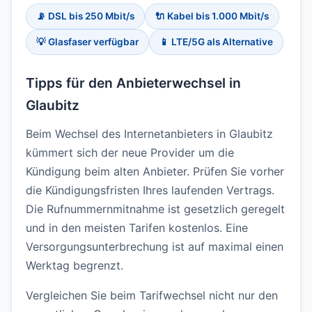
📡 DSL bis 250 Mbit/s
🔌 Kabel bis 1.000 Mbit/s
💡 Glasfaser verfügbar
📱 LTE/5G als Alternative
Tipps für den Anbieterwechsel in
Glaubitz
Beim Wechsel des Internetanbieters in Glaubitz
kümmert sich der neue Provider um die
Kündigung beim alten Anbieter. Prüfen Sie vorher
die Kündigungsfristen Ihres laufenden Vertrags.
Die Rufnummernmitnahme ist gesetzlich geregelt
und in den meisten Tarifen kostenlos. Eine
Versorgungsunterbrechung ist auf maximal einen
Werktag begrenzt.
Vergleichen Sie beim Tarifwechsel nicht nur den