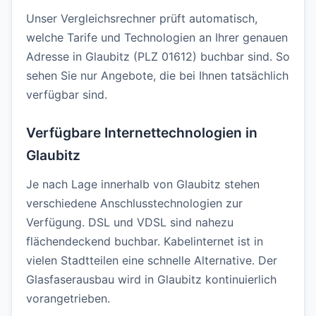
Unser Vergleichsrechner prüft automatisch,
welche Tarife und Technologien an Ihrer genauen
Adresse in Glaubitz (PLZ 01612) buchbar sind. So
sehen Sie nur Angebote, die bei Ihnen tatsächlich
verfügbar sind.
Verfügbare Internettechnologien in
Glaubitz
Je nach Lage innerhalb von Glaubitz stehen
verschiedene Anschlusstechnologien zur
Verfügung. DSL und VDSL sind nahezu
flächendeckend buchbar. Kabelinternet ist in
vielen Stadtteilen eine schnelle Alternative. Der
Glasfaserausbau wird in Glaubitz kontinuierlich
vorangetrieben.