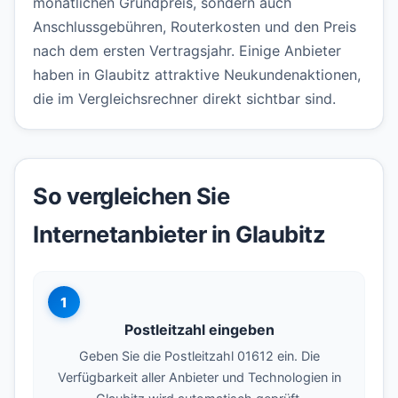
monatlichen Grundpreis, sondern auch
Anschlussgebühren, Routerkosten und den Preis
nach dem ersten Vertragsjahr. Einige Anbieter
haben in Glaubitz attraktive Neukundenaktionen,
die im Vergleichsrechner direkt sichtbar sind.
So vergleichen Sie
Internetanbieter in Glaubitz
1
Postleitzahl eingeben
Geben Sie die Postleitzahl 01612 ein. Die
Verfügbarkeit aller Anbieter und Technologien in