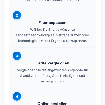
Glaubitz wird automatisch geprüft.
2
Filter anpassen
Wählen Sie Ihre gewünschte
Mindestgeschwindigkeit, Vertragslaufzeit oder
Technologie, um das Ergebnis einzugrenzen.
3
Tarife vergleichen
Vergleichen Sie die angezeigten Angebote für
Glaubitz nach Preis, Geschwindigkeit und
Leistungsumfang.
4
Online bestellen