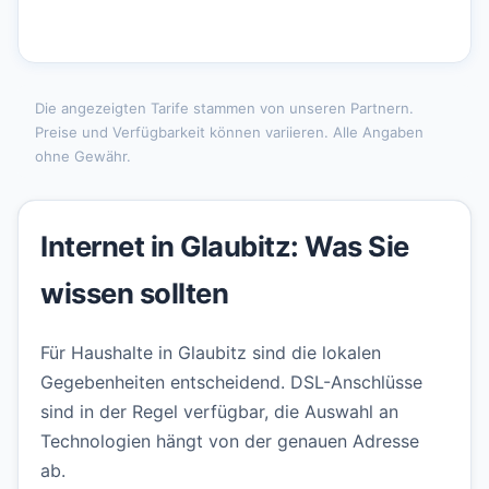
Die angezeigten Tarife stammen von unseren Partnern.
Preise und Verfügbarkeit können variieren. Alle Angaben
ohne Gewähr.
Internet in Glaubitz: Was Sie
wissen sollten
Für Haushalte in Glaubitz sind die lokalen
Gegebenheiten entscheidend. DSL-Anschlüsse
sind in der Regel verfügbar, die Auswahl an
Technologien hängt von der genauen Adresse
ab.