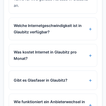
an.
Welche Internetgeschwindigkeit ist in
Glaubitz verfügbar?
Was kostet Internet in Glaubitz pro
Monat?
Gibt es Glasfaser in Glaubitz?
Wie funktioniert ein Anbieterwechsel in