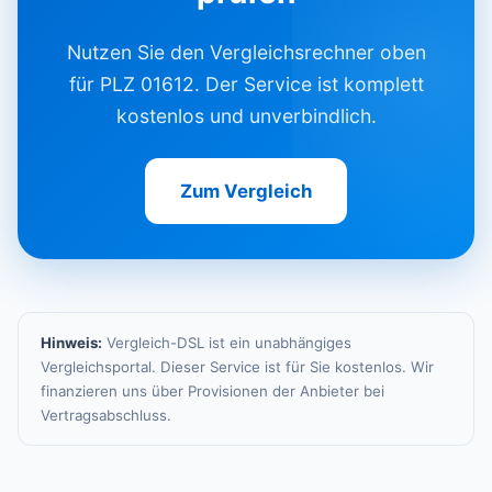
Nutzen Sie den Vergleichsrechner oben
für PLZ 01612. Der Service ist komplett
kostenlos und unverbindlich.
Zum Vergleich
Hinweis:
Vergleich-DSL ist ein unabhängiges
Vergleichsportal. Dieser Service ist für Sie kostenlos. Wir
finanzieren uns über Provisionen der Anbieter bei
Vertragsabschluss.