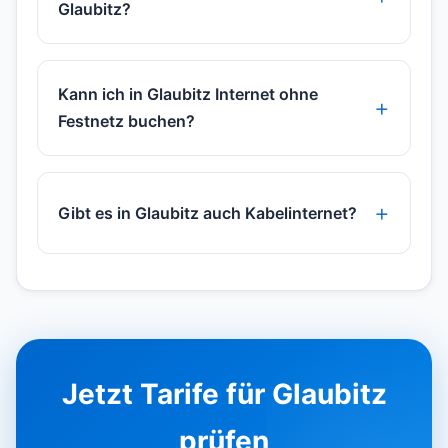
Glaubitz?
Kann ich in Glaubitz Internet ohne
Festnetz buchen?
Gibt es in Glaubitz auch Kabelinternet?
Jetzt Tarife für Glaubitz
prüfen