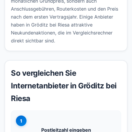
monatlichen Grundpreis, sondern auch
Anschlussgebühren, Routerkosten und den Preis
nach dem ersten Vertragsjahr. Einige Anbieter
haben in Gröditz bei Riesa attraktive
Neukundenaktionen, die im Vergleichsrechner
direkt sichtbar sind.
So vergleichen Sie
Internetanbieter in Gröditz bei
Riesa
1
Postleitzahl eingeben