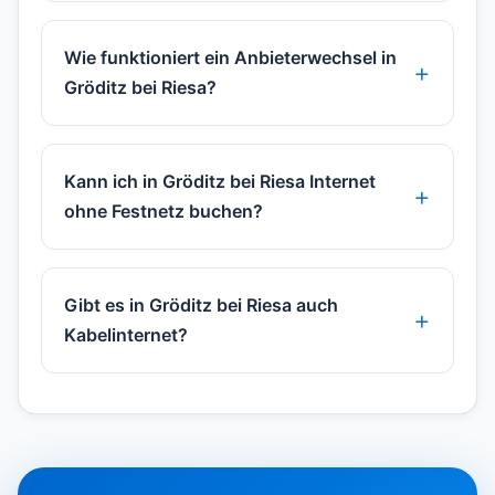
Wie funktioniert ein Anbieterwechsel in
Gröditz bei Riesa?
Kann ich in Gröditz bei Riesa Internet
ohne Festnetz buchen?
Gibt es in Gröditz bei Riesa auch
Kabelinternet?