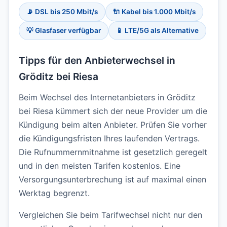
📡 DSL bis 250 Mbit/s
🔌 Kabel bis 1.000 Mbit/s
💡 Glasfaser verfügbar
📱 LTE/5G als Alternative
Tipps für den Anbieterwechsel in
Gröditz bei Riesa
Beim Wechsel des Internetanbieters in Gröditz
bei Riesa kümmert sich der neue Provider um die
Kündigung beim alten Anbieter. Prüfen Sie vorher
die Kündigungsfristen Ihres laufenden Vertrags.
Die Rufnummernmitnahme ist gesetzlich geregelt
und in den meisten Tarifen kostenlos. Eine
Versorgungsunterbrechung ist auf maximal einen
Werktag begrenzt.
Vergleichen Sie beim Tarifwechsel nicht nur den