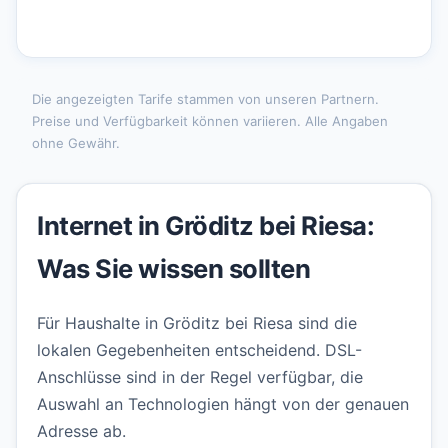
Die angezeigten Tarife stammen von unseren Partnern.
Preise und Verfügbarkeit können variieren. Alle Angaben
ohne Gewähr.
Internet in Gröditz bei Riesa:
Was Sie wissen sollten
Für Haushalte in Gröditz bei Riesa sind die
lokalen Gegebenheiten entscheidend. DSL-
Anschlüsse sind in der Regel verfügbar, die
Auswahl an Technologien hängt von der genauen
Adresse ab.