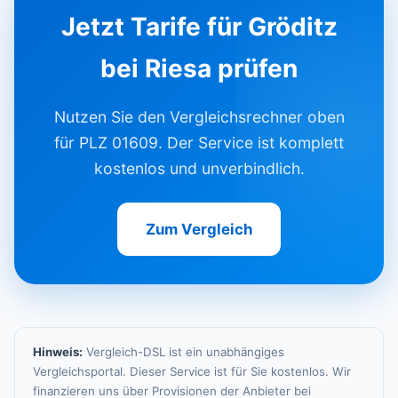
Jetzt Tarife für Gröditz
bei Riesa prüfen
Nutzen Sie den Vergleichsrechner oben
für PLZ 01609. Der Service ist komplett
kostenlos und unverbindlich.
Zum Vergleich
Hinweis:
Vergleich-DSL ist ein unabhängiges
Vergleichsportal. Dieser Service ist für Sie kostenlos. Wir
finanzieren uns über Provisionen der Anbieter bei