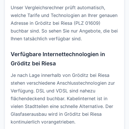
Unser Vergleichsrechner prüft automatisch,
welche Tarife und Technologien an Ihrer genauen
Adresse in Gröditz bei Riesa (PLZ 01609)
buchbar sind. So sehen Sie nur Angebote, die bei
Ihnen tatsächlich verfügbar sind.
Verfügbare Internettechnologien in
Gröditz bei Riesa
Je nach Lage innerhalb von Gröditz bei Riesa
stehen verschiedene Anschlusstechnologien zur
Verfügung. DSL und VDSL sind nahezu
flächendeckend buchbar. Kabelinternet ist in
vielen Stadtteilen eine schnelle Alternative. Der
Glasfaserausbau wird in Gröditz bei Riesa
kontinuierlich vorangetrieben.