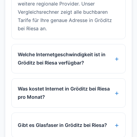
weitere regionale Provider. Unser
Vergleichsrechner zeigt alle buchbaren
Tarife für Ihre genaue Adresse in Gröditz
bei Riesa an.
Welche Internetgeschwindigkeit ist in
Gröditz bei Riesa verfügbar?
Was kostet Internet in Gröditz bei Riesa
pro Monat?
Gibt es Glasfaser in Gröditz bei Riesa?