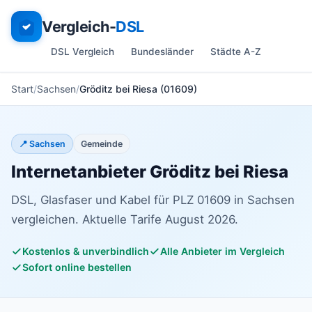
Vergleich-
DSL
DSL Vergleich
Bundesländer
Städte A-Z
Start
Sachsen
Gröditz bei Riesa (01609)
📍 Sachsen
Gemeinde
Internetanbieter Gröditz bei Riesa
DSL, Glasfaser und Kabel für PLZ 01609 in Sachsen
vergleichen. Aktuelle Tarife August 2026.
Kostenlos & unverbindlich
Alle Anbieter im Vergleich
Sofort online bestellen