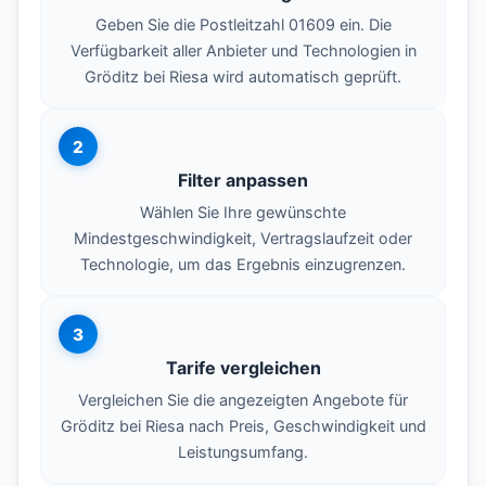
Geben Sie die Postleitzahl 01609 ein. Die
Verfügbarkeit aller Anbieter und Technologien in
Gröditz bei Riesa wird automatisch geprüft.
2
Filter anpassen
Wählen Sie Ihre gewünschte
Mindestgeschwindigkeit, Vertragslaufzeit oder
Technologie, um das Ergebnis einzugrenzen.
3
Tarife vergleichen
Vergleichen Sie die angezeigten Angebote für
Gröditz bei Riesa nach Preis, Geschwindigkeit und
Leistungsumfang.