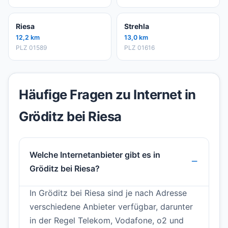
Riesa
Strehla
12,2 km
13,0 km
PLZ 01589
PLZ 01616
Häufige Fragen zu Internet in
Gröditz bei Riesa
Welche Internetanbieter gibt es in
Gröditz bei Riesa?
In Gröditz bei Riesa sind je nach Adresse
verschiedene Anbieter verfügbar, darunter
in der Regel Telekom, Vodafone, o2 und