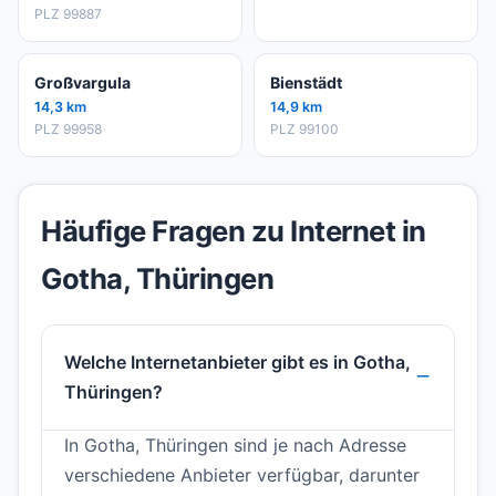
PLZ 99887
Großvargula
Bienstädt
14,3 km
14,9 km
PLZ 99958
PLZ 99100
Häufige Fragen zu Internet in
Gotha, Thüringen
Welche Internetanbieter gibt es in Gotha,
Thüringen?
In Gotha, Thüringen sind je nach Adresse
verschiedene Anbieter verfügbar, darunter