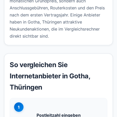
monatlichen Grundpreis, sondern auch
Anschlussgebühren, Routerkosten und den Preis
nach dem ersten Vertragsjahr. Einige Anbieter
haben in Gotha, Thüringen attraktive
Neukundenaktionen, die im Vergleichsrechner
direkt sichtbar sind.
So vergleichen Sie
Internetanbieter in Gotha,
Thüringen
1
Postleitzahl eingeben