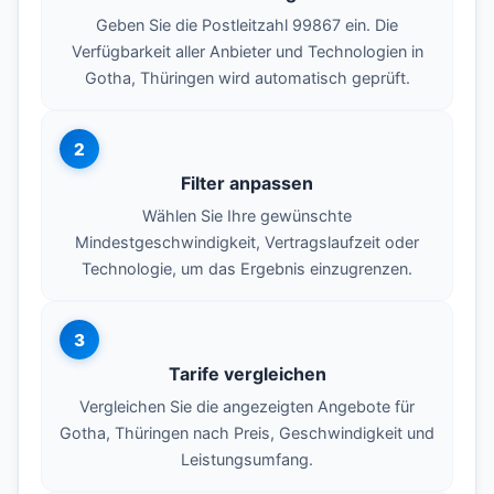
Geben Sie die Postleitzahl 99867 ein. Die
Verfügbarkeit aller Anbieter und Technologien in
Gotha, Thüringen wird automatisch geprüft.
2
Filter anpassen
Wählen Sie Ihre gewünschte
Mindestgeschwindigkeit, Vertragslaufzeit oder
Technologie, um das Ergebnis einzugrenzen.
3
Tarife vergleichen
Vergleichen Sie die angezeigten Angebote für
Gotha, Thüringen nach Preis, Geschwindigkeit und
Leistungsumfang.