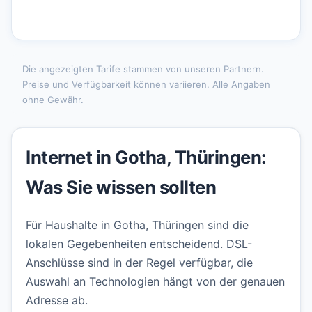
Die angezeigten Tarife stammen von unseren Partnern.
Preise und Verfügbarkeit können variieren. Alle Angaben
ohne Gewähr.
Internet in Gotha, Thüringen:
Was Sie wissen sollten
Für Haushalte in Gotha, Thüringen sind die
lokalen Gegebenheiten entscheidend. DSL-
Anschlüsse sind in der Regel verfügbar, die
Auswahl an Technologien hängt von der genauen
Adresse ab.