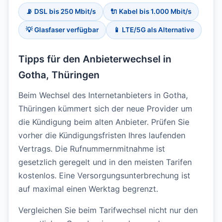
📡 DSL bis 250 Mbit/s
🔌 Kabel bis 1.000 Mbit/s
💡 Glasfaser verfügbar
📱 LTE/5G als Alternative
Tipps für den Anbieterwechsel in
Gotha, Thüringen
Beim Wechsel des Internetanbieters in Gotha,
Thüringen kümmert sich der neue Provider um
die Kündigung beim alten Anbieter. Prüfen Sie
vorher die Kündigungsfristen Ihres laufenden
Vertrags. Die Rufnummernmitnahme ist
gesetzlich geregelt und in den meisten Tarifen
kostenlos. Eine Versorgungsunterbrechung ist
auf maximal einen Werktag begrenzt.
Vergleichen Sie beim Tarifwechsel nicht nur den