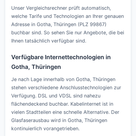
Unser Vergleichsrechner prüft automatisch,
welche Tarife und Technologien an Ihrer genauen
Adresse in Gotha, Thüringen (PLZ 99867)
buchbar sind. So sehen Sie nur Angebote, die bei
Ihnen tatsächlich verfügbar sind.
Verfügbare Internettechnologien in
Gotha, Thüringen
Je nach Lage innerhalb von Gotha, Thüringen
stehen verschiedene Anschlusstechnologien zur
Verfügung. DSL und VDSL sind nahezu
flächendeckend buchbar. Kabelinternet ist in
vielen Stadtteilen eine schnelle Alternative. Der
Glasfaserausbau wird in Gotha, Thüringen
kontinuierlich vorangetrieben.