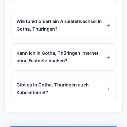
Wie funktioniert ein Anbieterwechsel in
Gotha, Thüringen?
Kann ich in Gotha, Thüringen Internet
ohne Festnetz buchen?
Gibt es in Gotha, Thüringen auch
Kabelinternet?