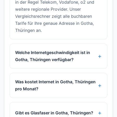
in der Regel Telekom, Vodafone, o2 und
weitere regionale Provider. Unser
Vergleichsrechner zeigt alle buchbaren
Tarife für Ihre genaue Adresse in Gotha,
Thüringen an.
Welche Internetgeschwindigkeit ist in
Gotha, Thüringen verfügbar?
Was kostet Internet in Gotha, Thüringen
pro Monat?
Gibt es Glasfaser in Gotha, Thüringen?