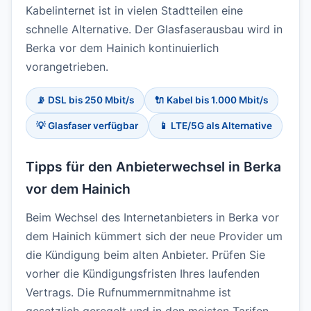
Kabelinternet ist in vielen Stadtteilen eine
schnelle Alternative. Der Glasfaserausbau wird in
Berka vor dem Hainich kontinuierlich
vorangetrieben.
📡 DSL bis 250 Mbit/s
🔌 Kabel bis 1.000 Mbit/s
💡 Glasfaser verfügbar
📱 LTE/5G als Alternative
Tipps für den Anbieterwechsel in Berka
vor dem Hainich
Beim Wechsel des Internetanbieters in Berka vor
dem Hainich kümmert sich der neue Provider um
die Kündigung beim alten Anbieter. Prüfen Sie
vorher die Kündigungsfristen Ihres laufenden
Vertrags. Die Rufnummernmitnahme ist