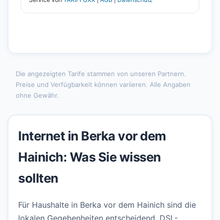
Die angezeigten Tarife stammen von unseren Partnern.
Preise und Verfügbarkeit können variieren. Alle Angaben
ohne Gewähr.
Internet in Berka vor dem
Hainich: Was Sie wissen
sollten
Für Haushalte in Berka vor dem Hainich sind die
lokalen Gegebenheiten entscheidend. DSL-