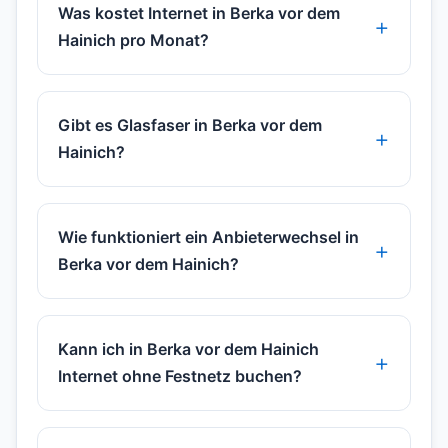
Was kostet Internet in Berka vor dem
Hainich pro Monat?
Gibt es Glasfaser in Berka vor dem
Hainich?
Wie funktioniert ein Anbieterwechsel in
Berka vor dem Hainich?
Kann ich in Berka vor dem Hainich
Internet ohne Festnetz buchen?