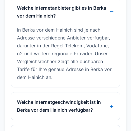
Welche Internetanbieter gibt es in Berka
vor dem Hainich?
In Berka vor dem Hainich sind je nach
Adresse verschiedene Anbieter verfügbar,
darunter in der Regel Telekom, Vodafone,
o2 und weitere regionale Provider. Unser
Vergleichsrechner zeigt alle buchbaren
Tarife für Ihre genaue Adresse in Berka vor
dem Hainich an.
Welche Internetgeschwindigkeit ist in
Berka vor dem Hainich verfügbar?