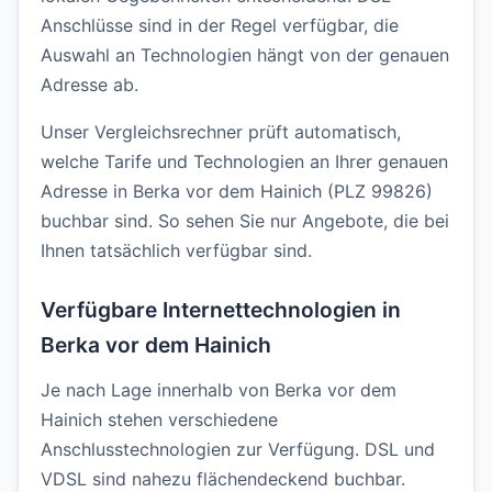
Anschlüsse sind in der Regel verfügbar, die
Auswahl an Technologien hängt von der genauen
Adresse ab.
Unser Vergleichsrechner prüft automatisch,
welche Tarife und Technologien an Ihrer genauen
Adresse in Berka vor dem Hainich (PLZ 99826)
buchbar sind. So sehen Sie nur Angebote, die bei
Ihnen tatsächlich verfügbar sind.
Verfügbare Internettechnologien in
Berka vor dem Hainich
Je nach Lage innerhalb von Berka vor dem
Hainich stehen verschiedene
Anschlusstechnologien zur Verfügung. DSL und
VDSL sind nahezu flächendeckend buchbar.