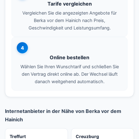
Tarife vergleichen
Vergleichen Sie die angezeigten Angebote für
Berka vor dem Hainich nach Preis,
Geschwindigkeit und Leistungsumfang.
4
Online bestellen
Wählen Sie Ihren Wunschtarif und schließen Sie
den Vertrag direkt online ab. Der Wechsel läuft
danach weitgehend automatisch.
Internetanbieter in der Nähe von Berka vor dem
Hainich
Treffurt
Creuzburg