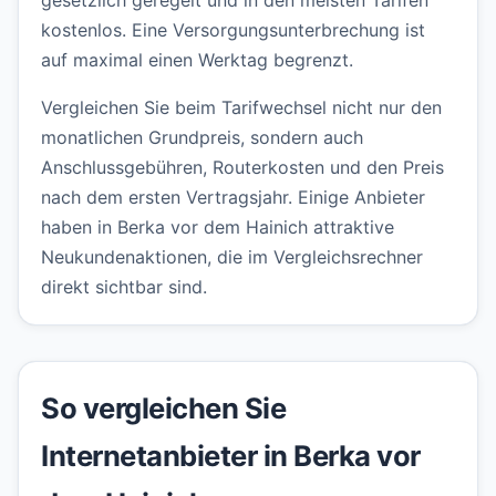
gesetzlich geregelt und in den meisten Tarifen
kostenlos. Eine Versorgungsunterbrechung ist
auf maximal einen Werktag begrenzt.
Vergleichen Sie beim Tarifwechsel nicht nur den
monatlichen Grundpreis, sondern auch
Anschlussgebühren, Routerkosten und den Preis
nach dem ersten Vertragsjahr. Einige Anbieter
haben in Berka vor dem Hainich attraktive
Neukundenaktionen, die im Vergleichsrechner
direkt sichtbar sind.
So vergleichen Sie
Internetanbieter in Berka vor