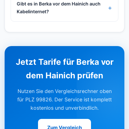
Gibt es in Berka vor dem Hainich auch
Kabelinternet?
Jetzt Tarife für Berka vor
dem Hainich prüfen
Nutzen Sie den Vergleichsrechner oben
für PLZ 99826. Der Service ist komplett
kostenlos und unverbindlich.
Zum Vergleich