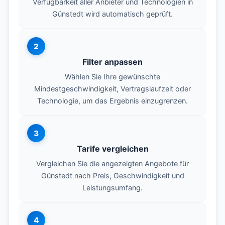
Verfügbarkeit aller Anbieter und Technologien in
Günstedt wird automatisch geprüft.
2
Filter anpassen
Wählen Sie Ihre gewünschte
Mindestgeschwindigkeit, Vertragslaufzeit oder
Technologie, um das Ergebnis einzugrenzen.
3
Tarife vergleichen
Vergleichen Sie die angezeigten Angebote für
Günstedt nach Preis, Geschwindigkeit und
Leistungsumfang.
4