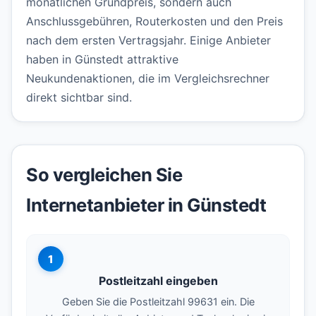
monatlichen Grundpreis, sondern auch
Anschlussgebühren, Routerkosten und den Preis
nach dem ersten Vertragsjahr. Einige Anbieter
haben in Günstedt attraktive
Neukundenaktionen, die im Vergleichsrechner
direkt sichtbar sind.
So vergleichen Sie
Internetanbieter in Günstedt
1
Postleitzahl eingeben
Geben Sie die Postleitzahl 99631 ein. Die