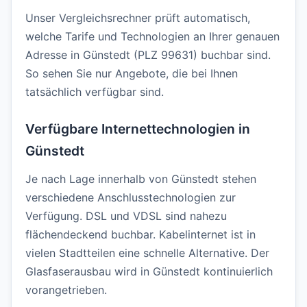
Unser Vergleichsrechner prüft automatisch,
welche Tarife und Technologien an Ihrer genauen
Adresse in Günstedt (PLZ 99631) buchbar sind.
So sehen Sie nur Angebote, die bei Ihnen
tatsächlich verfügbar sind.
Verfügbare Internettechnologien in
Günstedt
Je nach Lage innerhalb von Günstedt stehen
verschiedene Anschlusstechnologien zur
Verfügung. DSL und VDSL sind nahezu
flächendeckend buchbar. Kabelinternet ist in
vielen Stadtteilen eine schnelle Alternative. Der
Glasfaserausbau wird in Günstedt kontinuierlich
vorangetrieben.