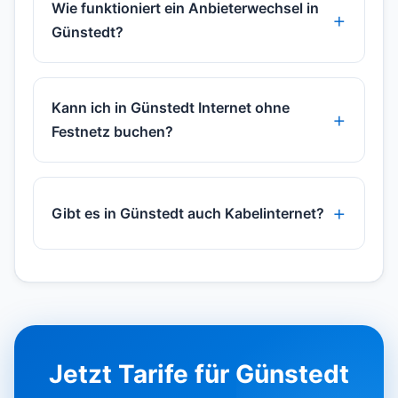
Wie funktioniert ein Anbieterwechsel in
Günstedt?
Kann ich in Günstedt Internet ohne
Festnetz buchen?
Gibt es in Günstedt auch Kabelinternet?
Jetzt Tarife für Günstedt