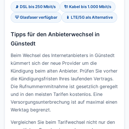
📡 DSL bis 250 Mbit/s
🔌 Kabel bis 1.000 Mbit/s
💡 Glasfaser verfügbar
📱 LTE/5G als Alternative
Tipps für den Anbieterwechsel in
Günstedt
Beim Wechsel des Internetanbieters in Günstedt
kümmert sich der neue Provider um die
Kündigung beim alten Anbieter. Prüfen Sie vorher
die Kündigungsfristen Ihres laufenden Vertrags.
Die Rufnummernmitnahme ist gesetzlich geregelt
und in den meisten Tarifen kostenlos. Eine
Versorgungsunterbrechung ist auf maximal einen
Werktag begrenzt.
Vergleichen Sie beim Tarifwechsel nicht nur den