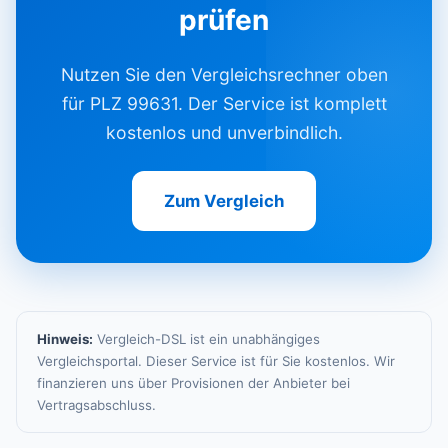
prüfen
Nutzen Sie den Vergleichsrechner oben
für PLZ 99631. Der Service ist komplett
kostenlos und unverbindlich.
Zum Vergleich
Hinweis:
Vergleich-DSL ist ein unabhängiges
Vergleichsportal. Dieser Service ist für Sie kostenlos. Wir
finanzieren uns über Provisionen der Anbieter bei
Vertragsabschluss.