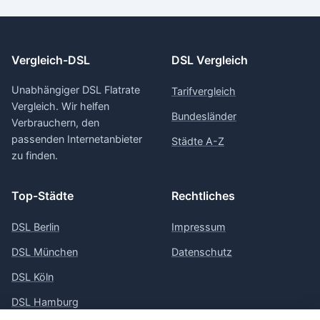
Vergleich-DSL
DSL Vergleich
Unabhängiger DSL Flatrate
Tarifvergleich
Vergleich. Wir helfen
Bundesländer
Verbrauchern, den
passenden Internetanbieter
Städte A-Z
zu finden.
Top-Städte
Rechtliches
DSL Berlin
Impressum
DSL München
Datenschutz
DSL Köln
DSL Hamburg