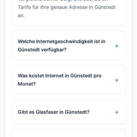
Tarife für Ihre genaue Adresse in Günstedt
an.
Welche Internetgeschwindigkeit ist in
Günstedt verfügbar?
Was kostet Internet in Günstedt pro
Monat?
Gibt es Glasfaser in Günstedt?