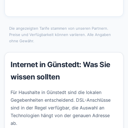
Die angezeigten Tarife stammen von unseren Partnern.
Preise und Verfügbarkeit können variieren. Alle Angaben
ohne Gewähr.
Internet in Günstedt: Was Sie
wissen sollten
Für Haushalte in Günstedt sind die lokalen
Gegebenheiten entscheidend. DSL-Anschlüsse
sind in der Regel verfügbar, die Auswahl an
Technologien hängt von der genauen Adresse
ab.