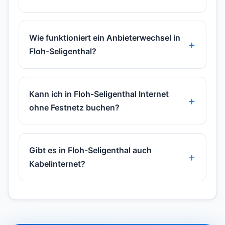
Wie funktioniert ein Anbieterwechsel in
Floh-Seligenthal?
Kann ich in Floh-Seligenthal Internet
ohne Festnetz buchen?
Gibt es in Floh-Seligenthal auch
Kabelinternet?