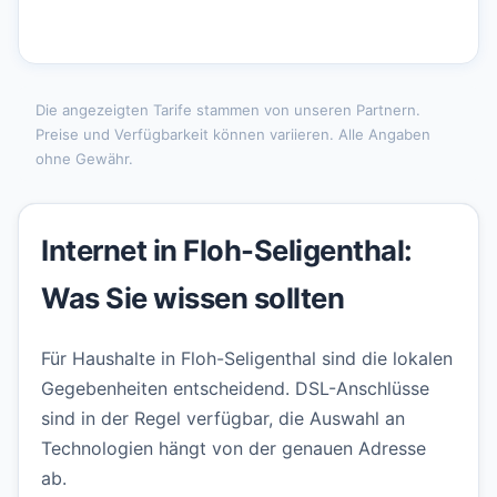
Die angezeigten Tarife stammen von unseren Partnern.
Preise und Verfügbarkeit können variieren. Alle Angaben
ohne Gewähr.
Internet in Floh-Seligenthal:
Was Sie wissen sollten
Für Haushalte in Floh-Seligenthal sind die lokalen
Gegebenheiten entscheidend. DSL-Anschlüsse
sind in der Regel verfügbar, die Auswahl an
Technologien hängt von der genauen Adresse
ab.