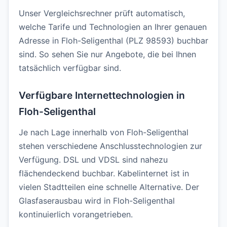
Unser Vergleichsrechner prüft automatisch,
welche Tarife und Technologien an Ihrer genauen
Adresse in Floh-Seligenthal (PLZ 98593) buchbar
sind. So sehen Sie nur Angebote, die bei Ihnen
tatsächlich verfügbar sind.
Verfügbare Internettechnologien in
Floh-Seligenthal
Je nach Lage innerhalb von Floh-Seligenthal
stehen verschiedene Anschlusstechnologien zur
Verfügung. DSL und VDSL sind nahezu
flächendeckend buchbar. Kabelinternet ist in
vielen Stadtteilen eine schnelle Alternative. Der
Glasfaserausbau wird in Floh-Seligenthal
kontinuierlich vorangetrieben.