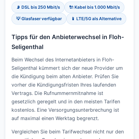
📡 DSL bis 250 Mbit/s
🔌 Kabel bis 1.000 Mbit/s
💡 Glasfaser verfügbar
📱 LTE/5G als Alternative
Tipps für den Anbieterwechsel in Floh-
Seligenthal
Beim Wechsel des Internetanbieters in Floh-
Seligenthal kümmert sich der neue Provider um
die Kündigung beim alten Anbieter. Prüfen Sie
vorher die Kündigungsfristen Ihres laufenden
Vertrags. Die Rufnummernmitnahme ist
gesetzlich geregelt und in den meisten Tarifen
kostenlos. Eine Versorgungsunterbrechung ist
auf maximal einen Werktag begrenzt.
Vergleichen Sie beim Tarifwechsel nicht nur den