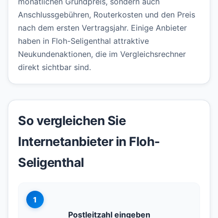
monatlichen Grundpreis, sondern auch
Anschlussgebühren, Routerkosten und den Preis
nach dem ersten Vertragsjahr. Einige Anbieter
haben in Floh-Seligenthal attraktive
Neukundenaktionen, die im Vergleichsrechner
direkt sichtbar sind.
So vergleichen Sie
Internetanbieter in Floh-
Seligenthal
1
Postleitzahl eingeben