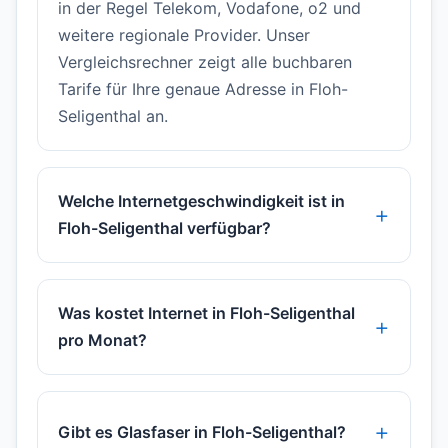
in der Regel Telekom, Vodafone, o2 und
weitere regionale Provider. Unser
Vergleichsrechner zeigt alle buchbaren
Tarife für Ihre genaue Adresse in Floh-
Seligenthal an.
Welche Internetgeschwindigkeit ist in
Floh-Seligenthal verfügbar?
Was kostet Internet in Floh-Seligenthal
pro Monat?
Gibt es Glasfaser in Floh-Seligenthal?