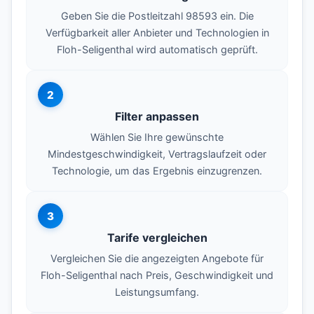
Geben Sie die Postleitzahl 98593 ein. Die
Verfügbarkeit aller Anbieter und Technologien in
Floh-Seligenthal wird automatisch geprüft.
2
Filter anpassen
Wählen Sie Ihre gewünschte
Mindestgeschwindigkeit, Vertragslaufzeit oder
Technologie, um das Ergebnis einzugrenzen.
3
Tarife vergleichen
Vergleichen Sie die angezeigten Angebote für
Floh-Seligenthal nach Preis, Geschwindigkeit und
Leistungsumfang.