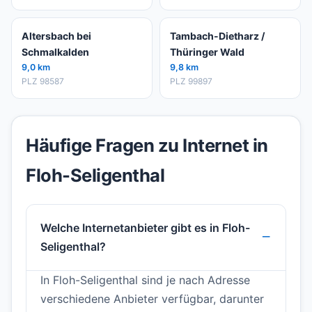
Altersbach bei
Tambach-Dietharz /
Schmalkalden
Thüringer Wald
9,0 km
9,8 km
PLZ 98587
PLZ 99897
Häufige Fragen zu Internet in
Floh-Seligenthal
Welche Internetanbieter gibt es in Floh-
Seligenthal?
In Floh-Seligenthal sind je nach Adresse
verschiedene Anbieter verfügbar, darunter