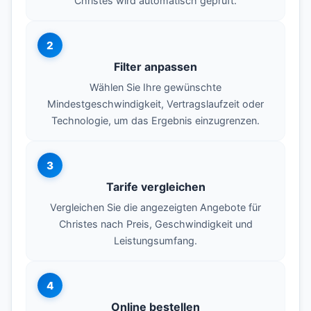
Christes wird automatisch geprüft.
2
Filter anpassen
Wählen Sie Ihre gewünschte
Mindestgeschwindigkeit, Vertragslaufzeit oder
Technologie, um das Ergebnis einzugrenzen.
3
Tarife vergleichen
Vergleichen Sie die angezeigten Angebote für
Christes nach Preis, Geschwindigkeit und
Leistungsumfang.
4
Online bestellen