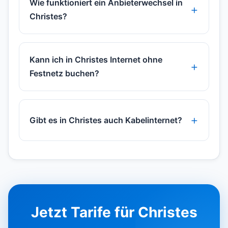
Wie funktioniert ein Anbieterwechsel in
Christes?
Kann ich in Christes Internet ohne
Festnetz buchen?
Gibt es in Christes auch Kabelinternet?
Jetzt Tarife für Christes