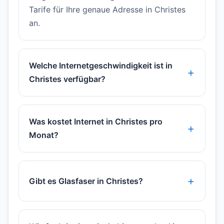
Tarife für Ihre genaue Adresse in Christes
an.
Welche Internetgeschwindigkeit ist in
Christes verfügbar?
Was kostet Internet in Christes pro
Monat?
Gibt es Glasfaser in Christes?