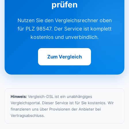
prüfen
Nutzen Sie den Vergleichsrechner oben
für PLZ 98547. Der Service ist komplett
kostenlos und unverbindlich.
Zum Vergleich
Hinweis:
Vergleich-DSL ist ein unabhängiges
Vergleichsportal. Dieser Service ist für Sie kostenlos. Wir
finanzieren uns über Provisionen der Anbieter bei
Vertragsabschluss.