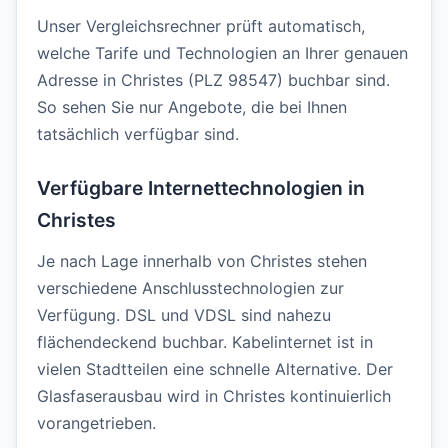
Unser Vergleichsrechner prüft automatisch,
welche Tarife und Technologien an Ihrer genauen
Adresse in Christes (PLZ 98547) buchbar sind.
So sehen Sie nur Angebote, die bei Ihnen
tatsächlich verfügbar sind.
Verfügbare Internettechnologien in
Christes
Je nach Lage innerhalb von Christes stehen
verschiedene Anschlusstechnologien zur
Verfügung. DSL und VDSL sind nahezu
flächendeckend buchbar. Kabelinternet ist in
vielen Stadtteilen eine schnelle Alternative. Der
Glasfaserausbau wird in Christes kontinuierlich
vorangetrieben.