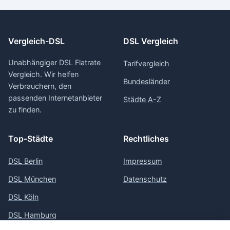
Vergleich-DSL
DSL Vergleich
Unabhängiger DSL Flatrate
Tarifvergleich
Vergleich. Wir helfen
Bundesländer
Verbrauchern, den
passenden Internetanbieter
Städte A-Z
zu finden.
Top-Städte
Rechtliches
DSL Berlin
Impressum
DSL München
Datenschutz
DSL Köln
DSL Hamburg