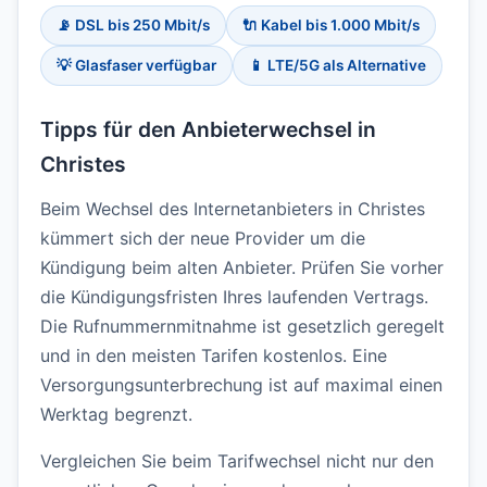
📡 DSL bis 250 Mbit/s
🔌 Kabel bis 1.000 Mbit/s
💡 Glasfaser verfügbar
📱 LTE/5G als Alternative
Tipps für den Anbieterwechsel in
Christes
Beim Wechsel des Internetanbieters in Christes
kümmert sich der neue Provider um die
Kündigung beim alten Anbieter. Prüfen Sie vorher
die Kündigungsfristen Ihres laufenden Vertrags.
Die Rufnummernmitnahme ist gesetzlich geregelt
und in den meisten Tarifen kostenlos. Eine
Versorgungsunterbrechung ist auf maximal einen
Werktag begrenzt.
Vergleichen Sie beim Tarifwechsel nicht nur den