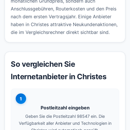
monatlichen Grundpreis, sondern auch
Anschlussgebühren, Routerkosten und den Preis
nach dem ersten Vertragsjahr. Einige Anbieter
haben in Christes attraktive Neukundenaktionen,
die im Vergleichsrechner direkt sichtbar sind.
So vergleichen Sie
Internetanbieter in Christes
1
Postleitzahl eingeben
Geben Sie die Postleitzahl 98547 ein. Die
Verfügbarkeit aller Anbieter und Technologien in