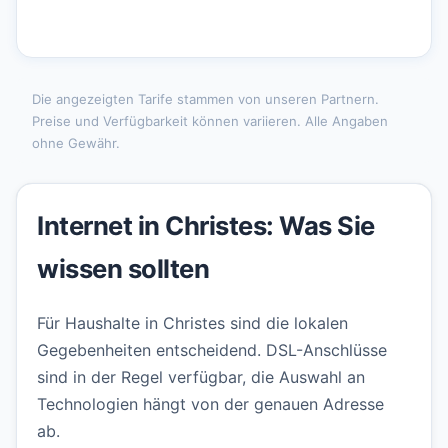
Die angezeigten Tarife stammen von unseren Partnern.
Preise und Verfügbarkeit können variieren. Alle Angaben
ohne Gewähr.
Internet in Christes: Was Sie
wissen sollten
Für Haushalte in Christes sind die lokalen
Gegebenheiten entscheidend. DSL-Anschlüsse
sind in der Regel verfügbar, die Auswahl an
Technologien hängt von der genauen Adresse
ab.