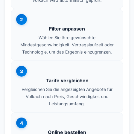
Volkach wird automatisch geprüft.
2
Filter anpassen
Wählen Sie Ihre gewünschte
Mindestgeschwindigkeit, Vertragslaufzeit oder
Technologie, um das Ergebnis einzugrenzen.
3
Tarife vergleichen
Vergleichen Sie die angezeigten Angebote für
Volkach nach Preis, Geschwindigkeit und
Leistungsumfang.
4
Online bestellen