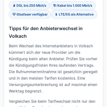
📡 DSL bis 250 Mbit/s
🔌 Kabel bis 1.000 Mbit/s
💡 Glasfaser verfügbar
📱 LTE/5G als Alternative
Tipps für den Anbieterwechsel in
Volkach
Beim Wechsel des Internetanbieters in Volkach
kümmert sich der neue Provider um die
Kündigung beim alten Anbieter. Prüfen Sie vorher
die Kündigungsfristen Ihres laufenden Vertrags.
Die Rufnummernmitnahme ist gesetzlich geregelt
und in den meisten Tarifen kostenlos. Eine
Versorgungsunterbrechung ist auf maximal einen
Werktag begrenzt.
Vergleichen Sie beim Tarifwechsel nicht nur den