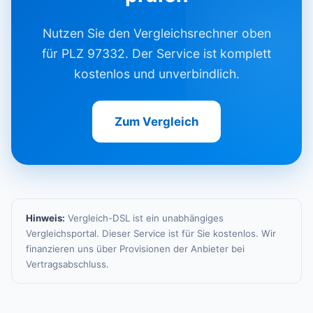
Nutzen Sie den Vergleichsrechner oben
für PLZ 97332. Der Service ist komplett
kostenlos und unverbindlich.
Zum Vergleich
Hinweis:
Vergleich-DSL ist ein unabhängiges
Vergleichsportal. Dieser Service ist für Sie kostenlos. Wir
finanzieren uns über Provisionen der Anbieter bei
Vertragsabschluss.