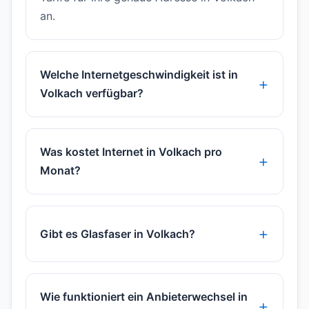
an.
Welche Internetgeschwindigkeit ist in
Volkach verfügbar?
Was kostet Internet in Volkach pro
Monat?
Gibt es Glasfaser in Volkach?
Wie funktioniert ein Anbieterwechsel in