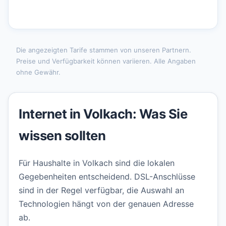
Die angezeigten Tarife stammen von unseren Partnern.
Preise und Verfügbarkeit können variieren. Alle Angaben
ohne Gewähr.
Internet in Volkach: Was Sie
wissen sollten
Für Haushalte in Volkach sind die lokalen
Gegebenheiten entscheidend. DSL-Anschlüsse
sind in der Regel verfügbar, die Auswahl an
Technologien hängt von der genauen Adresse
ab.