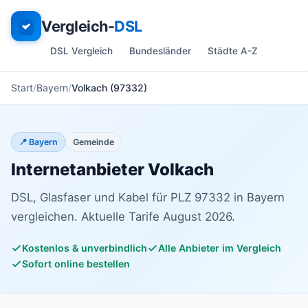
Vergleich-
DSL
DSL Vergleich
Bundesländer
Städte A-Z
Start
Bayern
Volkach (97332)
📍 Bayern
Gemeinde
Internetanbieter Volkach
DSL, Glasfaser und Kabel für PLZ 97332 in Bayern
vergleichen. Aktuelle Tarife August 2026.
Kostenlos & unverbindlich
Alle Anbieter im Vergleich
Sofort online bestellen