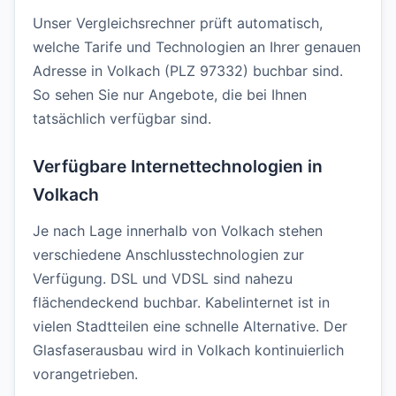
Unser Vergleichsrechner prüft automatisch,
welche Tarife und Technologien an Ihrer genauen
Adresse in Volkach (PLZ 97332) buchbar sind.
So sehen Sie nur Angebote, die bei Ihnen
tatsächlich verfügbar sind.
Verfügbare Internettechnologien in
Volkach
Je nach Lage innerhalb von Volkach stehen
verschiedene Anschlusstechnologien zur
Verfügung. DSL und VDSL sind nahezu
flächendeckend buchbar. Kabelinternet ist in
vielen Stadtteilen eine schnelle Alternative. Der
Glasfaserausbau wird in Volkach kontinuierlich
vorangetrieben.