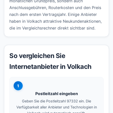
monatlichen Grundpreis, sondern auch
Anschlussgebühren, Routerkosten und den Preis
nach dem ersten Vertragsjahr. Einige Anbieter
haben in Volkach attraktive Neukundenaktionen,
die im Vergleichsrechner direkt sichtbar sind.
So vergleichen Sie
Internetanbieter in Volkach
1
Postleitzahl eingeben
Geben Sie die Postleitzahl 97332 ein. Die
Verfügbarkeit aller Anbieter und Technologien in