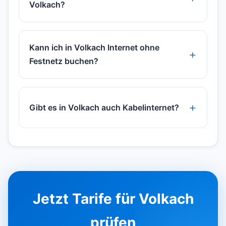
Volkach?
Kann ich in Volkach Internet ohne
Festnetz buchen?
Gibt es in Volkach auch Kabelinternet?
Jetzt Tarife für Volkach
prüfen