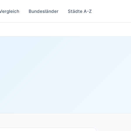
Vergleich
Bundesländer
Städte A-Z