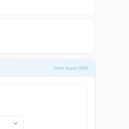
Stand: August 2026