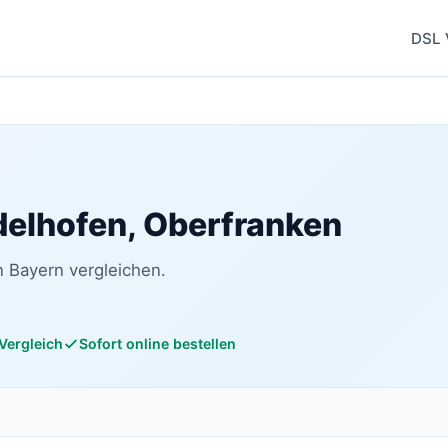
DSL 
delhofen, Oberfranken
n Bayern vergleichen.
 Vergleich
Sofort online bestellen